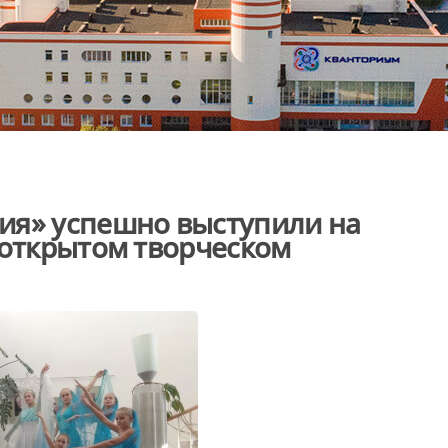
ия» успешно выступили на
 открытом творческом