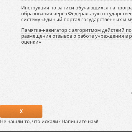
Инструкция по записи обучающихся на прог
образования через Федеральную государств
систему «Единый портал государственных и м
Памятка-навигатор с алгоритмом действий по 
размещения отзывов о работе учреждения в 
оценки»
X
Не нашли то, что искали? Напишите нам!