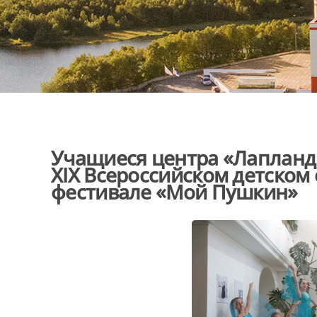
Учащиеся центра «Лапланд
XIX Всероссийском детском
фестивале «Мой Пушкин»