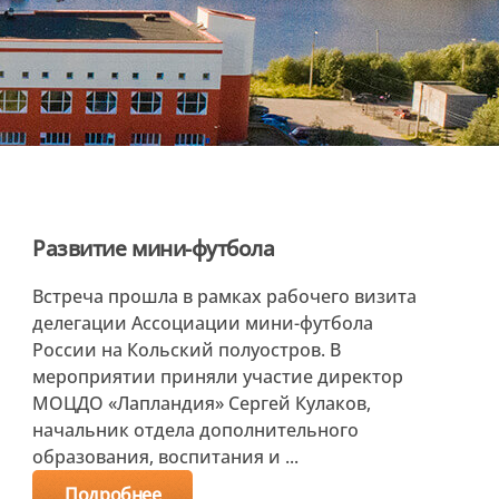
Развитие мини-футбола
Встреча прошла в рамках рабочего визита
делегации Ассоциации мини-футбола
России на Кольский полуостров. В
мероприятии приняли участие директор
МОЦДО «Лапландия» Сергей Кулаков,
начальник отдела дополнительного
образования, воспитания и ...
Подробнее