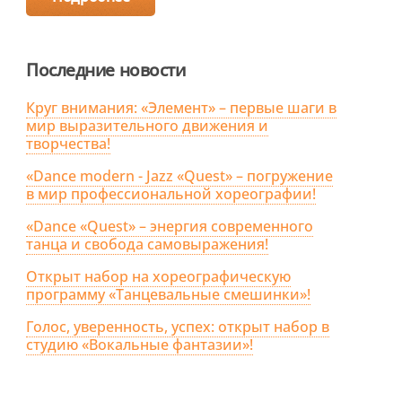
Последние новости
Круг внимания: «Элемент» – первые шаги в
мир выразительного движения и
творчества!
«Dance modern - Jazz «Quest» – погружение
в мир профессиональной хореографии!
«Dance «Quest» – энергия современного
танца и свобода самовыражения!
Открыт набор на хореографическую
программу «Танцевальные смешинки»!
Голос, уверенность, успех: открыт набор в
студию «Вокальные фантазии»!