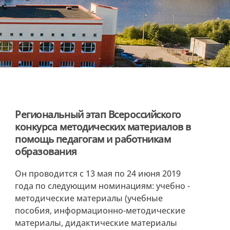
Региональный этап Всероссийского
конкурса методических материалов в
помощь педагогам и работникам
образования
Он проводится с 13 мая по 24 июня 2019
года по следующим номинациям: учебно -
методические материалы (учебные
пособия, информационно-методические
материалы, дидактические материалы