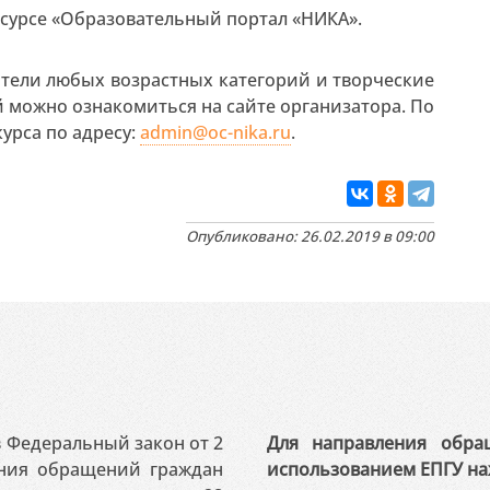
есурсе «Образовательный портал «НИКА».
ители любых возрастных категорий и творческие
 можно ознакомиться на сайте организатора. По
урса по адресу:
admin@oc-nika.ru
.
Опубликовано: 26.02.2019 в 09:00
 в Федеральный закон от 2
Для направления обра
ения обращений граждан
использованием ЕПГУ на