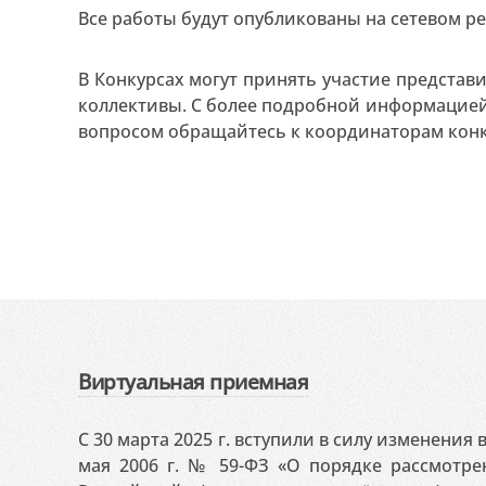
Все работы будут опубликованы на сетевом р
В Конкурсах могут принять участие представ
коллективы. С более подробной информацией
вопросом обращайтесь к координаторам конк
Виртуальная приемная
С 30 марта 2025 г. вступили в силу изменения
мая 2006 г. № 59-ФЗ «О порядке рассмотр