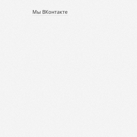
Мы ВКонтакте