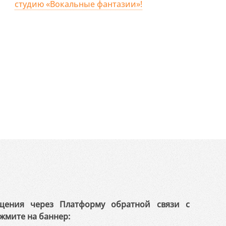
студию «Вокальные фантазии»!
щения через Платформу обратной связи с
жмите на баннер: