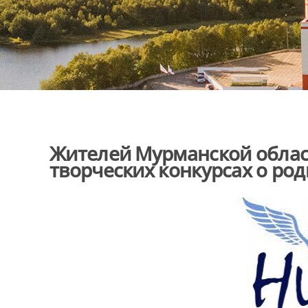
Жителей Мурманской облас
творческих конкурсах о ро