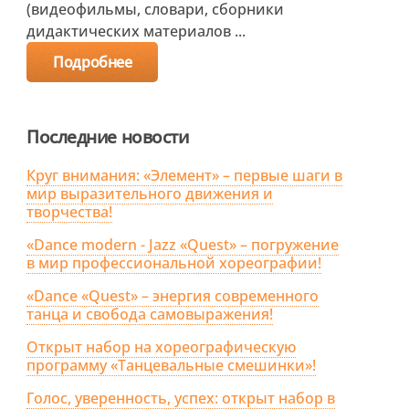
(видеофильмы, словари, сборники
дидактических материалов ...
Подробнее
Последние новости
Круг внимания: «Элемент» – первые шаги в
мир выразительного движения и
творчества!
«Dance modern - Jazz «Quest» – погружение
в мир профессиональной хореографии!
«Dance «Quest» – энергия современного
танца и свобода самовыражения!
Открыт набор на хореографическую
программу «Танцевальные смешинки»!
Голос, уверенность, успех: открыт набор в