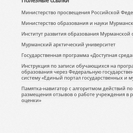
Полезные ссылки
Министерство просвещения Российской Фед
Министерство образования и науки Мурманск
Институт развития образования Мурманской 
Мурманский арктический университет
Государственная программа «Доступная среда
Инструкция по записи обучающихся на прог
образования через Федеральную государств
систему «Единый портал государственных и м
Памятка-навигатор с алгоритмом действий по 
размещения отзывов о работе учреждения в 
оценки»