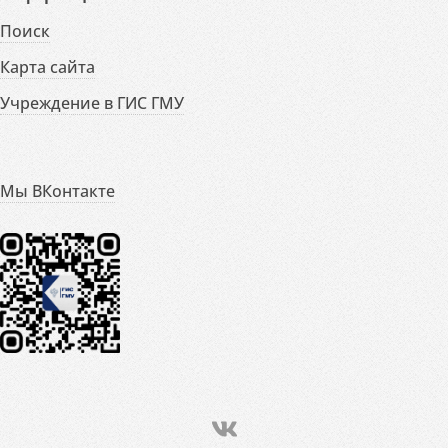
Поиск
Карта сайта
Учреждение в ГИС ГМУ
Мы ВКонтакте