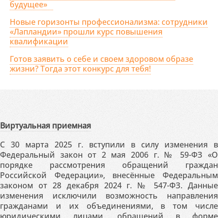
будущее»
Новые горизонты профессионализма: сотрудники
«Лапландии» прошли курс повышения
квалификации
Готов заявить о себе и своем здоровом образе
жизни? Тогда этот конкурс для тебя!
Виртуальная приемная
С 30 марта 2025 г. вступили в силу изменения в
Федеральный закон от 2 мая 2006 г. № 59-ФЗ «О
порядке рассмотрения обращений граждан
Российской Федерации», внесённые Федеральным
законом от 28 декабря 2024 г. № 547-ФЗ. Данные
изменения исключили возможность направления
гражданами и их объединениями, в том числе
юридическими лицами, обращений в форме