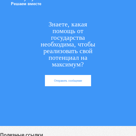
Решаем вместе
Знаете, какая
помощь от
государства
необходима, чтобы
реализовать свой
потенциал на
максимум?
Отправить сообщение
Полезные ссылки