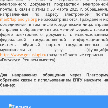
электронного документа посредством электронной
почты. В связи с этим с 30 марта 2025 г. обращения,
направленные по адресу электронной почты
mail@laplandiya.org
не рассматриваются. Граждане и их
объединения, в том числе юридические лица, вправе
направлять обращения в письменной форме, а также в
форме электронного документа с использованием
федеральной государственной информационной
системы «Единый портал государственных и
муниципальных услуг (функций)»
https://www.gosuslugi.ru
(раздел «Полезные сервисы» —
«Госуслуги. Решаем вместе»).
Для направления обращения через Платформу
обратной связи с использованием ЕПГУ нажмите на
баннер: