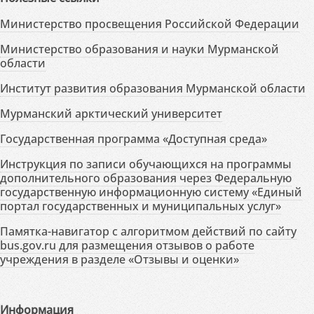
Министерство просвещения Российской Федерации
Министерство образования и науки Мурманской
области
Институт развития образования Мурманской области
Мурманский арктический университет
Государственная программа «Доступная среда»
Инструкция по записи обучающихся на программы
дополнительного образования через Федеральную
государственную информационную систему «Единый
портал государственных и муниципальных услуг»
Памятка-навигатор с алгоритмом действий по сайту
bus.gov.ru для размещения отзывов о работе
учреждения в разделе «Отзывы и оценки»
Информация