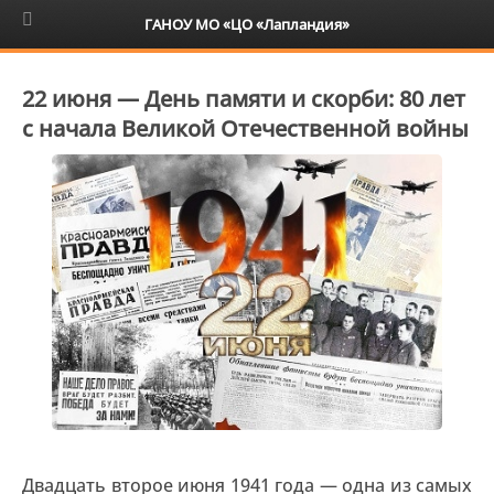
6+
ГАНОУ МО «ЦО «Лапландия»
22 июня — День памяти и скорби: 80 лет
с начала Великой Отечественной войны
Двадцать второе июня 1941 года — одна из самых