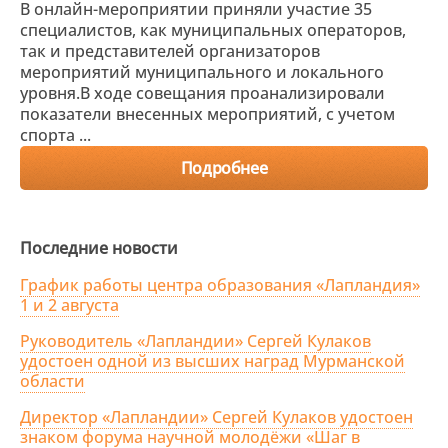
В онлайн-мероприятии приняли участие 35
специалистов, как муниципальных операторов,
так и представителей организаторов
мероприятий муниципального и локального
уровня.В ходе совещания проанализировали
показатели внесенных мероприятий, с учетом
спорта ...
Подробнее
Последние новости
График работы центра образования «Лапландия»
1 и 2 августа
Руководитель «Лапландии» Сергей Кулаков
удостоен одной из высших наград Мурманской
области
Директор «Лапландии» Сергей Кулаков удостоен
знаком форума научной молодёжи «Шаг в