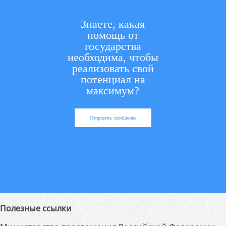
Знаете, какая
помощь от
государства
необходима, чтобы
реализовать свой
потенциал на
максимум?
Отправить сообщение
Полезные ссылки