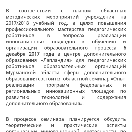
В соответствии с планом областных
методических мероприятий учреждения на
2017/2018 учебный год, в целях повышения
профессионального мастерства педагогических
работников в вопросах реализации
инновационных подходов к обучению и
организации образовательного процесса
6
декабря 2017
года
в центре дополнительного
образования «Лапландия» для педагогических
работников образовательных организаций
Мурманской области сферы дополнительного
образования состоится областной семинар «Опыт
реализации программ федеральных и
региональных инновационных площадок по
развитию технологий и содержания
дополнительного образования».
В процессе семинара планируется обсудить
теоретические и практические аспекты
организации инновационной деятельности по