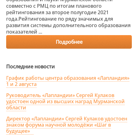
совместно с РМЦ по итогам планового
рейтингования за второе полугодие 2021
года.Рейтингование по ряду значимых для
развития системы дополнительного образования
показателей ...
Подробнее
Последние новости
График работы центра образования «Лапландия»
1 и 2 августа
Руководитель «Лапландии» Сергей Кулаков
удостоен одной из высших наград Мурманской
области
Директор «Лапландии» Сергей Кулаков удостоен
знаком форума научной молодёжи «Шаг в
будущее»