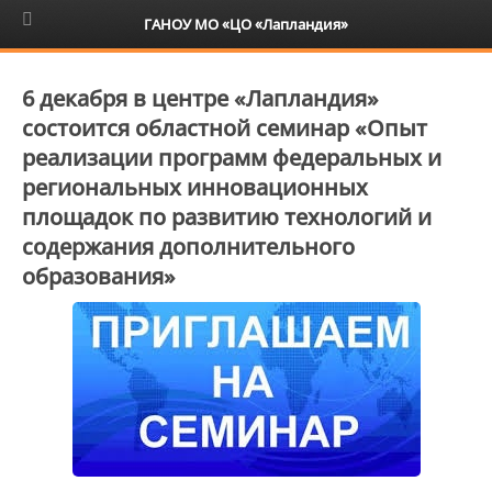
6+
ГАНОУ МО «ЦО «Лапландия»
6 декабря в центре «Лапландия»
состоится областной семинар «Опыт
реализации программ федеральных и
региональных инновационных
площадок по развитию технологий и
содержания дополнительного
образования»