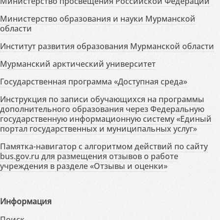
Министерство просвещения Российской Федерации
Министерство образования и науки Мурманской
области
Институт развития образования Мурманской области
Мурманский арктический университет
Государственная программа «Доступная среда»
Инструкция по записи обучающихся на программы
дополнительного образования через Федеральную
государственную информационную систему «Единый
портал государственных и муниципальных услуг»
Памятка-навигатор с алгоритмом действий по сайту
bus.gov.ru для размещения отзывов о работе
учреждения в разделе «Отзывы и оценки»
Информация
Поиск