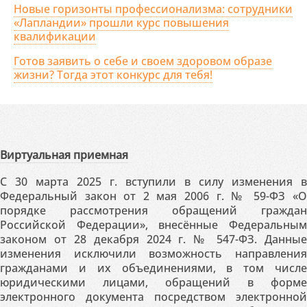
Новые горизонты профессионализма: сотрудники
«Лапландии» прошли курс повышения
квалификации
Готов заявить о себе и своем здоровом образе
жизни? Тогда этот конкурс для тебя!
Виртуальная приемная
С 30 марта 2025 г. вступили в силу изменения в
Федеральный закон от 2 мая 2006 г. № 59-ФЗ «О
порядке рассмотрения обращений граждан
Российской Федерации», внесённые Федеральным
законом от 28 декабря 2024 г. № 547-ФЗ. Данные
изменения исключили возможность направления
гражданами и их объединениями, в том числе
юридическими лицами, обращений в форме
электронного документа посредством электронной