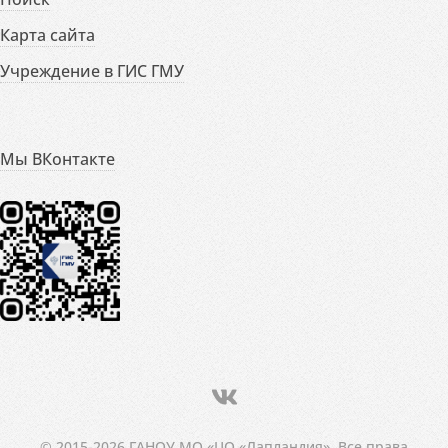
Карта сайта
Учреждение в ГИС ГМУ
Мы ВКонтакте
© 2015-2026 ГАНОУ МО «ЦО «Лапландия». Все права