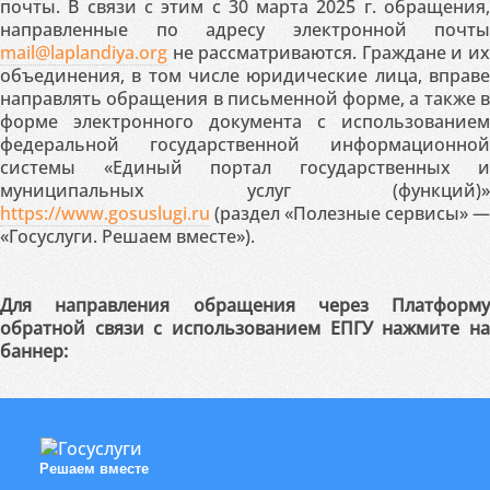
почты. В связи с этим с 30 марта 2025 г. обращения,
направленные по адресу электронной почты
mail@laplandiya.org
не рассматриваются. Граждане и их
объединения, в том числе юридические лица, вправе
направлять обращения в письменной форме, а также в
форме электронного документа с использованием
федеральной государственной информационной
системы «Единый портал государственных и
муниципальных услуг (функций)»
https://www.gosuslugi.ru
(раздел «Полезные сервисы» —
«Госуслуги. Решаем вместе»).
Для направления обращения через Платформу
обратной связи с использованием ЕПГУ нажмите на
баннер:
Решаем вместе