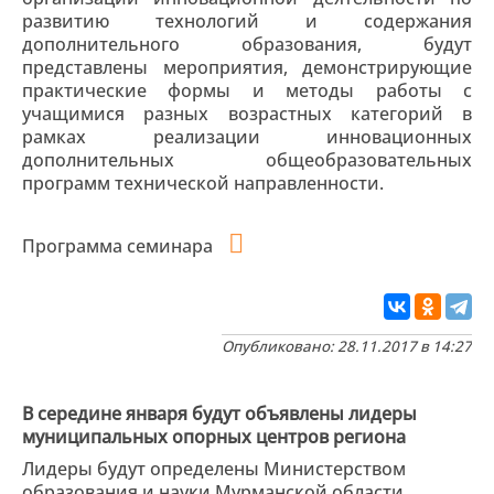
развитию технологий и содержания
дополнительного образования, будут
представлены мероприятия, демонстрирующие
практические формы и методы работы с
учащимися разных возрастных категорий в
рамках реализации инновационных
дополнительных общеобразовательных
программ технической направленности.
Программа семинара
Опубликовано: 28.11.2017 в 14:27
В середине января будут объявлены лидеры
муниципальных опорных центров региона
Лидеры будут определены Министерством
образования и науки Мурманской области