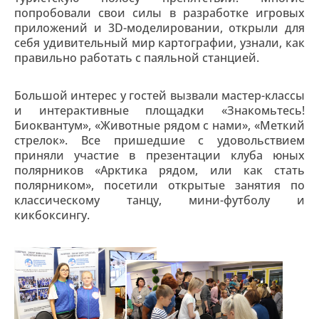
попробовали свои силы в разработке игровых
приложений и 3D-моделировании, открыли для
себя удивительный мир картографии, узнали, как
правильно работать с паяльной станцией.
Большой интерес у гостей вызвали мастер-классы
и интерактивные площадки «Знакомьтесь!
Биоквантум», «Животные рядом с нами», «Меткий
стрелок». Все пришедшие с удовольствием
приняли участие в презентации клуба юных
полярников «Арктика рядом, или как стать
полярником», посетили открытые занятия по
классическому танцу, мини-футболу и
кикбоксингу.