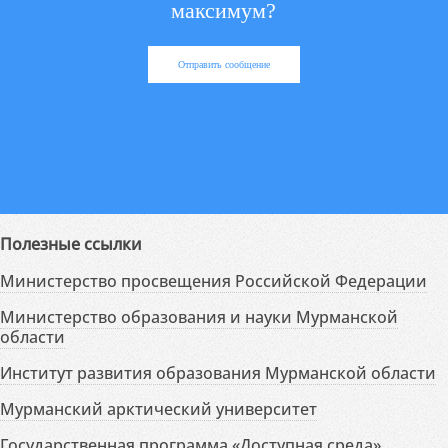
максимум?
Отправить сообщение
Полезные ссылки
Министерство просвещения Российской Федерации
Министерство образования и науки Мурманской
области
Институт развития образования Мурманской области
Мурманский арктический университет
Государственная программа «Доступная среда»