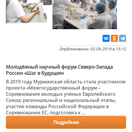
Опубликовано: 02.09.2019 в 15:12
Молодёжный научный форум Северо-Запада
России «Шаг в будущее»
В 2019 году Мурманская область стала участником
проекта «Межгосударственный форум –
Соревнование молодых учёных Европейского
Союза: региональный и национальный этапы,
участие команды Российской Федерации в
Соревновании ЕС, подготовка к ...
Подробнее