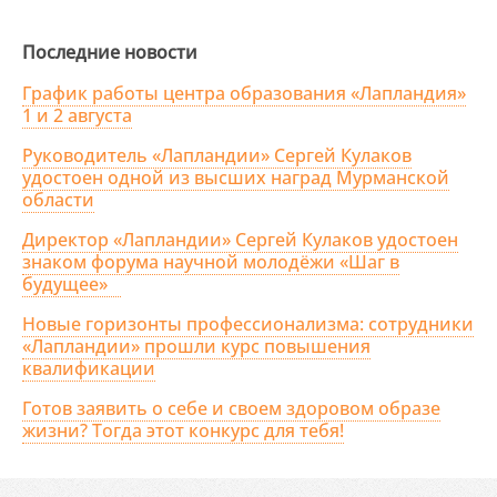
Последние новости
График работы центра образования «Лапландия»
1 и 2 августа
Руководитель «Лапландии» Сергей Кулаков
удостоен одной из высших наград Мурманской
области
Директор «Лапландии» Сергей Кулаков удостоен
знаком форума научной молодёжи «Шаг в
будущее»
Новые горизонты профессионализма: сотрудники
«Лапландии» прошли курс повышения
квалификации
Готов заявить о себе и своем здоровом образе
жизни? Тогда этот конкурс для тебя!