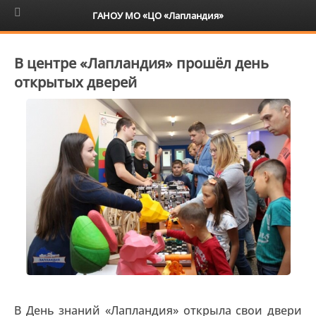
6+
ГАНОУ МО «ЦО «Лапландия»
В центре «Лапландия» прошёл день
открытых дверей
В День знаний «Лапландия» открыла свои двери