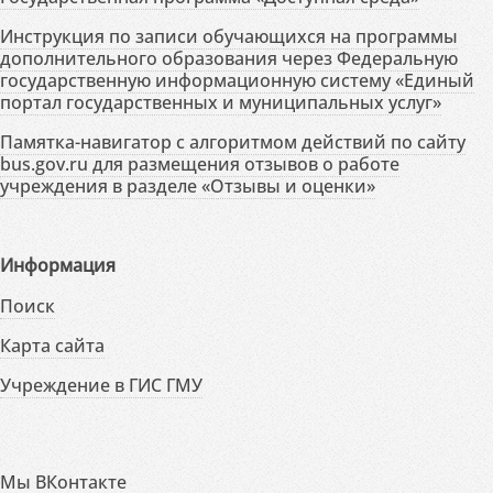
Инструкция по записи обучающихся на программы
дополнительного образования через Федеральную
государственную информационную систему «Единый
портал государственных и муниципальных услуг»
Памятка-навигатор с алгоритмом действий по сайту
bus.gov.ru для размещения отзывов о работе
учреждения в разделе «Отзывы и оценки»
Информация
Поиск
Карта сайта
Учреждение в ГИС ГМУ
Мы ВКонтакте