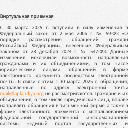
Виртуальная приемная
С 30 марта 2025 г. вступили в силу изменения в
Федеральный закон от 2 мая 2006 г. № 59-ФЗ «О
порядке рассмотрения обращений граждан
Российской Федерации», внесённые Федеральным
законом от 28 декабря 2024 г. № 547-ФЗ. Данные
изменения исключили возможность направления
гражданами и их объединениями, в том числе
юридическими лицами, обращений в форме
электронного документа посредством электронной
почты. В связи с этим с 30 марта 2025 г. обращения,
направленные по адресу электронной почты
mail@laplandiya.org
не рассматриваются. Граждане и их
объединения, в том числе юридические лица, вправе
направлять обращения в письменной форме, а также в
форме электронного документа с использованием
федеральной государственной информационной
системы «Единый портал государственных и