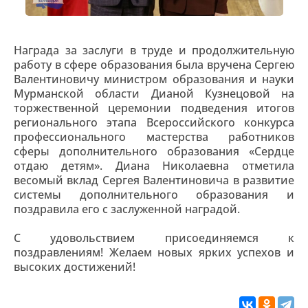
Награда за заслуги в труде и продолжительную
работу в сфере образования была вручена Сергею
Валентиновичу министром образования и науки
Мурманской области Дианой Кузнецовой на
торжественной церемонии подведения итогов
регионального этапа Всероссийского конкурса
профессионального мастерства работников
сферы дополнительного образования «Сердце
отдаю детям». Диана Николаевна отметила
весомый вклад Сергея Валентиновича в развитие
системы дополнительного образования и
поздравила его с заслуженной наградой.
С удовольствием присоединяемся к
поздравлениям! Желаем новых ярких успехов и
высоких достижений!