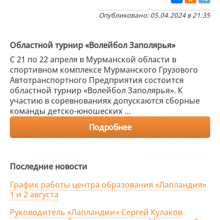
Опубликовано: 05.04.2024 в 21:35
Областной турнир «Волейбол Заполярья»
С 21 по 22 апреля в Мурманской области в
спортивном комплексе Мурманского Грузового
Автотранспортного Предприятия состоится
областной турнир «Волейбол Заполярья». К
участию в соревнованиях допускаются сборные
команды детско-юношеских ...
Подробнее
Последние новости
График работы центра образования «Лапландия»
1 и 2 августа
Руководитель «Лапландии» Сергей Кулаков