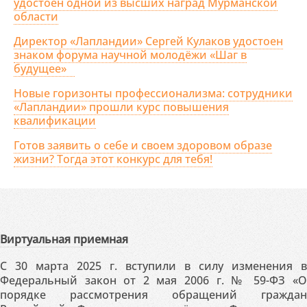
удостоен одной из высших наград Мурманской
области
Директор «Лапландии» Сергей Кулаков удостоен
знаком форума научной молодёжи «Шаг в
будущее»
Новые горизонты профессионализма: сотрудники
«Лапландии» прошли курс повышения
квалификации
Готов заявить о себе и своем здоровом образе
жизни? Тогда этот конкурс для тебя!
Виртуальная приемная
С 30 марта 2025 г. вступили в силу изменения в
Федеральный закон от 2 мая 2006 г. № 59-ФЗ «О
порядке рассмотрения обращений граждан