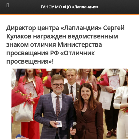
6+
ГАНОУ МО «ЦО «Лапландия»
Директор центра «Лапландия» Сергей
Кулаков награжден ведомственным
знаком отличия Министерства
просвещения РФ «Отличник
просвещения»!