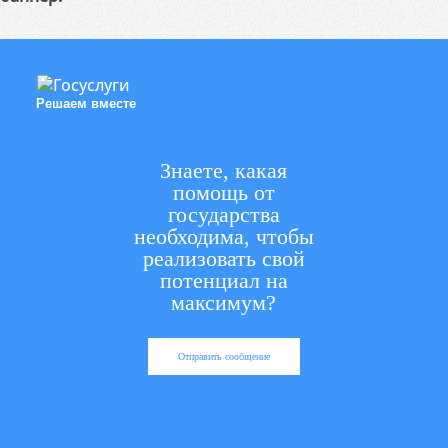
Решаем вместе
Знаете, какая
помощь от
государства
необходима, чтобы
реализовать свой
потенциал на
максимум?
Отправить сообщение