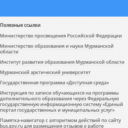
Полезные ссылки
Министерство просвещения Российской Федерации
Министерство образования и науки Мурманской
области
Институт развития образования Мурманской области
Мурманский арктический университет
Государственная программа «Доступная среда»
Инструкция по записи обучающихся на программы
дополнительного образования через Федеральную
государственную информационную систему «Единый
портал государственных и муниципальных услуг»
Памятка-навигатор с алгоритмом действий по сайту
bus.gov.ru для размещения отзывов о работе