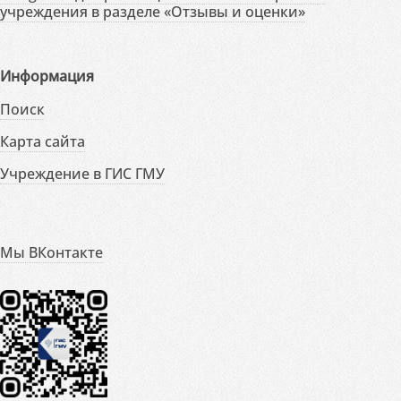
учреждения в разделе «Отзывы и оценки»
Информация
Поиск
Карта сайта
Учреждение в ГИС ГМУ
Мы ВКонтакте