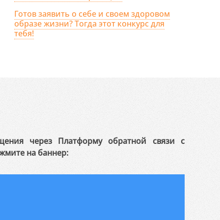
Готов заявить о себе и своем здоровом
образе жизни? Тогда этот конкурс для
тебя!
щения через Платформу обратной связи с
жмите на баннер: