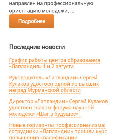
направлен на профессиональную
ориентацию молодежи, ...
Подробнее
Последние новости
График работы центра образования
«Лапландия» 1 и 2 августа
Руководитель «Лапландии» Сергей
Кулаков удостоен одной из высших
наград Мурманской области
Директор «Лапландии» Сергей Кулаков
удостоен знаком форума научной
молодёжи «Шаг в будущее»
Новые горизонты профессионализма:
сотрудники «Лапландии» прошли курс
повышения квалификации