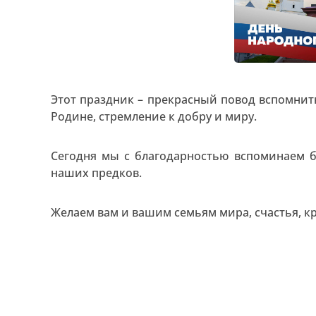
Этот праздник – прекрасный повод вспомнить
Родине, стремление к добру и миру.
Сегодня мы с благодарностью вспоминаем 
наших предков.
Желаем вам и вашим семьям мира, счастья, к