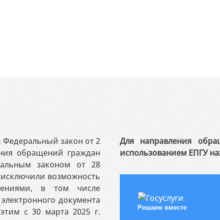
 в Федеральный закон от 2
Для направления обра
ения обращений граждан
использованием ЕПГУ на
ральным законом от 28
я исключили возможность
ениями, в том числе
электронного документа
Решаем вместе
этим с 30 марта 2025 г.