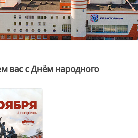
ем вас с Днём народного