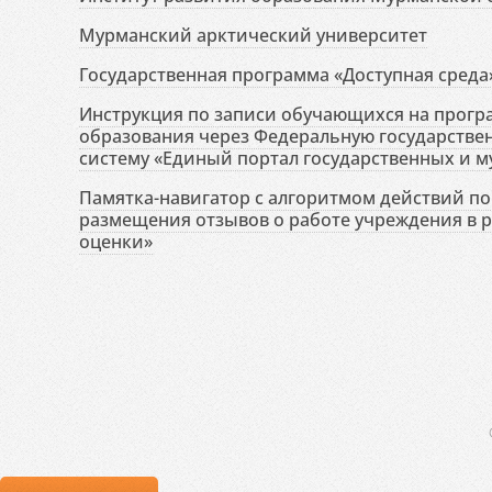
Мурманский арктический университет
Государственная программа «Доступная среда
Инструкция по записи обучающихся на прог
образования через Федеральную государств
систему «Единый портал государственных и м
Памятка-навигатор с алгоритмом действий по 
размещения отзывов о работе учреждения в 
оценки»