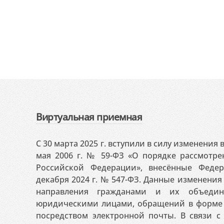
Виртуальная приемная
С 30 марта 2025 г. вступили в силу изменения
мая 2006 г. № 59-ФЗ «О порядке рассмотр
Российской Федерации», внесённые Феде
декабря 2024 г. № 547-ФЗ. Данные изменени
направления гражданами и их объедин
юридическими лицами, обращений в форме 
посредством электронной почты. В связи с 