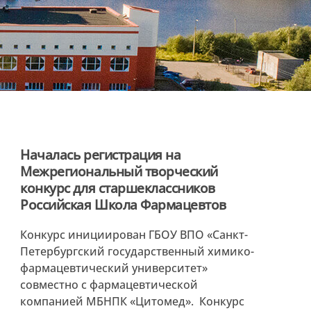
Началась регистрация на
Межрегиональный творческий
конкурс для старшеклассников
Российская Школа Фармацевтов
Конкурс инициирован ГБОУ ВПО «Санкт-
Петербургский государственный химико-
фармацевтический университет»
совместно с фармацевтической
компанией МБНПК «Цитомед». Конкурс