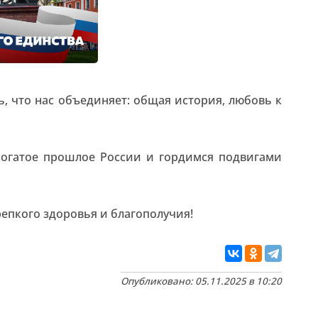
, что нас объединяет: общая история, любовь к
богатое прошлое России и гордимся подвигами
репкого здоровья и благополучия!
Опубликовано: 05.11.2025 в 10:20