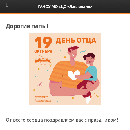
6+
ГАНОУ МО «ЦО «Лапландия»
Дорогие папы!
От всего сердца поздравляем вас с праздником!