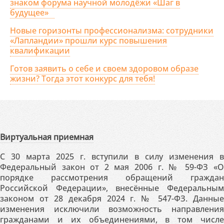
знаком форума научной молодёжи «Шаг в
будущее»
Новые горизонты профессионализма: сотрудники
«Лапландии» прошли курс повышения
квалификации
Готов заявить о себе и своем здоровом образе
жизни? Тогда этот конкурс для тебя!
Виртуальная приемная
С 30 марта 2025 г. вступили в силу изменения в
Федеральный закон от 2 мая 2006 г. № 59-ФЗ «О
порядке рассмотрения обращений граждан
Российской Федерации», внесённые Федеральным
законом от 28 декабря 2024 г. № 547-ФЗ. Данные
изменения исключили возможность направления
гражданами и их объединениями, в том числе