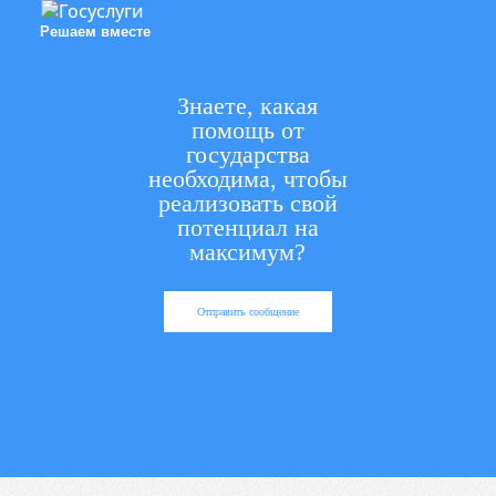
Решаем вместе
Знаете, какая
помощь от
государства
необходима, чтобы
реализовать свой
потенциал на
максимум?
Отправить сообщение