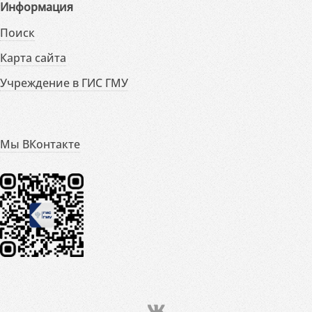
Информация
Поиск
Карта сайта
Учреждение в ГИС ГМУ
Мы ВКонтакте