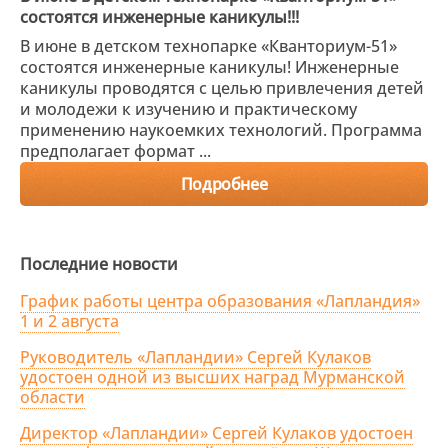
состоятся инженерные каникулы!!!
В июне в детском технопарке «Кванториум-51»
состоятся инженерные каникулы! Инженерные
каникулы проводятся с целью привлечения детей
и молодежи к изучению и практическому
применению наукоемких технологий. Программа
предполагает формат ...
Подробнее
Последние новости
График работы центра образования «Лапландия»
1 и 2 августа
Руководитель «Лапландии» Сергей Кулаков
удостоен одной из высших наград Мурманской
области
Директор «Лапландии» Сергей Кулаков удостоен