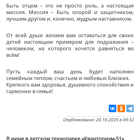
Быть отцом – это не просто роль, а настоящая
миссия. Миссия – быть опорой и защитником,
лучшим другом и, конечно, мудрым наставником.
От всей души желаем вам оставаться для своих
детей настоящим примером для подражания –
человеком, на которого хочется равняться во
всём!
Пусть каждый ваш день будет наполнен
семейным теплом, счастьем и любовью близких.
Крепкого вам здоровья, душевного спокойствия и
гармонии в семье!
Опубликовано: 20.10.2025 в 09:32
В июне в детском технопарке «Кванториум-51»