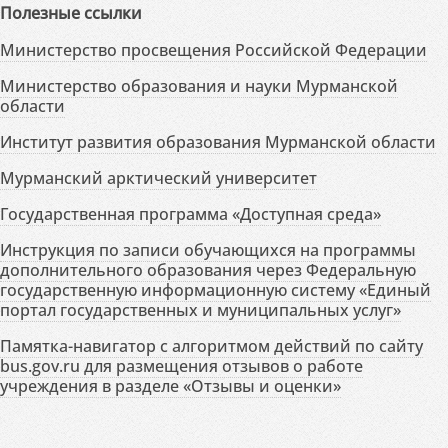
Полезные ссылки
Министерство просвещения Российской Федерации
Министерство образования и науки Мурманской
области
Институт развития образования Мурманской области
Мурманский арктический университет
Государственная программа «Доступная среда»
Инструкция по записи обучающихся на программы
дополнительного образования через Федеральную
государственную информационную систему «Единый
портал государственных и муниципальных услуг»
Памятка-навигатор с алгоритмом действий по сайту
bus.gov.ru для размещения отзывов о работе
учреждения в разделе «Отзывы и оценки»