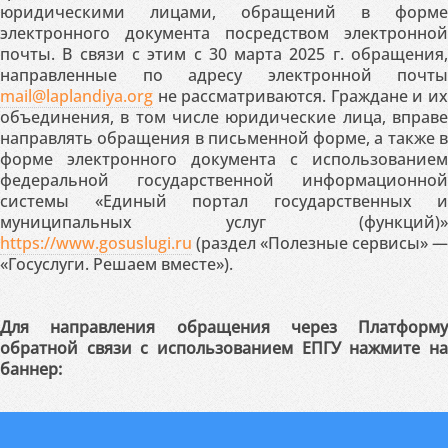
юридическими лицами, обращений в форме
электронного документа посредством электронной
почты. В связи с этим с 30 марта 2025 г. обращения,
направленные по адресу электронной почты
mail@laplandiya.org
не рассматриваются. Граждане и их
объединения, в том числе юридические лица, вправе
направлять обращения в письменной форме, а также в
форме электронного документа с использованием
федеральной государственной информационной
системы «Единый портал государственных и
муниципальных услуг (функций)»
https://www.gosuslugi.ru
(раздел «Полезные сервисы» —
«Госуслуги. Решаем вместе»).
Для направления обращения через Платформу
обратной связи с использованием ЕПГУ нажмите на
баннер: