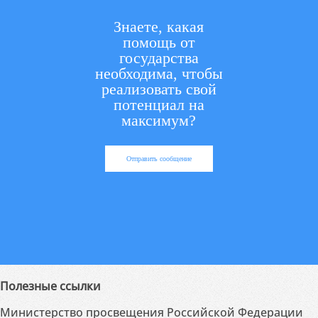
Знаете, какая
помощь от
государства
необходима, чтобы
реализовать свой
потенциал на
максимум?
Отправить сообщение
Полезные ссылки
Министерство просвещения Российской Федерации