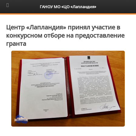
6+
ГАНОУ МО «ЦО «Лапландия»
Центр «Лапландия» принял участие в
конкурсном отборе на предоставление
гранта