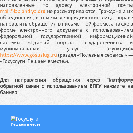
направленные по адресу электронной почты
mail@laplandiya.org
не рассматриваются. Граждане и их
объединения, в том числе юридические лица, вправе
направлять обращения в письменной форме, а также в
форме электронного документа с использованием
федеральной государственной информационной
системы «Единый портал государственных и
муниципальных услуг (функций)»
https://www.gosuslugi.ru
(раздел «Полезные сервисы» —
«Госуслуги. Решаем вместе»).
Для направления обращения через Платформу
обратной связи с использованием ЕПГУ нажмите на
баннер:
Решаем вместе