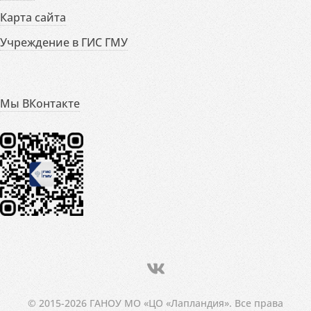
Карта сайта
Учреждение в ГИС ГМУ
Мы ВКонтакте
© 2015-2026 ГАНОУ МО «ЦО «Лапландия». Все права