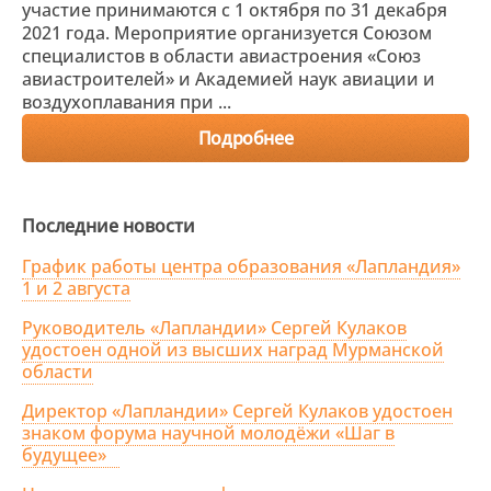
участие принимаются с 1 октября по 31 декабря
2021 года. Мероприятие организуется Союзом
специалистов в области авиастроения «Союз
авиастроителей» и Академией наук авиации и
воздухоплавания при ...
Подробнее
Последние новости
График работы центра образования «Лапландия»
1 и 2 августа
Руководитель «Лапландии» Сергей Кулаков
удостоен одной из высших наград Мурманской
области
Директор «Лапландии» Сергей Кулаков удостоен
знаком форума научной молодёжи «Шаг в
будущее»