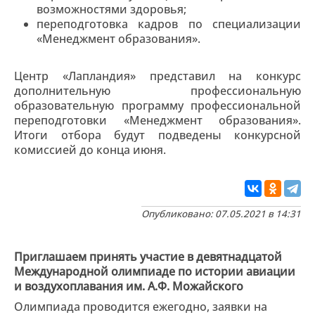
возможностями здоровья;
переподготовка кадров по специализации
«Менеджмент образования».
Центр «Лапландия» представил на конкурс
дополнительную профессиональную
образовательную программу профессиональной
переподготовки «Менеджмент образования».
Итоги отбора будут подведены конкурсной
комиссией до конца июня.
Опубликовано: 07.05.2021 в 14:31
Приглашаем принять участие в девятнадцатой
Международной олимпиаде по истории авиации
и воздухоплавания им. А.Ф. Можайского
Олимпиада проводится ежегодно, заявки на