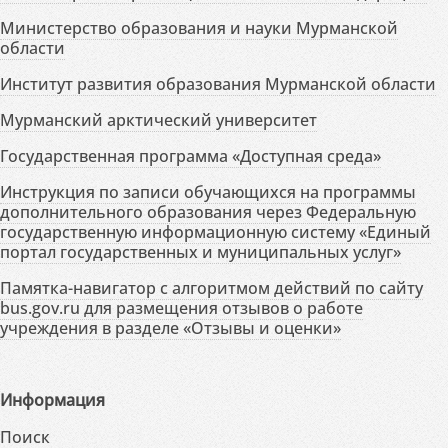
Министерство образования и науки Мурманской
области
Институт развития образования Мурманской области
Мурманский арктический университет
Государственная программа «Доступная среда»
Инструкция по записи обучающихся на программы
дополнительного образования через Федеральную
государственную информационную систему «Единый
портал государственных и муниципальных услуг»
Памятка-навигатор с алгоритмом действий по сайту
bus.gov.ru для размещения отзывов о работе
учреждения в разделе «Отзывы и оценки»
Информация
Поиск