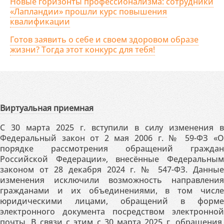
Новые горизонты профессионализма: сотрудники
«Лапландии» прошли курс повышения
квалификации
Готов заявить о себе и своем здоровом образе
жизни? Тогда этот конкурс для тебя!
Виртуальная приемная
С 30 марта 2025 г. вступили в силу изменения в
Федеральный закон от 2 мая 2006 г. № 59-ФЗ «О
порядке рассмотрения обращений граждан
Российской Федерации», внесённые Федеральным
законом от 28 декабря 2024 г. № 547-ФЗ. Данные
изменения исключили возможность направления
гражданами и их объединениями, в том числе
юридическими лицами, обращений в форме
электронного документа посредством электронной
почты. В связи с этим с 30 марта 2025 г. обращения,