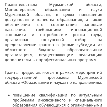
Правительством Мурманской области,
Министерством образования и науки
Мурманской области, в целях повышения
доступности и качества образования, а также
обеспечения его соответствия запросам
населения, требованиям инновационной
экономики и потребностям рынка труда,
организован конкурсный отбор на
предоставление грантов в форме субсидии из
областного бюджета образовательным
организациям, осуществляющим реализацию
дополнительных профессиональных программ.
Гранты предоставляются в рамках мероприятий
государственной программы Мурманской
области «Образование и наука» по направлениям:
повышение квалификации по актуальным
проблемам инклюзивного и специального
образования обучающихся с ограниченными