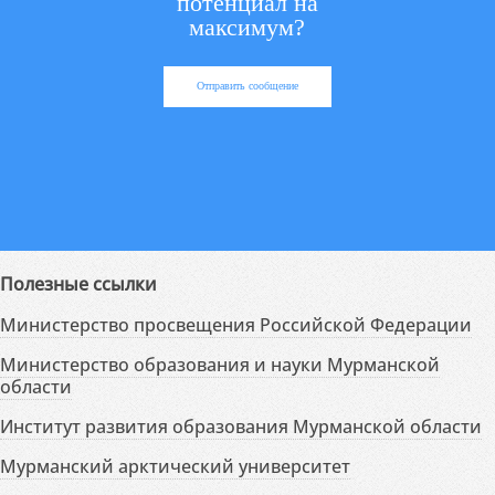
потенциал на
максимум?
Отправить сообщение
Полезные ссылки
Министерство просвещения Российской Федерации
Министерство образования и науки Мурманской
области
Институт развития образования Мурманской области
Мурманский арктический университет