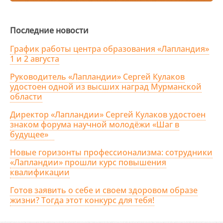
Последние новости
График работы центра образования «Лапландия»
1 и 2 августа
Руководитель «Лапландии» Сергей Кулаков
удостоен одной из высших наград Мурманской
области
Директор «Лапландии» Сергей Кулаков удостоен
знаком форума научной молодёжи «Шаг в
будущее»
Новые горизонты профессионализма: сотрудники
«Лапландии» прошли курс повышения
квалификации
Готов заявить о себе и своем здоровом образе
жизни? Тогда этот конкурс для тебя!