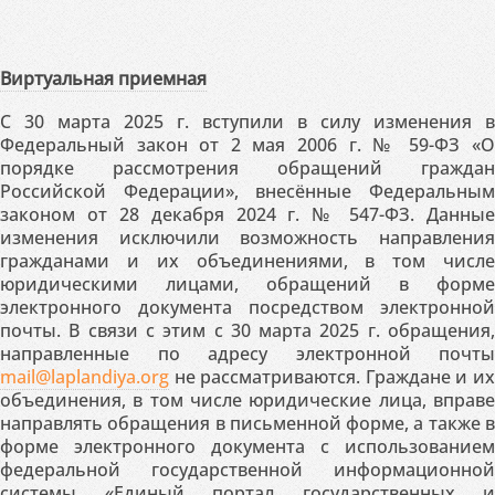
Виртуальная приемная
С 30 марта 2025 г. вступили в силу изменения в
Федеральный закон от 2 мая 2006 г. № 59-ФЗ «О
порядке рассмотрения обращений граждан
Российской Федерации», внесённые Федеральным
законом от 28 декабря 2024 г. № 547-ФЗ. Данные
изменения исключили возможность направления
гражданами и их объединениями, в том числе
юридическими лицами, обращений в форме
электронного документа посредством электронной
почты. В связи с этим с 30 марта 2025 г. обращения,
направленные по адресу электронной почты
mail@laplandiya.org
не рассматриваются. Граждане и их
объединения, в том числе юридические лица, вправе
направлять обращения в письменной форме, а также в
форме электронного документа с использованием
федеральной государственной информационной
системы «Единый портал государственных и