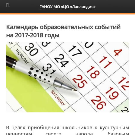
6+
ГАНОУ МО «ЦО «Лапландия»
Календарь образовательных событий
на 2017-2018 годы
В целях приобщения школьников к культурным
ценностям своего народа, базовым