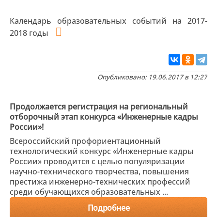
Календарь образовательных событий на 2017-
2018 годы
Опубликовано: 19.06.2017 в 12:27
Продолжается регистрация на региональный
отборочный этап конкурса «Инженерные кадры
России»!
Всероссийский профориентационный
технологический конкурс «Инженерные кадры
России» проводится с целью популяризации
научно-технического творчества, повышения
престижа инженерно-технических профессий
среди обучающихся образовательных ...
Подробнее