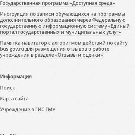
Государственная программа «Доступная среда»
Инструкция по записи обучающихся на программы
дополнительного образования через Федеральную
государственную информационную систему «Единый
портал государственных и муниципальных услуг»
Памятка-навигатор с алгоритмом действий по сайту
bus.gov.ru для размещения отзывов о работе
учреждения в разделе «Отзывы и оценки»
Информация
Поиск
Карта сайта
Учреждение в ГИС ГМУ