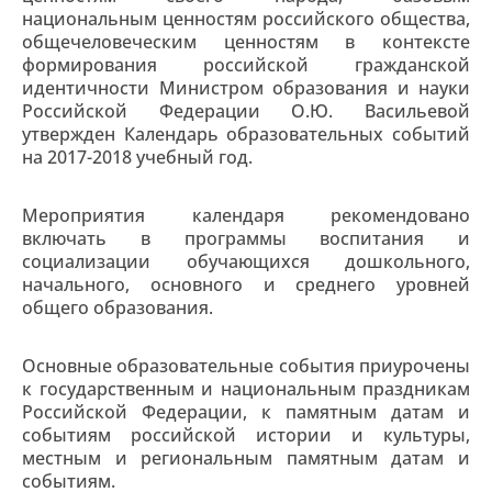
национальным ценностям российского общества,
общечеловеческим ценностям в контексте
формирования российской гражданской
идентичности Министром образования и науки
Российской Федерации О.Ю. Васильевой
утвержден Календарь образовательных событий
на 2017-2018 учебный год.
Мероприятия календаря рекомендовано
включать в программы воспитания и
социализации обучающихся дошкольного,
начального, основного и среднего уровней
общего образования.
Основные образовательные события приурочены
к государственным и национальным праздникам
Российской Федерации, к памятным датам и
событиям российской истории и культуры,
местным и региональным памятным датам и
событиям.