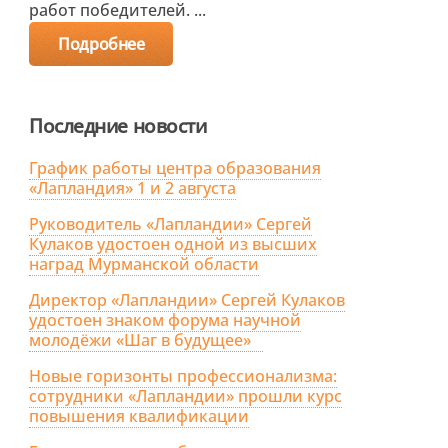
работ победителей. ...
Подробнее
Последние новости
График работы центра образования
«Лапландия» 1 и 2 августа
Руководитель «Лапландии» Сергей
Кулаков удостоен одной из высших
наград Мурманской области
Директор «Лапландии» Сергей Кулаков
удостоен знаком форума научной
молодёжи «Шаг в будущее»
Новые горизонты профессионализма:
сотрудники «Лапландии» прошли курс
повышения квалификации