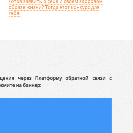
Готов заявить о себе и своем здоровом
образе жизни? Тогда этот конкурс для
тебя!
щения через Платформу обратной связи с
жмите на баннер: