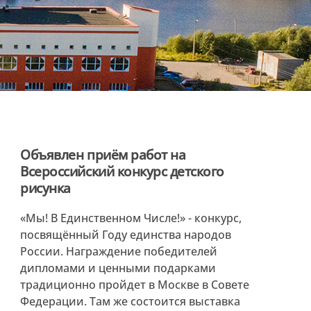
Объявлен приём работ на
Всероссийский конкурс детского
рисунка
«Мы! В Единственном Числе!» - конкурс,
посвящённый Году единства народов
России. Награждение победителей
дипломами и ценными подарками
традиционно пройдет в Москве в Совете
Федерации. Там же состоится выставка