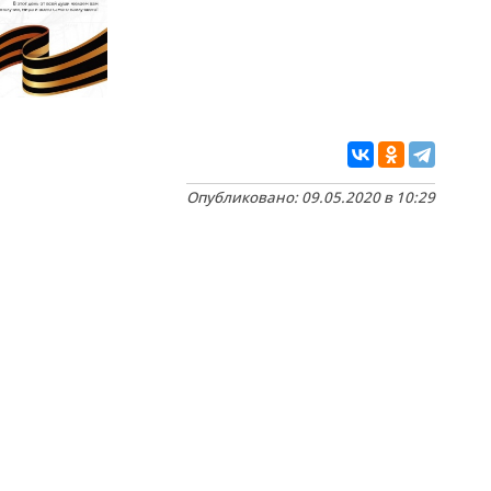
Опубликовано: 09.05.2020 в 10:29