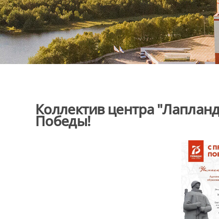
Коллектив центра "Лапланд
Победы!