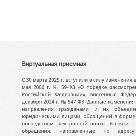
Виртуальная приемная
С 30 марта 2025 г. вступили в силу изменения
мая 2006 г. № 59-ФЗ «О порядке рассмотр
Российской Федерации», внесённые Феде
декабря 2024 г. № 547-ФЗ. Данные изменени
направления гражданами и их объедин
юридическими лицами, обращений в форме 
посредством электронной почты. В связи с 
обращения, направленные по адресу