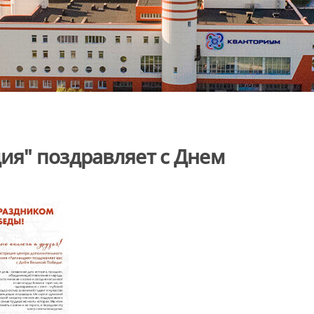
ия" поздравляет с Днем