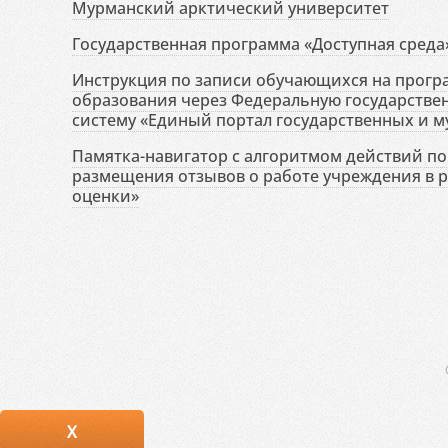
Мурманский арктический университет
Государственная программа «Доступная среда
Инструкция по записи обучающихся на прог
образования через Федеральную государств
систему «Единый портал государственных и м
Памятка-навигатор с алгоритмом действий по 
размещения отзывов о работе учреждения в 
оценки»
X