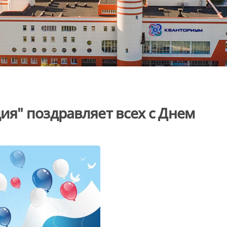
ия" поздравляет всех с Днем