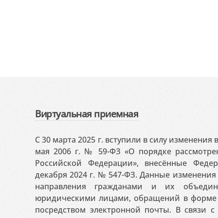
Виртуальная приемная
С 30 марта 2025 г. вступили в силу изменения
мая 2006 г. № 59-ФЗ «О порядке рассмотр
Российской Федерации», внесённые Феде
декабря 2024 г. № 547-ФЗ. Данные изменени
направления гражданами и их объедин
юридическими лицами, обращений в форме 
посредством электронной почты. В связи с 