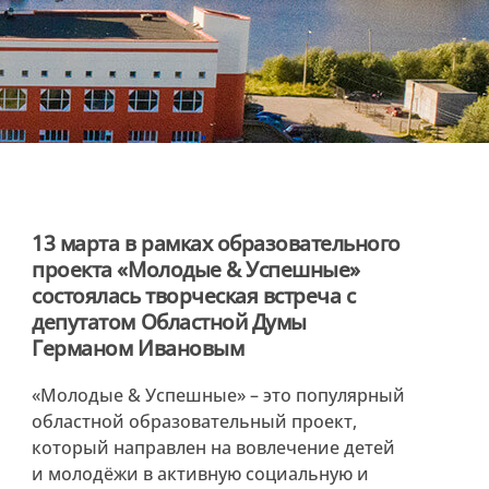
13 марта в рамках образовательного
проекта «Молодые & Успешные»
состоялась творческая встреча с
депутатом Областной Думы
Германом Ивановым
«Молодые & Успешные» – это популярный
областной образовательный проект,
который направлен на вовлечение детей
и молодёжи в активную социальную и