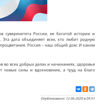
в суверенитета России, ее богатой истории и
. Эта дата объединяет всех, кто любит родную
х процветания. Россия – наш общий дом. И каким
в во всех добрых делах и начинаниях, здоровья
ут новые силы и вдохновение, а труд на благо
Опубликовано: 12.06.2020 в 09:51