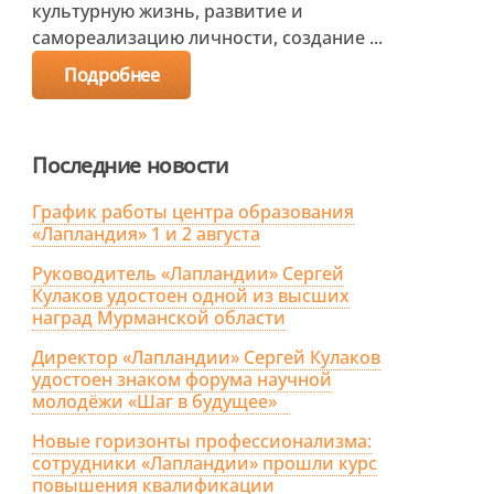
культурную жизнь, развитие и
самореализацию личности, создание ...
Подробнее
Последние новости
График работы центра образования
«Лапландия» 1 и 2 августа
Руководитель «Лапландии» Сергей
Кулаков удостоен одной из высших
наград Мурманской области
Директор «Лапландии» Сергей Кулаков
удостоен знаком форума научной
молодёжи «Шаг в будущее»
Новые горизонты профессионализма:
сотрудники «Лапландии» прошли курс
повышения квалификации