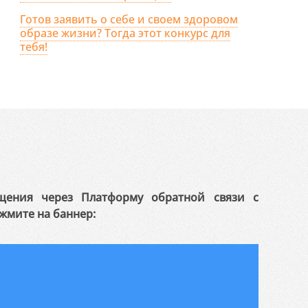
Готов заявить о себе и своем здоровом
образе жизни? Тогда этот конкурс для
тебя!
щения через Платформу обратной связи с
жмите на баннер: