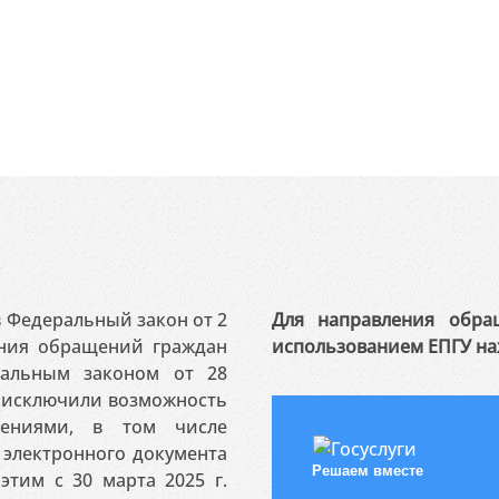
 в Федеральный закон от 2
Для направления обра
ения обращений граждан
использованием ЕПГУ на
ральным законом от 28
я исключили возможность
ениями, в том числе
электронного документа
Решаем вместе
этим с 30 марта 2025 г.