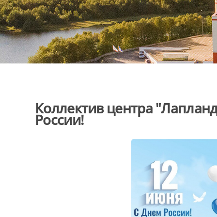
Коллектив центра "Лапланд
России!