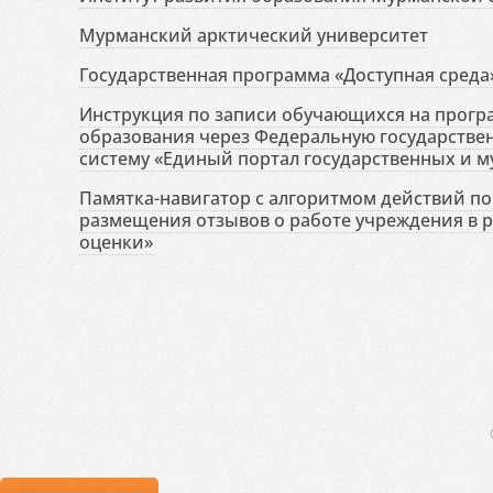
Мурманский арктический университет
Государственная программа «Доступная среда
Инструкция по записи обучающихся на прог
образования через Федеральную государств
систему «Единый портал государственных и м
Памятка-навигатор с алгоритмом действий по 
размещения отзывов о работе учреждения в 
оценки»