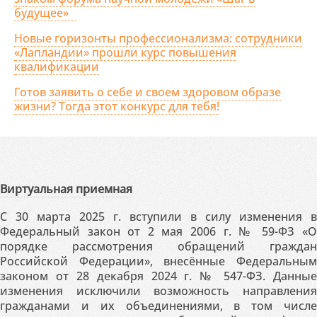
будущее»
Новые горизонты профессионализма: сотрудники
«Лапландии» прошли курс повышения
квалификации
Готов заявить о себе и своем здоровом образе
жизни? Тогда этот конкурс для тебя!
Виртуальная приемная
С 30 марта 2025 г. вступили в силу изменения в
Федеральный закон от 2 мая 2006 г. № 59-ФЗ «О
порядке рассмотрения обращений граждан
Российской Федерации», внесённые Федеральным
законом от 28 декабря 2024 г. № 547-ФЗ. Данные
изменения исключили возможность направления
гражданами и их объединениями, в том числе