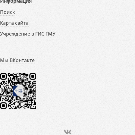
Информация
Поиск
Карта сайта
Учреждение в ГИС ГМУ
Мы ВКонтакте