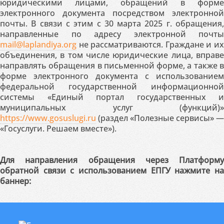
юридическими лицами, обращений в форме
электронного документа посредством электронной
почты. В связи с этим с 30 марта 2025 г. обращения,
направленные по адресу электронной почты
mail@laplandiya.org
не рассматриваются. Граждане и их
объединения, в том числе юридические лица, вправе
направлять обращения в письменной форме, а также в
форме электронного документа с использованием
федеральной государственной информационной
системы «Единый портал государственных и
муниципальных услуг (функций)»
https://www.gosuslugi.ru
(раздел «Полезные сервисы» —
«Госуслуги. Решаем вместе»).
Для направления обращения через Платформу
обратной связи с использованием ЕПГУ нажмите на
баннер: