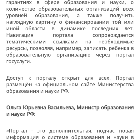
гарантиях в сфере образования и науки, о
количестве образовательных организаций всех
уровней образования, а также получить
наглядную картину о финансировании той или
иной области в динамике последних лет.
Навигация портала сопровождается
тематическими ссылками на необходимые
ресурсы, позволяя, например, записать ребенка в
образовательную организацию через портал
госуслуги.
Доступ к порталу открыт для всех. Портал
размещён на официальном сайте Министерства
образования и науки РФ.
Ольга Юрьевна Васильева, Министр образования
и науки РФ:
«Портал - это дополнительная, подчас новая
информация о системе образования и науки в