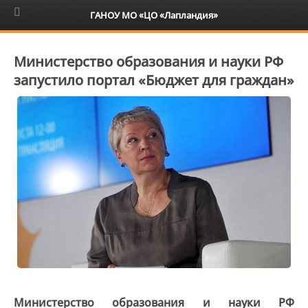
6+
ГАНОУ МО «ЦО «Лапландия»
Министерство образования и науки РФ
запустило портал «Бюджет для граждан»
Министерство образования и науки РФ