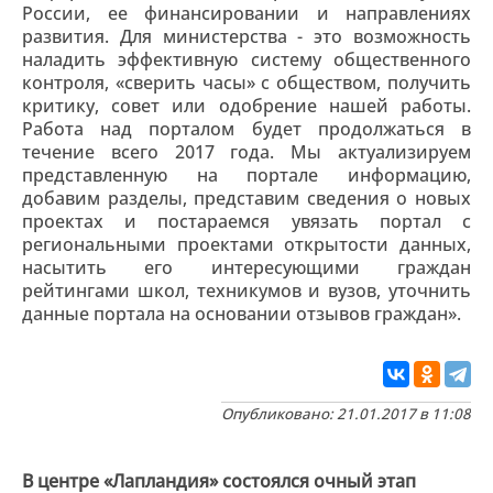
России, ее финансировании и направлениях
развития. Для министерства - это возможность
наладить эффективную систему общественного
контроля, «сверить часы» с обществом, получить
критику, совет или одобрение нашей работы.
Работа над порталом будет продолжаться в
течение всего 2017 года. Мы актуализируем
представленную на портале информацию,
добавим разделы, представим сведения о новых
проектах и постараемся увязать портал с
региональными проектами открытости данных,
насытить его интересующими граждан
рейтингами школ, техникумов и вузов, уточнить
данные портала на основании отзывов граждан».
Опубликовано: 21.01.2017 в 11:08
В центре «Лапландия» состоялся очный этап