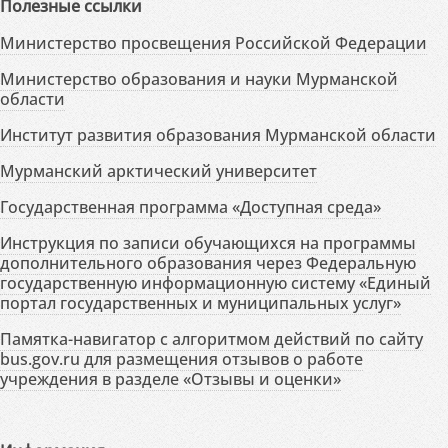
Полезные ссылки
Министерство просвещения Российской Федерации
Министерство образования и науки Мурманской
области
Институт развития образования Мурманской области
Мурманский арктический университет
Государственная программа «Доступная среда»
Инструкция по записи обучающихся на программы
дополнительного образования через Федеральную
государственную информационную систему «Единый
портал государственных и муниципальных услуг»
Памятка-навигатор с алгоритмом действий по сайту
bus.gov.ru для размещения отзывов о работе
учреждения в разделе «Отзывы и оценки»