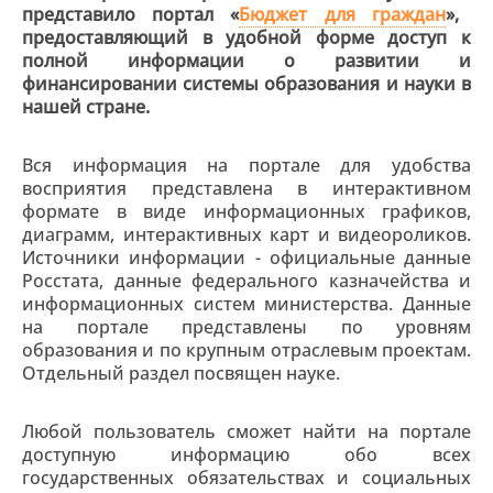
представило портал «
Бюджет для граждан
»,
предоставляющий в удобной форме доступ к
полной информации о развитии и
финансировании системы образования и науки в
нашей стране.
Вся информация на портале для удобства
восприятия представлена в интерактивном
формате в виде информационных графиков,
диаграмм, интерактивных карт и видеороликов.
Источники информации - официальные данные
Росстата, данные федерального казначейства и
информационных систем министерства. Данные
на портале представлены по уровням
образования и по крупным отраслевым проектам.
Отдельный раздел посвящен науке.
Любой пользователь сможет найти на портале
доступную информацию обо всех
государственных обязательствах и социальных