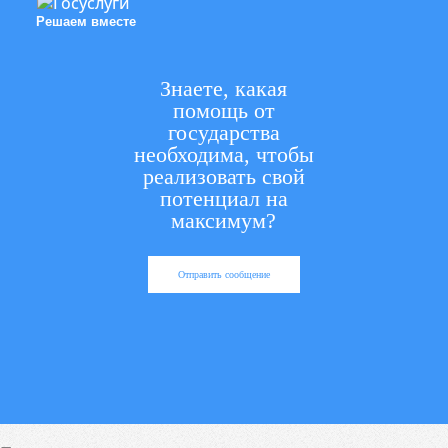
Решаем вместе
Знаете, какая
помощь от
государства
необходима, чтобы
реализовать свой
потенциал на
максимум?
Отправить сообщение