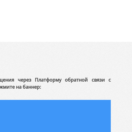
щения через Платформу обратной связи с
жмите на баннер: