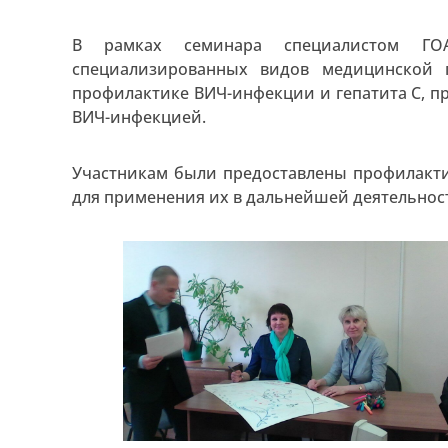
В рамках семинара специалистом ГО
специализированных видов медицинской 
профилактике ВИЧ-инфекции и гепатита С, п
ВИЧ-инфекцией.
Участникам были предоставлены профилакт
для применения их в дальнейшей деятельност