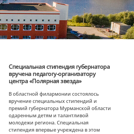
Специальная стипендия губернатора
вручена педагогу-организатору
центра «Полярная звезда»
В областной филармонии состоялось
вручение специальных стипендий и
премий губернатора Мурманской области
одаренным детям и талантливой
молодежи региона. Специальная
стипендия впервые учреждена в этом