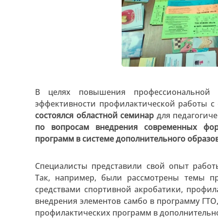
В целях повышения профессиональной 
эффективности профилактической работы 
состоялся областной семинар
для педагогиче
по вопросам внедрения современных фо
программ в системе дополнительного образо
Специалисты представили свой опыт работ
Так, например, были рассмотрены темы п
средствами спортивной акробатики, профи
внедрения элементов самбо в программу ГТО
профилактических программ в дополнительн