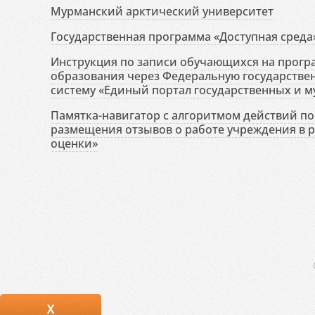
Мурманский арктический университет
Государственная программа «Доступная среда
Инструкция по записи обучающихся на прог
образования через Федеральную государств
систему «Единый портал государственных и м
Памятка-навигатор с алгоритмом действий по 
размещения отзывов о работе учреждения в 
оценки»
X