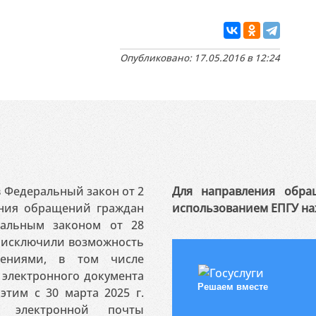
Опубликовано: 17.05.2016 в 12:24
 в Федеральный закон от 2
Для направления обра
ения обращений граждан
использованием ЕПГУ на
ральным законом от 28
я исключили возможность
ениями, в том числе
электронного документа
Решаем вместе
этим с 30 марта 2025 г.
 электронной почты