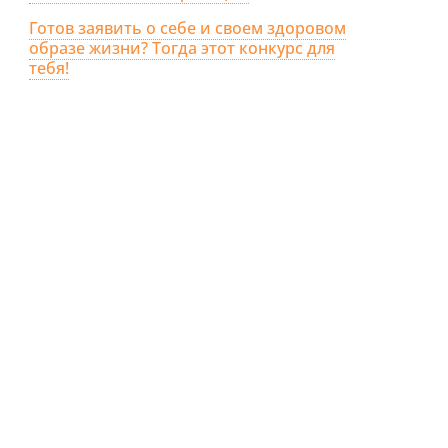
Готов заявить о себе и своем здоровом
образе жизни? Тогда этот конкурс для
тебя!