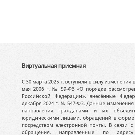
Виртуальная приемная
С 30 марта 2025 г. вступили в силу изменения
мая 2006 г. № 59-ФЗ «О порядке рассмотр
Российской Федерации», внесённые Феде
декабря 2024 г. № 547-ФЗ. Данные изменени
направления гражданами и их объедин
юридическими лицами, обращений в форме 
посредством электронной почты. В связи с 
обращения, направленные по адресу