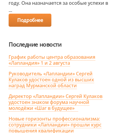
году. Она назначается за особые успехи в
...
Подробнее
Последние новости
График работы центра образования
«Лапландия» 1 и 2 августа
Руководитель «Лапландии» Сергей
Кулаков удостоен одной из высших
наград Мурманской области
Директор «Лапландии» Сергей Кулаков
удостоен знаком форума научной
молодёжи «Шаг в будущее»
Новые горизонты профессионализма:
сотрудники «Лапландии» прошли курс
повышения квалификации