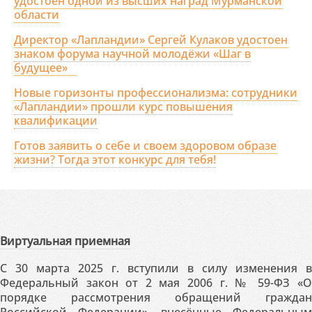
удостоен одной из высших наград Мурманской
области
Директор «Лапландии» Сергей Кулаков удостоен
знаком форума научной молодёжи «Шаг в
будущее»
Новые горизонты профессионализма: сотрудники
«Лапландии» прошли курс повышения
квалификации
Готов заявить о себе и своем здоровом образе
жизни? Тогда этот конкурс для тебя!
Виртуальная приемная
С 30 марта 2025 г. вступили в силу изменения в
Федеральный закон от 2 мая 2006 г. № 59-ФЗ «О
порядке рассмотрения обращений граждан