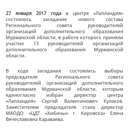
27 января 2017 года
в центре «Лапландия»
состоялось заседание нового состава
Регионального совета руководителей
организаций дополнительного образования
Мурманской области, в работе которого приняли
участие 13 руководителей организаций
дополнительного образования Мурманской
области.
В ходе заседания состоялись выборы
председателя Регионального совета
руководителей организаций дополнительного
образования Мурманской области, которым
единогласно избран директор центра
«Лапландия» Сергей Валентинович Кулаков.
Заместителем председателя стала директор
МАОДО «ЦДТ «Хибины» г. Кировска» Елена
Вячеславовна Караваева.