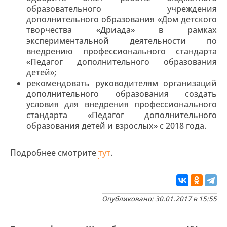
образовательного учреждения
дополнительного образования «Дом детского
творчества «Дриада» в рамках
экспериментальной деятельности по
внедрению профессионального стандарта
«Педагог дополнительного образования
детей»;
рекомендовать руководителям организаций
дополнительного образования создать
условия для внедрения профессионального
стандарта «Педагог дополнительного
образования детей и взрослых» с 2018 года.
Подробнее смотрите
тут
.
Опубликовано: 30.01.2017 в 15:55