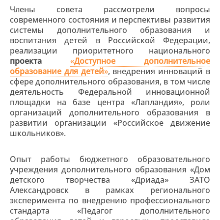
Члены совета рассмотрели вопросы
современного состояния и перспективы развития
системы дополнительного образования и
воспитания детей в Российской Федерации,
реализации приоритетного национального
проекта
«
Доступное
дополнительное
образование
для
детей
»
, внедрения инноваций в
сфере дополнительного образования, в том числе
деятельность Федеральной инновационной
площадки на базе центра «Лапландия», роли
организаций дополнительного образования в
развитии организации «Российское движение
школьников».
Опыт работы бюджетного образовательного
учреждения дополнительного образования «Дом
детского творчества «Дриада» ЗАТО
Александровск в рамках регионального
эксперимента по внедрению профессионального
стандарта «Педагог дополнительного