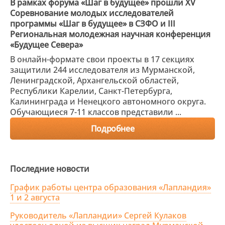
В рамках форума «Шаг в будущее» прошли XV
Соревнование молодых исследователей
программы «Шаг в будущее» в СЗФО и III
Региональная молодежная научная конференция
«Будущее Севера»
В онлайн-формате свои проекты в 17 секциях
защитили 244 исследователя из Мурманской,
Ленинградской, Архангельской областей,
Республики Карелии, Санкт-Петербурга,
Калининграда и Ненецкого автономного округа.
Обучающиеся 7-11 классов представили ...
Подробнее
Последние новости
График работы центра образования «Лапландия»
1 и 2 августа
Руководитель «Лапландии» Сергей Кулаков