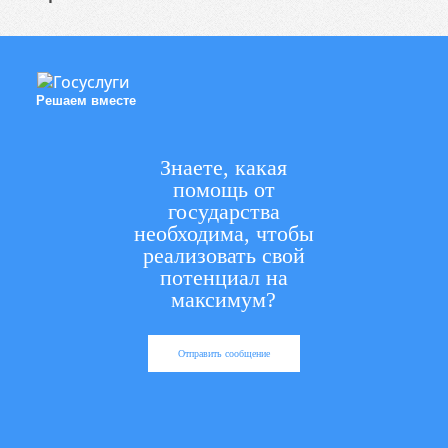
Решаем вместе
Знаете, какая
помощь от
государства
необходима, чтобы
реализовать свой
потенциал на
максимум?
Отправить сообщение