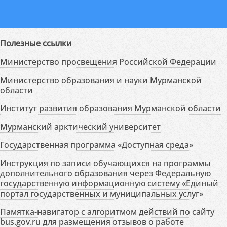
Полезные ссылки
Министерство просвещения Российской Федерации
Министерство образования и науки Мурманской
области
Институт развития образования Мурманской области
Мурманский арктический университет
Государственная программа «Доступная среда»
Инструкция по записи обучающихся на программы
дополнительного образования через Федеральную
государственную информационную систему «Единый
портал государственных и муниципальных услуг»
Памятка-навигатор с алгоритмом действий по сайту
bus.gov.ru для размещения отзывов о работе