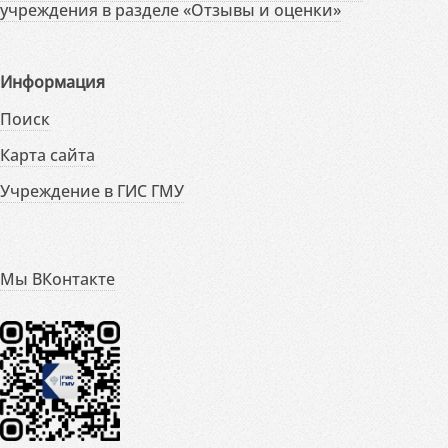
учреждения в разделе «Отзывы и оценки»
Информация
Поиск
Карта сайта
Учреждение в ГИС ГМУ
Мы ВКонтакте