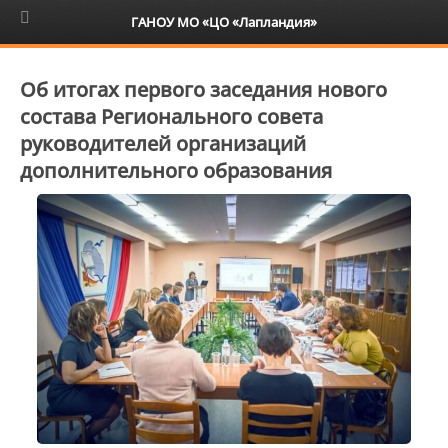
6+
ГАНОУ МО «ЦО «Лапландия»
Об итогах первого заседания нового
состава Регионального совета
руководителей организаций
дополнительного образования