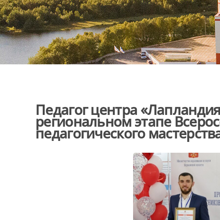
Педагог центра «Лапландия
региональном этапе Всерос
педагогического мастерств