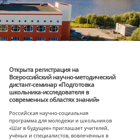
Открыта регистрация на
Всероссийский научно-методический
дистант-семинар «Подготовка
школьника-исследователя в
современных областях знаний»
Российская научно-социальная
программа для молодежи и школьников
«Шаг в будущее» приглашает учителей,
учёных и специалистов, вовлечённых в