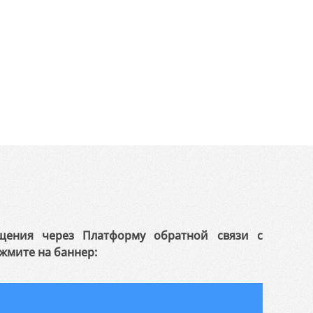
щения через Платформу обратной связи с
жмите на баннер: