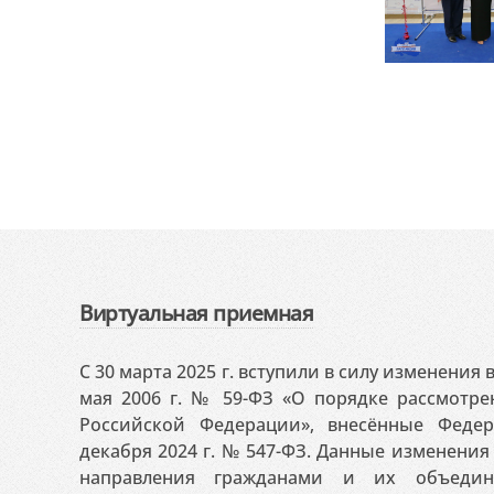
Виртуальная приемная
С 30 марта 2025 г. вступили в силу изменения
мая 2006 г. № 59-ФЗ «О порядке рассмотр
Российской Федерации», внесённые Феде
декабря 2024 г. № 547-ФЗ. Данные изменени
направления гражданами и их объедин