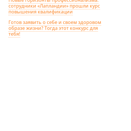
сотрудники «Лапландии» прошли курс
повышения квалификации
Готов заявить о себе и своем здоровом
образе жизни? Тогда этот конкурс для
тебя!