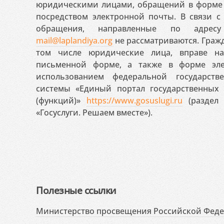
юридическими лицами, обращений в форме 
посредством электронной почты. В связи с 
обращения, направленные по адресу
mail@laplandiya.org
не рассматриваются. Гражд
том числе юридические лица, вправе н
письменной форме, а также в форме эле
использованием федеральной государст
системы «Единый портал государственных
(функций)»
https://www.gosuslugi.ru
(раздел 
«Госуслуги. Решаем вместе»).
Полезные ссылки
Министерство просвещения Российской Фед