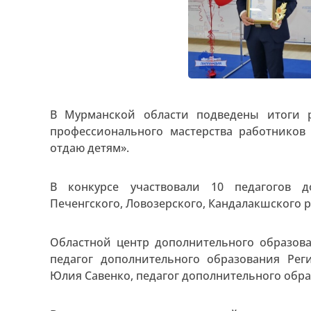
В Мурманской области подведены итоги р
профессионального мастерства работников
отдаю детям».
В конкурсе участвовали 10 педагогов д
Печенгского, Ловозерского, Кандалакшского 
Областной центр дополнительного образова
педагог дополнительного образования Рег
Юлия Савенко, педагог дополнительного обра