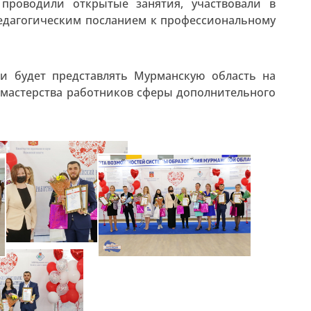
проводили открытые занятия, участвовали в
педагогическим посланием к профессиональному
 и будет представлять Мурманскую область на
 мастерства работников сферы дополнительного