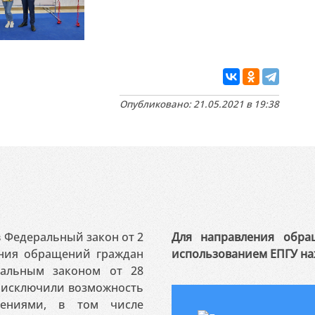
Опубликовано: 21.05.2021 в 19:38
 в Федеральный закон от 2
Для направления обра
ения обращений граждан
использованием ЕПГУ на
ральным законом от 28
я исключили возможность
ениями, в том числе