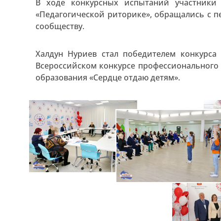
В ходе конкурсных испытаний участники 
«Педагогической риторике», обращались с 
сообществу.
Халдун Нуриев стал победителем конкурса
Всероссийском конкурсе профессионального
образования «Сердце отдаю детям».