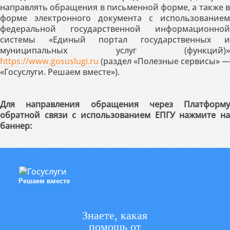
направлять обращения в письменной форме, а также в
форме электронного документа с использованием
федеральной государственной информационной
системы «Единый портал государственных и
муниципальных услуг (функций)»
https://www.gosuslugi.ru
(раздел «Полезные сервисы» —
«Госуслуги. Решаем вместе»).
Для направления обращения через Платформу
обратной связи с использованием ЕПГУ нажмите на
баннер:
Решаем вместе
Знаете, какая
помощь от