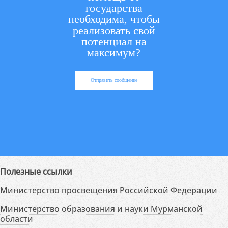
государства
необходима, чтобы
реализовать свой
потенциал на
максимум?
Отправить сообщение
Полезные ссылки
Министерство просвещения Российской Федерации
Министерство образования и науки Мурманской
области