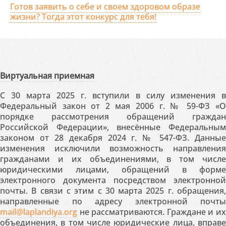
Готов заявить о себе и своем здоровом образе
жизни? Тогда этот конкурс для тебя!
Виртуальная приемная
С 30 марта 2025 г. вступили в силу изменения в
Федеральный закон от 2 мая 2006 г. № 59-ФЗ «О
порядке рассмотрения обращений граждан
Российской Федерации», внесённые Федеральным
законом от 28 декабря 2024 г. № 547-ФЗ. Данные
изменения исключили возможность направления
гражданами и их объединениями, в том числе
юридическими лицами, обращений в форме
электронного документа посредством электронной
почты. В связи с этим с 30 марта 2025 г. обращения,
направленные по адресу электронной почты
mail@laplandiya.org
не рассматриваются. Граждане и их
объединения, в том числе юридические лица, вправе