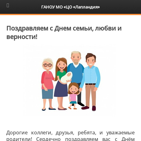
6+
ГАНОУ МО «ЦО «Лапландия»
Поздравляем с Днем семьи, любви и
верности!
Дорогие коллеги, друзья, ребята, и уважаемые
родители! Сердечно поздравляем вас с Днём