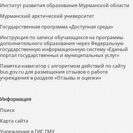
Институт развития образования Мурманской области
Мурманский арктический университет
Государственная программа «Доступная среда»
Инструкция по записи обучающихся на программы
дополнительного образования через Федеральную
государственную информационную систему «Единый
портал государственных и муниципальных услуг»
Памятка-навигатор с алгоритмом действий по сайту
bus.gov.ru для размещения отзывов о работе
учреждения в разделе «Отзывы и оценки»
Информация
Поиск
Карта сайта
Учреждение в ГИС ГМУ