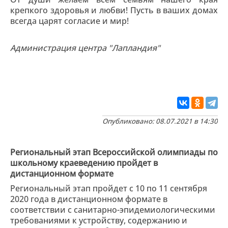
крепкого здоровья и любви! Пусть в ваших домах
всегда царят согласие и мир!
Администрация центра "Лапландия"
Опубликовано: 08.07.2021 в 14:30
Региональный этап Всероссийской олимпиады по
школьному краеведению пройдет в
дистанционном формате
Региональный этап пройдет с 10 по 11 сентября
2020 года в дистанционном формате в
соответствии с санитарно-эпидемиологическими
требованиями к устройству, содержанию и