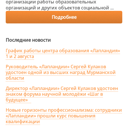
организации работы образовательных
организаций и других объектов социальной ...
Подробнее
Последние новости
График работы центра образования «Лапландия»
1 и 2 августа
Руководитель «Лапландии» Сергей Кулаков
удостоен одной из высших наград Мурманской
области
Директор «Лапландии» Сергей Кулаков удостоен
знаком форума научной молодёжи «Шаг в
будущее»
Новые горизонты профессионализма: сотрудники
«Лапландии» прошли курс повышения
квалификации