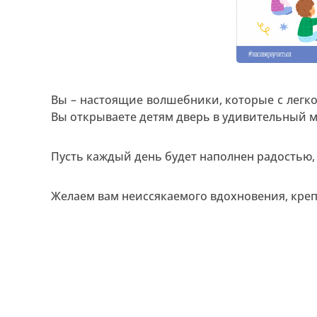
Вы – настоящие волшебники, которые с легк
Вы открываете детям дверь в удивительный м
Пусть каждый день будет наполнен радостью
Желаем вам неиссякаемого вдохновения, креп