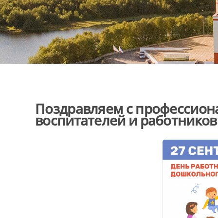
Поздравляем с профессио
воспитателей и работников