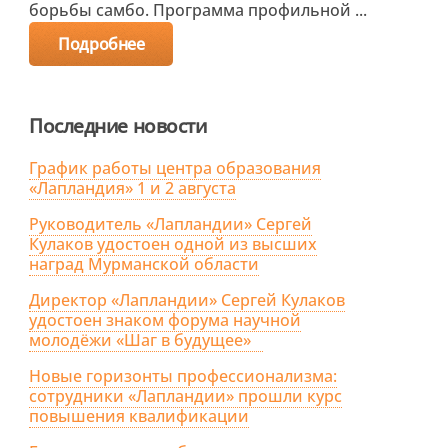
борьбы самбо. Программа профильной ...
Подробнее
Последние новости
График работы центра образования
«Лапландия» 1 и 2 августа
Руководитель «Лапландии» Сергей
Кулаков удостоен одной из высших
наград Мурманской области
Директор «Лапландии» Сергей Кулаков
удостоен знаком форума научной
молодёжи «Шаг в будущее»
Новые горизонты профессионализма:
сотрудники «Лапландии» прошли курс
повышения квалификации