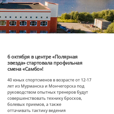
6 октября в центре «Полярная
звезда» стартовала профильная
смена «Самбо»!
40 юных спортсменов в возрасте от 12-17
лет из Мурманска и Мончегорска под
руководством опытных тренеров будут
совершенствовать технику бросков,
болевых приемов, а также
оттачивать тактику ведения