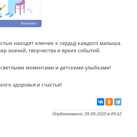
остью находят ключик к сердцу каждого малыша.
ир знаний, творчества и ярких событий.
, светлыми моментами и детскими улыбками!
кого здоровья и счастья!
Опубликовано: 29.09.2025 в 09:52