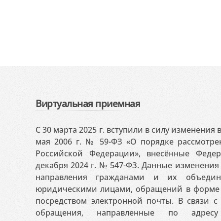
Виртуальная приемная
С 30 марта 2025 г. вступили в силу изменения
мая 2006 г. № 59-ФЗ «О порядке рассмотр
Российской Федерации», внесённые Феде
декабря 2024 г. № 547-ФЗ. Данные изменени
направления гражданами и их объедин
юридическими лицами, обращений в форме 
посредством электронной почты. В связи с 
обращения, направленные по адресу