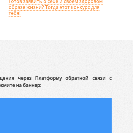
Готов заявить о себе и своем здоровом
образе жизни? Тогда этот конкурс для
тебя!
щения через Платформу обратной связи с
жмите на баннер: