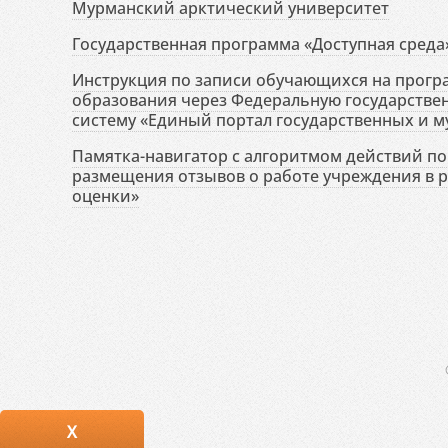
Мурманский арктический университет
Государственная программа «Доступная среда
Инструкция по записи обучающихся на прог
образования через Федеральную государств
систему «Единый портал государственных и м
Памятка-навигатор с алгоритмом действий по 
размещения отзывов о работе учреждения в 
оценки»
X