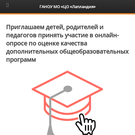
6+
ГАНОУ МО «ЦО «Лапландия»
Приглашаем детей, родителей и
педагогов принять участие в онлайн-
опросе по оценке качества
дополнительных общеобразовательных
программ