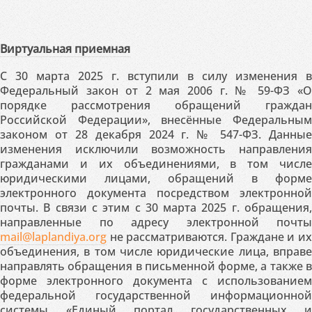
Виртуальная приемная
С 30 марта 2025 г. вступили в силу изменения в
Федеральный закон от 2 мая 2006 г. № 59-ФЗ «О
порядке рассмотрения обращений граждан
Российской Федерации», внесённые Федеральным
законом от 28 декабря 2024 г. № 547-ФЗ. Данные
изменения исключили возможность направления
гражданами и их объединениями, в том числе
юридическими лицами, обращений в форме
электронного документа посредством электронной
почты. В связи с этим с 30 марта 2025 г. обращения,
направленные по адресу электронной почты
mail@laplandiya.org
не рассматриваются. Граждане и их
объединения, в том числе юридические лица, вправе
направлять обращения в письменной форме, а также в
форме электронного документа с использованием
федеральной государственной информационной
системы «Единый портал государственных и