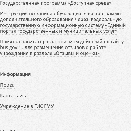
Государственная программа «Доступная среда»
Инструкция по записи обучающихся на программы
дополнительного образования через Федеральную
государственную информационную систему «Единый
портал государственных и муниципальных услуг»
Памятка-навигатор с алгоритмом действий по сайту
bus.gov.ru для размещения отзывов о работе
учреждения в разделе «Отзывы и оценки»
Информация
Поиск
Карта сайта
Учреждение в ГИС ГМУ