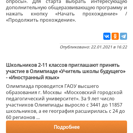
опросы». Для старта выбрать интересующую
дополнительную общеразвивающую программу и
нажать кнопку «Начать прохождение» /
«Продолжить прохождение».
Опубликовано: 22.01.2021 в 16:22
Школьников 2-11 классов приглашают принять
участие в Олимпиаде «Учитель школы будущего»
- «Иностранный язык»
Олимпиада проводится ГАОУ высшего
образования г. Москвы «Московский городской
педагогический университет». За 9 лет число
участников Олимпиады выросло с 3441 до 11857
школьников, а ее география расширилась с 24 до
60 регионов ...
Подробнее