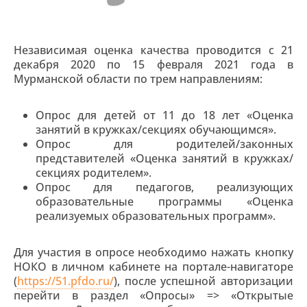
Независимая оценка качества проводится с 21
декабря 2020 по 15 февраля 2021 года в
Мурманской области по трем направлениям:
Опрос для детей от 11 до 18 лет «Оценка
занятий в кружках/секциях обучающимся».
Опрос для родителей/законных
представителей «Оценка занятий в кружках/
секциях родителем».
Опрос для педагогов, реализующих
образовательные программы «Оценка
реализуемых образовательных программ».
Для участия в опросе необходимо нажать кнопку
НОКО в личном кабинете на портале-навигаторе
(
https://51.pfdo.ru/
), после успешной авторизации
перейти в раздел «Опросы» => «Открытые