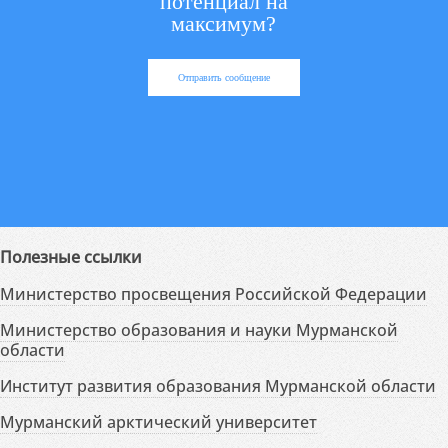
потенциал на
максимум?
Отправить сообщение
Полезные ссылки
Министерство просвещения Российской Федерации
Министерство образования и науки Мурманской
области
Институт развития образования Мурманской области
Мурманский арктический университет