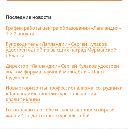
Последние новости
График работы центра образования «Лапландия»
1 и 2 августа
Руководитель «Лапландии» Сергей Кулаков
удостоен одной из высших наград Мурманской
области
Директор «Лапландии» Сергей Кулаков удостоен
знаком форума научной молодёжи «Шаг в
будущее»
Новые горизонты профессионализма: сотрудники
«Лапландии» прошли курс повышения
квалификации
Готов заявить о себе и своем здоровом образе
жизни? Тогда этот конкурс для тебя!