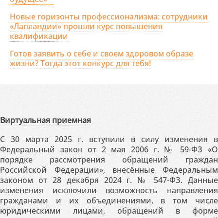
Новые горизонты профессионализма: сотрудники
«Лапландии» прошли курс повышения
квалификации
Готов заявить о себе и своем здоровом образе
жизни? Тогда этот конкурс для тебя!
Виртуальная приемная
С 30 марта 2025 г. вступили в силу изменения в
Федеральный закон от 2 мая 2006 г. № 59-ФЗ «О
порядке рассмотрения обращений граждан
Российской Федерации», внесённые Федеральным
законом от 28 декабря 2024 г. № 547-ФЗ. Данные
изменения исключили возможность направления
гражданами и их объединениями, в том числе
юридическими лицами, обращений в форме