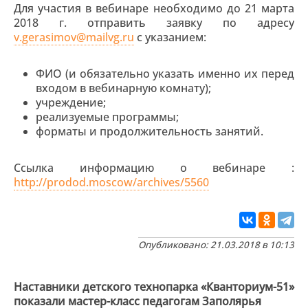
Для участия в вебинаре необходимо до 21 марта
2018 г. отправить заявку по адресу
v.gerasimov@mailvg.ru
с указанием:
ФИО (и обязательно указать именно их перед
входом в вебинарную комнату);
учреждение;
реализуемые программы;
форматы и продолжительность занятий.
Ссылка информацию о вебинаре :
http://prodod.moscow/archives/5560
Опубликовано: 21.03.2018 в 10:13
Наставники детского технопарка «Кванториум-51»
показали мастер-класс педагогам Заполярья