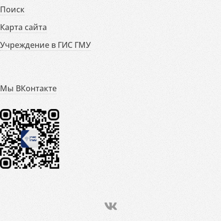
Поиск
Карта сайта
Учреждение в ГИС ГМУ
Мы ВКонтакте