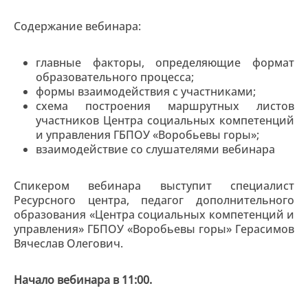
Содержание вебинара:
главные факторы, определяющие формат
образовательного процесса;
формы взаимодействия с участниками;
схема построения маршрутных листов
участников Центра социальных компетенций
и управления ГБПОУ «Воробьевы горы»;
взаимодействие со слушателями вебинара
Спикером вебинара выступит специалист
Ресурсного центра, педагог дополнительного
образования «Центра социальных компетенций и
управления» ГБПОУ «Воробьевы горы» Герасимов
Вячеслав Олегович.
Начало вебинара в 11:00.