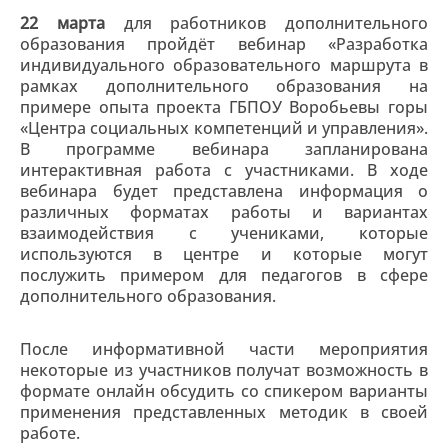
22 марта
для работников дополнительного
образования пройдёт вебинар «Разработка
индивидуального образовательного маршрута в
рамках дополнительного образования на
примере опыта проекта ГБПОУ Воробьевы горы
«Центра социальных компетенций и управления».
В программе вебинара запланирована
интерактивная работа с участниками. В ходе
вебинара будет представлена информация о
различных форматах работы и вариантах
взаимодействия с учениками, которые
используются в центре и которые могут
послужить примером для педагогов в сфере
дополнительного образования.
После информативной части мероприятия
некоторые из участников получат возможность в
формате онлайн обсудить со спикером варианты
применения представленных методик в своей
работе.