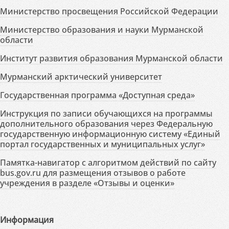
Министерство просвещения Российской Федерации
Министерство образования и науки Мурманской
области
Институт развития образования Мурманской области
Мурманский арктический университет
Государственная программа «Доступная среда»
Инструкция по записи обучающихся на программы
дополнительного образования через Федеральную
государственную информационную систему «Единый
портал государственных и муниципальных услуг»
Памятка-навигатор с алгоритмом действий по сайту
bus.gov.ru для размещения отзывов о работе
учреждения в разделе «Отзывы и оценки»
Информация