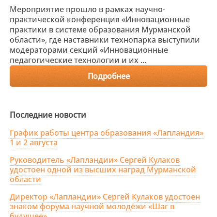
Мероприятие прошло в рамках научно-
практической конференция «Инновационные
практики в системе образования Мурманской
области», где наставники технопарка выступили
модераторами секций «Инновационные
педагогические технологии и их ...
Подробнее
Последние новости
График работы центра образования «Лапландия»
1 и 2 августа
Руководитель «Лапландии» Сергей Кулаков
удостоен одной из высших наград Мурманской
области
Директор «Лапландии» Сергей Кулаков удостоен
знаком форума научной молодёжи «Шаг в
будущее»