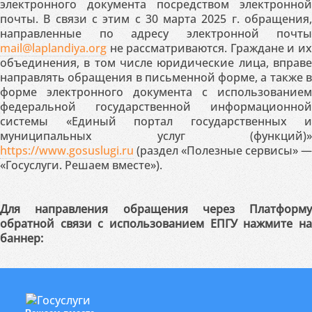
электронного документа посредством электронной
почты. В связи с этим с 30 марта 2025 г. обращения,
направленные по адресу электронной почты
mail@laplandiya.org
не рассматриваются. Граждане и их
объединения, в том числе юридические лица, вправе
направлять обращения в письменной форме, а также в
форме электронного документа с использованием
федеральной государственной информационной
системы «Единый портал государственных и
муниципальных услуг (функций)»
https://www.gosuslugi.ru
(раздел «Полезные сервисы» —
«Госуслуги. Решаем вместе»).
Для направления обращения через Платформу
обратной связи с использованием ЕПГУ нажмите на
баннер: