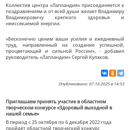
Коллектив центра «Лапландия» присоединяется к
поздравлениям и от всей души желает Владимиру
Владимировичу крепкого здоровья и
неиссякаемой энергии.
«Бесконечно ценим ваши усилия и ежедневный
труд, направленный на создание успешной,
процветающей и сильной России», - добавил
руководитель «Лапландии» Сергей Кулаков.
Опубликовано: 07.10.2025 в 14:53
Приглашаем принять участие в областном
творческом конкурсе «Здоровый выходной в
нашей семье»
В период с 25 октября по 6 декабря 2022 года
пройдёт областной творческий конкурс