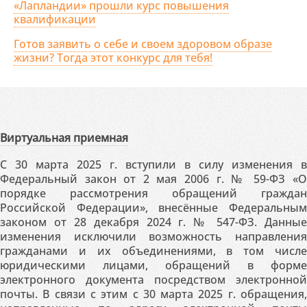
«Лапландии» прошли курс повышения
квалификации
Готов заявить о себе и своем здоровом образе
жизни? Тогда этот конкурс для тебя!
Виртуальная приемная
С 30 марта 2025 г. вступили в силу изменения в
Федеральный закон от 2 мая 2006 г. № 59-ФЗ «О
порядке рассмотрения обращений граждан
Российской Федерации», внесённые Федеральным
законом от 28 декабря 2024 г. № 547-ФЗ. Данные
изменения исключили возможность направления
гражданами и их объединениями, в том числе
юридическими лицами, обращений в форме
электронного документа посредством электронной
почты. В связи с этим с 30 марта 2025 г. обращения,