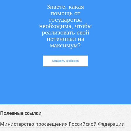
Знаете, какая
помощь от
государства
необходима, чтобы
реализовать свой
потенциал на
максимум?
Отправить сообщение
Полезные ссылки
Министерство просвещения Российской Федерации