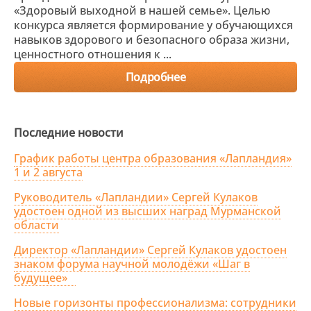
«Здоровый выходной в нашей семье». Целью
конкурса является формирование у обучающихся
навыков здорового и безопасного образа жизни,
ценностного отношения к ...
Подробнее
Последние новости
График работы центра образования «Лапландия»
1 и 2 августа
Руководитель «Лапландии» Сергей Кулаков
удостоен одной из высших наград Мурманской
области
Директор «Лапландии» Сергей Кулаков удостоен
знаком форума научной молодёжи «Шаг в
будущее»
Новые горизонты профессионализма: сотрудники