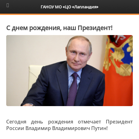
6+
ГАНОУ МО «ЦО «Лапландия»
С днем рождения, наш Президент!
Сегодня день рождения отмечает Президент
России Владимир Владимирович Путин!