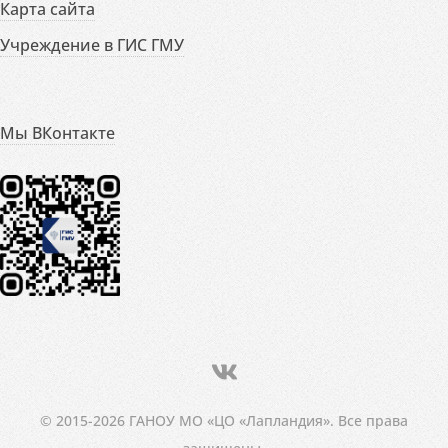
Карта сайта
Учреждение в ГИС ГМУ
Мы ВКонтакте
© 2015-2026 ГАНОУ МО «ЦО «Лапландия». Все права