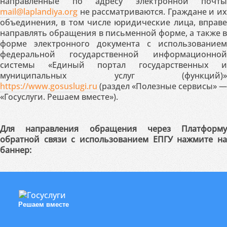
направленные по адресу электронной почты
mail@laplandiya.org
не рассматриваются. Граждане и их
объединения, в том числе юридические лица, вправе
направлять обращения в письменной форме, а также в
форме электронного документа с использованием
федеральной государственной информационной
системы «Единый портал государственных и
муниципальных услуг (функций)»
https://www.gosuslugi.ru
(раздел «Полезные сервисы» —
«Госуслуги. Решаем вместе»).
Для направления обращения через Платформу
обратной связи с использованием ЕПГУ нажмите на
баннер:
Решаем вместе