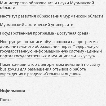
Министерство образования и науки Мурманской
области
Институт развития образования Мурманской области
Мурманский арктический университет
Государственная программа «Доступная среда»
Инструкция по записи обучающихся на программы
дополнительного образования через Федеральную
государственную информационную систему «Единый
портал государственных и муниципальных услуг»
Памятка-навигатор с алгоритмом действий по сайту
bus.gov.ru для размещения отзывов о работе
учреждения в разделе «Отзывы и оценки»
Информация
Поиск