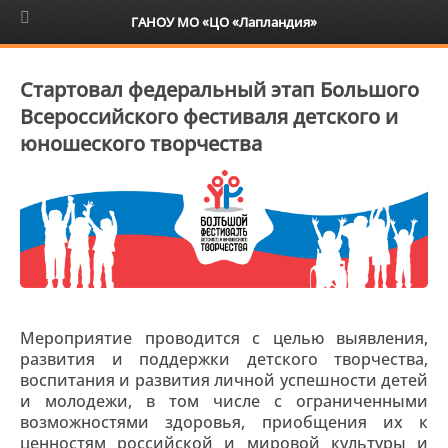
6+
ГАНОУ МО «ЦО «Лапландия»
Стартовал федеральный этап Большого
Всероссийского фестиваля детского и
юношеского творчества
Мероприятие проводится с целью выявления,
развития и поддержки детского творчества,
воспитания и развития личной успешности детей
и молодежи, в том числе с ограниченными
возможностями здоровья, приобщения их к
ценностям российской и мировой культуры и