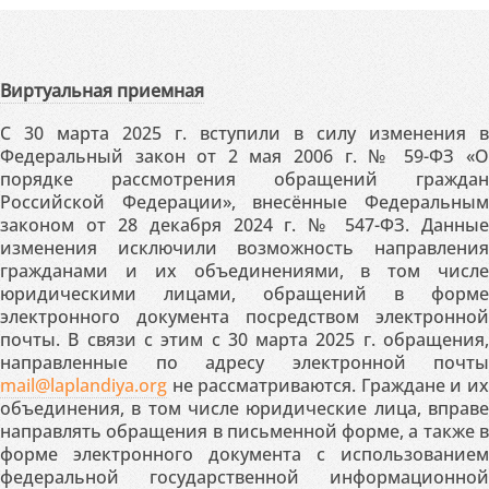
Виртуальная приемная
С 30 марта 2025 г. вступили в силу изменения в
Федеральный закон от 2 мая 2006 г. № 59-ФЗ «О
порядке рассмотрения обращений граждан
Российской Федерации», внесённые Федеральным
законом от 28 декабря 2024 г. № 547-ФЗ. Данные
изменения исключили возможность направления
гражданами и их объединениями, в том числе
юридическими лицами, обращений в форме
электронного документа посредством электронной
почты. В связи с этим с 30 марта 2025 г. обращения,
направленные по адресу электронной почты
mail@laplandiya.org
не рассматриваются. Граждане и их
объединения, в том числе юридические лица, вправе
направлять обращения в письменной форме, а также в
форме электронного документа с использованием
федеральной государственной информационной