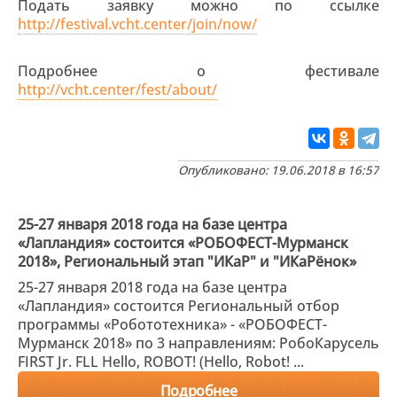
Подать заявку можно по ссылке
http://festival.vcht.center/join/now/
Подробнее о фестивале
http://vcht.center/fest/about/
Опубликовано: 19.06.2018 в 16:57
25-27 января 2018 года на базе центра
«Лапландия» состоится «РОБОФЕСТ-Мурманск
2018», Региональный этап "ИКаР" и "ИКаРёнок»
25-27 января 2018 года на базе центра
«Лапландия» состоится Региональный отбор
программы «Робототехника» - «РОБОФЕСТ-
Мурманск 2018» по 3 направлениям: РобоКарусель
FIRST Jr. FLL Hello, ROBOT! (Hello, Robot! ...
Подробнее