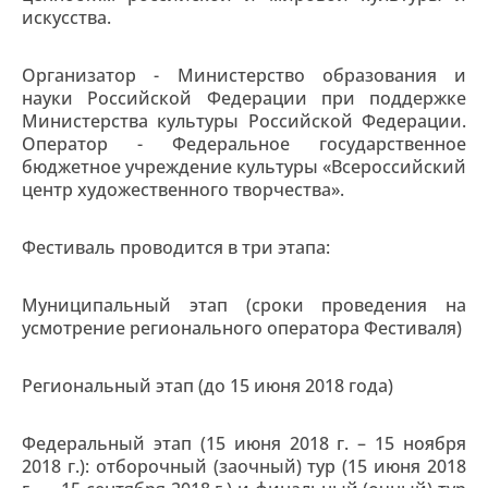
искусства.
Организатор - Министерство образования и
науки Российской Федерации при поддержке
Министерства культуры Российской Федерации.
Оператор - Федеральное государственное
бюджетное учреждение культуры «Всероссийский
центр художественного творчества».
Фестиваль проводится в три этапа:
Муниципальный этап (сроки проведения на
усмотрение регионального оператора Фестиваля)
Региональный этап (до 15 июня 2018 года)
Федеральный этап (15 июня 2018 г. – 15 ноября
2018 г.): отборочный (заочный) тур (15 июня 2018