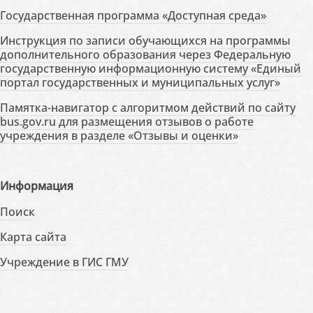
Государственная программа «Доступная среда»
Инструкция по записи обучающихся на программы
дополнительного образования через Федеральную
государственную информационную систему «Единый
портал государственных и муниципальных услуг»
Памятка-навигатор с алгоритмом действий по сайту
bus.gov.ru для размещения отзывов о работе
учреждения в разделе «Отзывы и оценки»
Информация
Поиск
Карта сайта
Учреждение в ГИС ГМУ