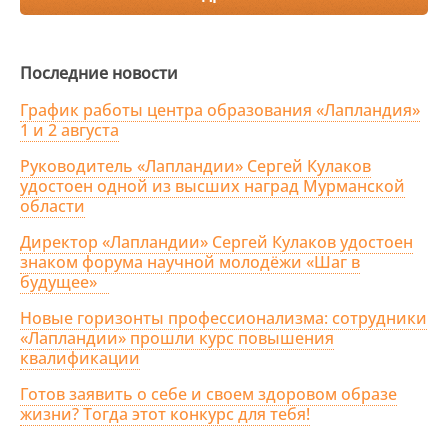
Последние новости
График работы центра образования «Лапландия»
1 и 2 августа
Руководитель «Лапландии» Сергей Кулаков
удостоен одной из высших наград Мурманской
области
Директор «Лапландии» Сергей Кулаков удостоен
знаком форума научной молодёжи «Шаг в
будущее»
Новые горизонты профессионализма: сотрудники
«Лапландии» прошли курс повышения
квалификации
Готов заявить о себе и своем здоровом образе
жизни? Тогда этот конкурс для тебя!