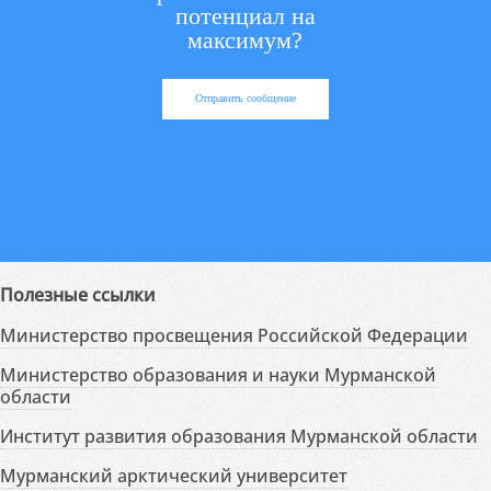
потенциал на
максимум?
Отправить сообщение
Полезные ссылки
Министерство просвещения Российской Федерации
Министерство образования и науки Мурманской
области
Институт развития образования Мурманской области
Мурманский арктический университет