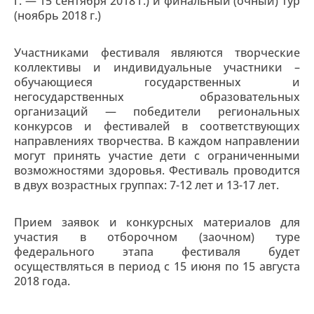
г. — 15 сентября 2018 г.) и финальный (очный) тур
(ноябрь 2018 г.)
Участниками фестиваля являются творческие
коллективы и индивидуальные участники –
обучающиеся государственных и
негосударственных образовательных
организаций — победители региональных
конкурсов и фестивалей в соответствующих
направлениях творчества. В каждом направлении
могут принять участие дети с ограниченными
возможностями здоровья. Фестиваль проводится
в двух возрастных группах: 7-12 лет и 13-17 лет.
Прием заявок и конкурсных материалов для
участия в отборочном (заочном) туре
федерального этапа фестиваля будет
осуществляться в период с 15 июня по 15 августа
2018 года.