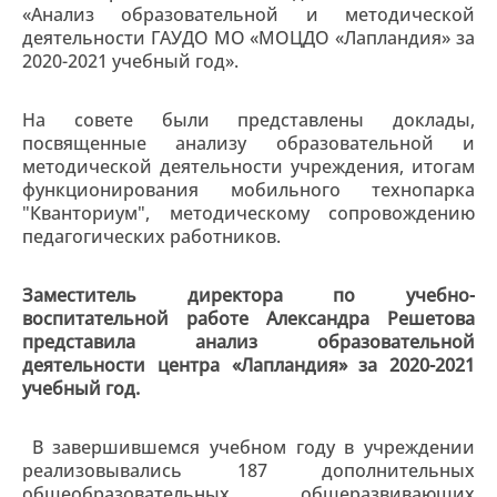
«Анализ образовательной и методической
деятельности ГАУДО МО «МОЦДО «Лапландия» за
2020-2021 учебный год».
На совете были представлены доклады,
посвященные анализу образовательной и
методической деятельности учреждения, итогам
функционирования мобильного технопарка
"Кванториум", методическому сопровождению
педагогических работников.
Заместитель директора по учебно-
воспитательной работе Александра Решетова
представила анализ образовательной
деятельности центра «Лапландия» за 2020-2021
учебный год.
В завершившемся учебном году в учреждении
реализовывались 187 дополнительных
общеобразовательных общеразвивающих