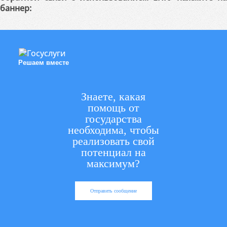
баннер:
Решаем вместе
Знаете, какая
помощь от
государства
необходима, чтобы
реализовать свой
потенциал на
максимум?
Отправить сообщение