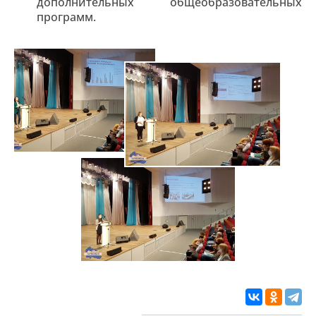
дополнительных общеобразовательных
программ.