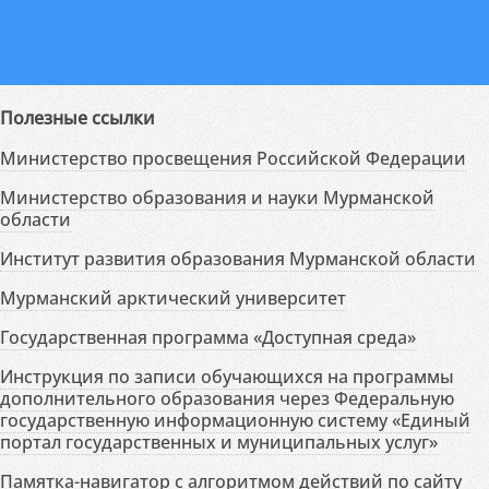
Полезные ссылки
Министерство просвещения Российской Федерации
Министерство образования и науки Мурманской
области
Институт развития образования Мурманской области
Мурманский арктический университет
Государственная программа «Доступная среда»
Инструкция по записи обучающихся на программы
дополнительного образования через Федеральную
государственную информационную систему «Единый
портал государственных и муниципальных услуг»
Памятка-навигатор с алгоритмом действий по сайту