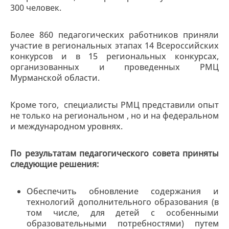
300 человек.
Более 860 педагогических работников приняли
участие в региональных этапах 14 Всероссийских
конкурсов и в 15 региональных конкурсах,
организованных и проведенных РМЦ
Мурманской области.
Кроме того, специалисты РМЦ представили опыт
не только на региональном , но и на федеральном
и международном уровнях.
По результатам педагогического совета приняты
следующие решения:
Обеспечить обновление содержания и
технологий дополнительного образования (в
том числе, для детей с особенными
образовательными потребностями) путем