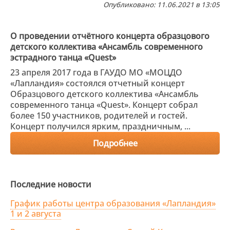
Опубликовано: 11.06.2021 в 13:05
О проведении отчётного концерта образцового
детского коллектива «Ансамбль современного
эстрадного танца «Quest»
23 апреля 2017 года в ГАУДО МО «МОЦДО
«Лапландия» состоялся отчетный концерт
Образцового детского коллектива «Ансамбль
современного танца «Quest». Концерт собрал
более 150 участников, родителей и гостей.
Концерт получился ярким, праздничным, ...
Подробнее
Последние новости
График работы центра образования «Лапландия»
1 и 2 августа