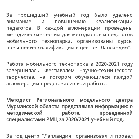
За прошедший учебный год было уделено
внимание и повышению квалификации
педагогов. В каждой агломерации проведены
методические сессии для методистов и педагогов
мобильного технопарка, организованы курсы
повышения квалификации в центре "Лапландия".
Работа мобильного технопарка в 2020-2021 году
завершилась Фестивалем научно-технического
творчества, на котором обучающиеся каждой
агломерации представили свои работы.
Методист Регионального модельного центра
Мурманской области представила информацию о
методической работе, проведенной
специалистами РМЦ за 2020/2021 учебный год.
За год центр "Лапландия" организовал и провел