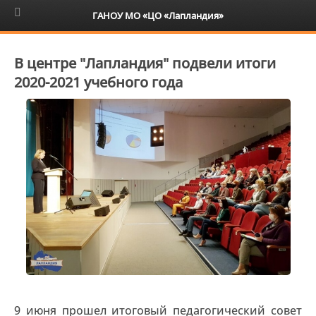
6+
ГАНОУ МО «ЦО «Лапландия»
В центре "Лапландия" подвели итоги
2020-2021 учебного года
9 июня прошел итоговый педагогический совет