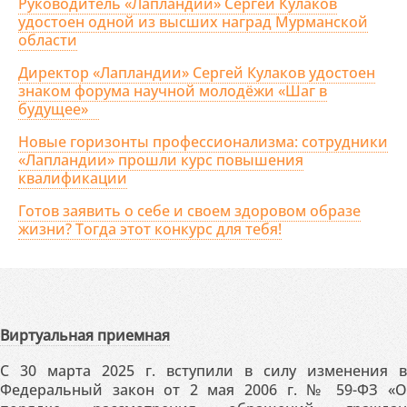
Руководитель «Лапландии» Сергей Кулаков
удостоен одной из высших наград Мурманской
области
Директор «Лапландии» Сергей Кулаков удостоен
знаком форума научной молодёжи «Шаг в
будущее»
Новые горизонты профессионализма: сотрудники
«Лапландии» прошли курс повышения
квалификации
Готов заявить о себе и своем здоровом образе
жизни? Тогда этот конкурс для тебя!
Виртуальная приемная
С 30 марта 2025 г. вступили в силу изменения в
Федеральный закон от 2 мая 2006 г. № 59-ФЗ «О