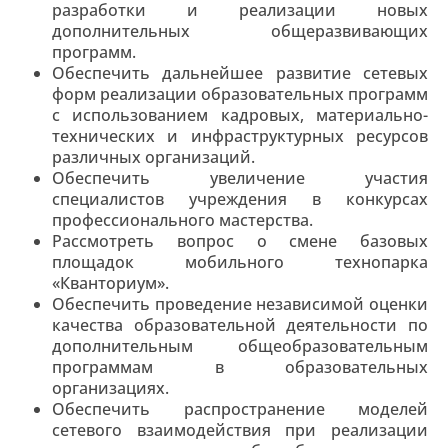
разработки и реализации новых
дополнительных общеразвивающих
программ.
Обеспечить дальнейшее развитие сетевых
форм реализации образовательных программ
с использованием кадровых, материально-
технических и инфраструктурных ресурсов
различных организаций.
Обеспечить увеличение участия
специалистов учреждения в конкурсах
профессионального мастерства.
Рассмотреть вопрос о смене базовых
площадок мобильного технопарка
«Кванториум».
Обеспечить проведение независимой оценки
качества образовательной деятельности по
дополнительным общеобразовательным
программам в образовательных
организациях.
Обеспечить распространение моделей
сетевого взаимодействия при реализации