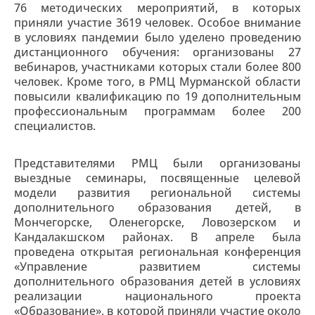
76 методических мероприятий, в которых
приняли участие 3619 человек. Особое внимание
в условиях пандемии было уделено проведению
дистанционного обучения: организованы 27
вебинаров, участниками которых стали более 800
человек. Кроме того, в РМЦ Мурманской области
повысили квалификацию по 19 дополнительным
профессиональным программам более 200
специалистов.
Представителями РМЦ были организованы
выездные семинары, посвященные целевой
модели развития региональной системы
дополнительного образования детей, в
Мончегорске, Оленегорске, Ловозерском и
Кандалакшском районах. В апреле была
проведена открытая региональная конференция
«Управление развитием системы
дополнительного образования детей в условиях
реализации национального проекта
«Образование», в которой приняли участие около