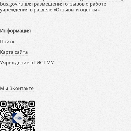
bus.gov.ru для размещения отзывов о работе
учреждения в разделе «Отзывы и оценки»
Информация
Поиск
Карта сайта
Учреждение в ГИС ГМУ
Мы ВКонтакте