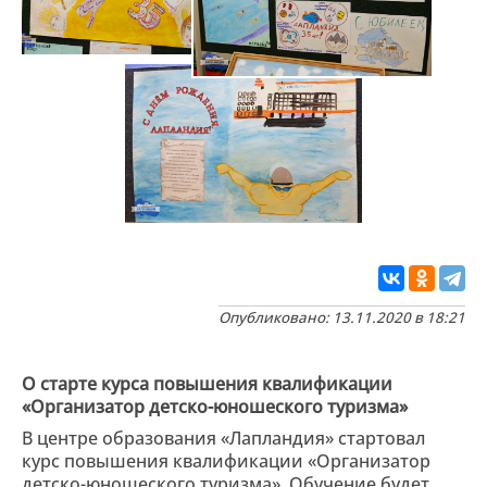
Опубликовано: 13.11.2020 в 18:21
О старте курса повышения квалификации
«Организатор детско-юношеского туризма»
В центре образования «Лапландия» стартовал
курс повышения квалификации «Организатор
детско-юношеского туризма». Обучение будет