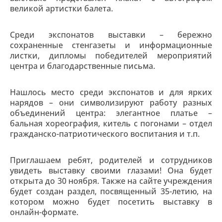
великой артистки балета.
Среди экспонатов выставки – бережно
сохраненные стенгазеты и информационные
листки, дипломы победителей мероприятий
центра и благодарственные письма.
Нашлось место среди экспонатов и для ярких
нарядов – они символизируют работу разных
объединений центра: элегантное платье –
бальная хореография, китель с погонами – отдел
гражданско-патриотического воспитания и т.п.
Приглашаем ребят, родителей и сотрудников
увидеть выставку своими глазами! Она будет
открыта до 30 ноября. Также на сайте учреждения
будет создан раздел, посвященный 35-летию, на
котором можно будет посетить выставку в
онлайн-формате.