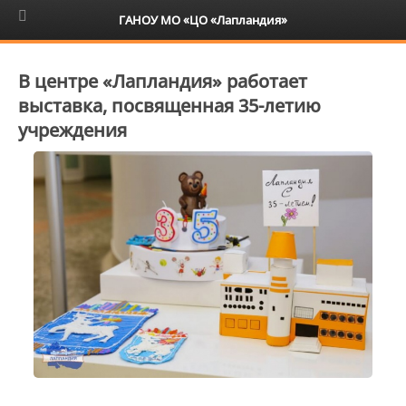
6+
ГАНОУ МО «ЦО «Лапландия»
В центре «Лапландия» работает
выставка, посвященная 35-летию
учреждения