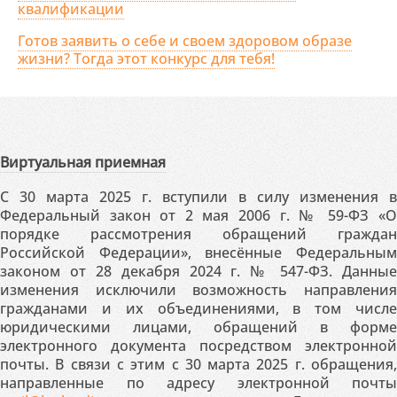
квалификации
Готов заявить о себе и своем здоровом образе
жизни? Тогда этот конкурс для тебя!
Виртуальная приемная
С 30 марта 2025 г. вступили в силу изменения в
Федеральный закон от 2 мая 2006 г. № 59-ФЗ «О
порядке рассмотрения обращений граждан
Российской Федерации», внесённые Федеральным
законом от 28 декабря 2024 г. № 547-ФЗ. Данные
изменения исключили возможность направления
гражданами и их объединениями, в том числе
юридическими лицами, обращений в форме
электронного документа посредством электронной
почты. В связи с этим с 30 марта 2025 г. обращения,
направленные по адресу электронной почты