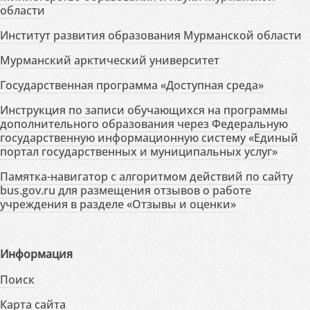
области
Институт развития образования Мурманской области
Мурманский арктический университет
Государственная программа «Доступная среда»
Инструкция по записи обучающихся на программы
дополнительного образования через Федеральную
государственную информационную систему «Единый
портал государственных и муниципальных услуг»
Памятка-навигатор с алгоритмом действий по сайту
bus.gov.ru для размещения отзывов о работе
учреждения в разделе «Отзывы и оценки»
Информация
Поиск
Карта сайта