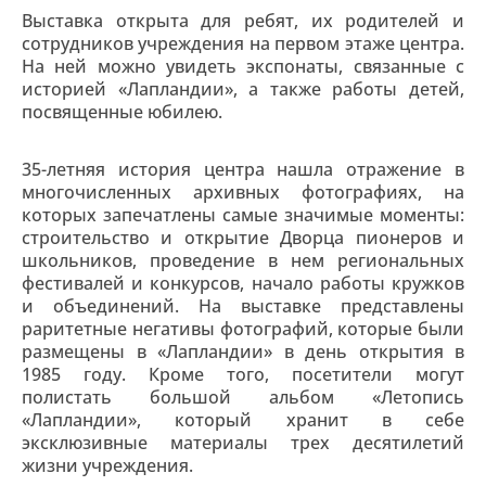
Выставка открыта для ребят, их родителей и
сотрудников учреждения на первом этаже центра.
На ней можно увидеть экспонаты, связанные с
историей «Лапландии», а также работы детей,
посвященные юбилею.
35-летняя история центра нашла отражение в
многочисленных архивных фотографиях, на
которых запечатлены самые значимые моменты:
строительство и открытие Дворца пионеров и
школьников, проведение в нем региональных
фестивалей и конкурсов, начало работы кружков
и объединений. На выставке представлены
раритетные негативы фотографий, которые были
размещены в «Лапландии» в день открытия в
1985 году. Кроме того, посетители могут
полистать большой альбом «Летопись
«Лапландии», который хранит в себе
эксклюзивные материалы трех десятилетий
жизни учреждения.