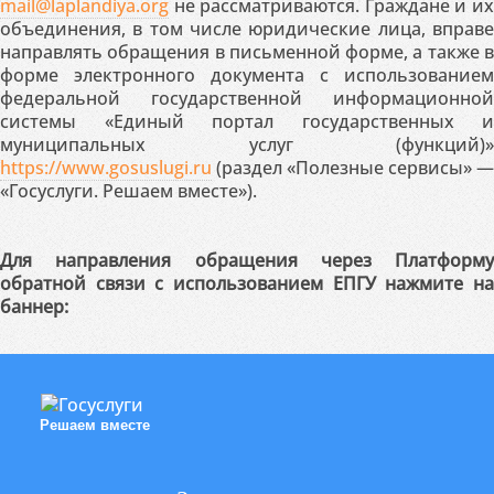
mail@laplandiya.org
не рассматриваются. Граждане и их
объединения, в том числе юридические лица, вправе
направлять обращения в письменной форме, а также в
форме электронного документа с использованием
федеральной государственной информационной
системы «Единый портал государственных и
муниципальных услуг (функций)»
https://www.gosuslugi.ru
(раздел «Полезные сервисы» —
«Госуслуги. Решаем вместе»).
Для направления обращения через Платформу
обратной связи с использованием ЕПГУ нажмите на
баннер:
Решаем вместе