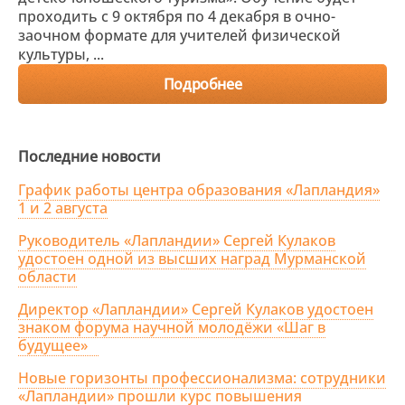
проходить с 9 октября по 4 декабря в очно-
заочном формате для учителей физической
культуры, ...
Подробнее
Последние новости
График работы центра образования «Лапландия»
1 и 2 августа
Руководитель «Лапландии» Сергей Кулаков
удостоен одной из высших наград Мурманской
области
Директор «Лапландии» Сергей Кулаков удостоен
знаком форума научной молодёжи «Шаг в
будущее»
Новые горизонты профессионализма: сотрудники
«Лапландии» прошли курс повышения