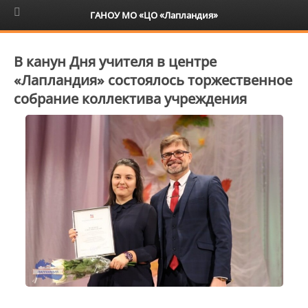
6+
ГАНОУ МО «ЦО «Лапландия»
В канун Дня учителя в центре
«Лапландия» состоялось торжественное
собрание коллектива учреждения