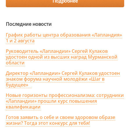
Подробнее
Последние новости
График работы центра образования «Лапландия»
1 и 2 августа
Руководитель «Лапландии» Сергей Кулаков
удостоен одной из высших наград Мурманской
области
Директор «Лапландии» Сергей Кулаков удостоен
знаком форума научной молодёжи «Шаг в
будущее»
Новые горизонты профессионализма: сотрудники
«Лапландии» прошли курс повышения
квалификации
Готов заявить о себе и своем здоровом образе
жизни? Тогда этот конкурс для тебя!