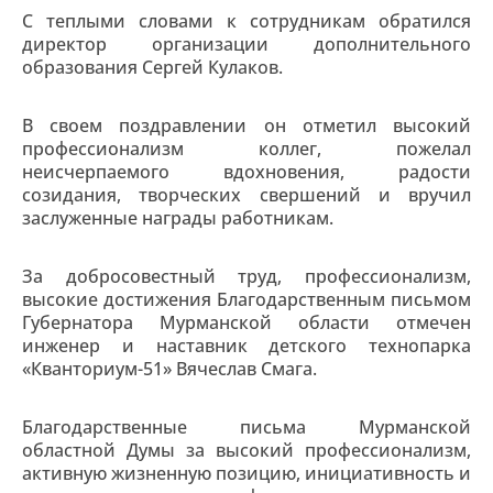
С теплыми словами к сотрудникам обратился
директор организации дополнительного
образования Сергей Кулаков.
В своем поздравлении он отметил высокий
профессионализм коллег, пожелал
неисчерпаемого вдохновения, радости
созидания, творческих свершений и вручил
заслуженные награды работникам.
За добросовестный труд, профессионализм,
высокие достижения Благодарственным письмом
Губернатора Мурманской области отмечен
инженер и наставник детского технопарка
«Кванториум-51» Вячеслав Смага.
Благодарственные письма Мурманской
областной Думы за высокий профессионализм,
активную жизненную позицию, инициативность и