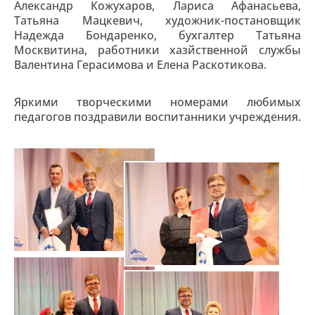
Александр Кожухаров, Лариса Афанасьева,
Татьяна Мацкевич, художник-постановщик
Надежда Бондаренко, бухгалтер Татьяна
Москвитина, работники хазйственной службы
Валентина Герасимова и Елена Раскотикова.
Яркими творческими номерами любимых
педагогов поздравили воспитанники учреждения.