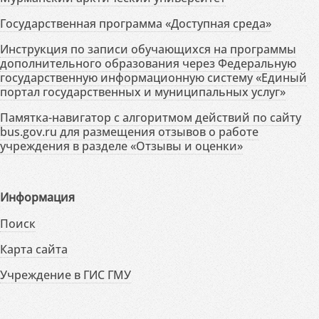
Государственная программа «Доступная среда»
Инструкция по записи обучающихся на программы
дополнительного образования через Федеральную
государственную информационную систему «Единый
портал государственных и муниципальных услуг»
Памятка-навигатор с алгоритмом действий по сайту
bus.gov.ru для размещения отзывов о работе
учреждения в разделе «Отзывы и оценки»
Информация
Поиск
Карта сайта
Учреждение в ГИС ГМУ