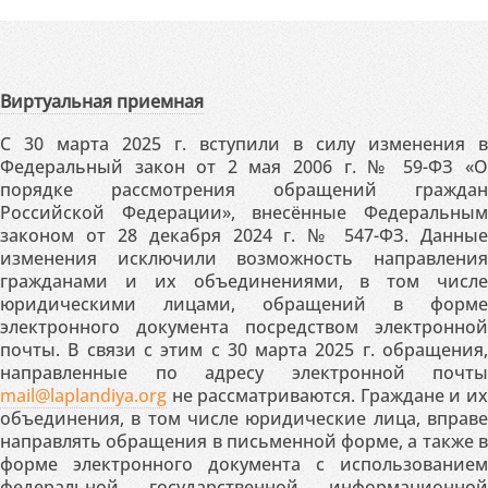
Виртуальная приемная
С 30 марта 2025 г. вступили в силу изменения в
Федеральный закон от 2 мая 2006 г. № 59-ФЗ «О
порядке рассмотрения обращений граждан
Российской Федерации», внесённые Федеральным
законом от 28 декабря 2024 г. № 547-ФЗ. Данные
изменения исключили возможность направления
гражданами и их объединениями, в том числе
юридическими лицами, обращений в форме
электронного документа посредством электронной
почты. В связи с этим с 30 марта 2025 г. обращения,
направленные по адресу электронной почты
mail@laplandiya.org
не рассматриваются. Граждане и их
объединения, в том числе юридические лица, вправе
направлять обращения в письменной форме, а также в
форме электронного документа с использованием
федеральной государственной информационной