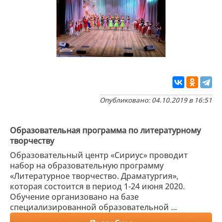
Опубликовано: 04.10.2019 в 16:51
Образовательная программа по литературному
творчеству
Образовательный центр «Сириус» проводит
набор на образовательную программу
«Литературное творчество. Драматургия»,
которая состоится в период 1-24 июня 2020.
Обучение организовано на базе
специализированной образовательной ...