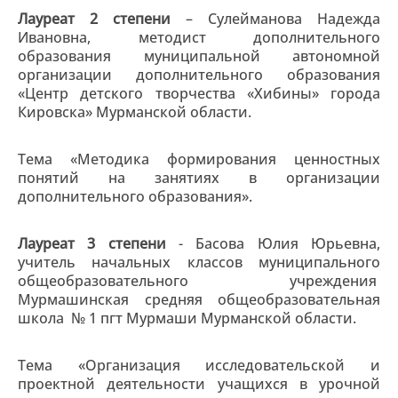
Лауреат 2 степени
– Сулейманова Надежда
Ивановна, методист дополнительного
образования муниципальной автономной
организации дополнительного образования
«Центр детского творчества «Хибины» города
Кировска» Мурманской области.
Тема «Методика формирования ценностных
понятий на занятиях в организации
дополнительного образования».
Лауреат 3 степени
- Басова Юлия Юрьевна,
учитель начальных классов муниципального
общеобразовательного учреждения
Мурмашинская средняя общеобразовательная
школа № 1 пгт Мурмаши Мурманской области.
Тема «Организация исследовательской и
проектной деятельности учащихся в урочной