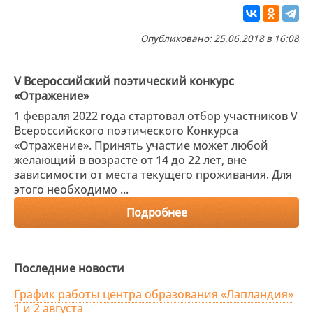
Опубликовано: 25.06.2018 в 16:08
V Всероссийский поэтический конкурс
«Отражение»
1 февраля 2022 года стартовал отбор участников V
Всероссийского поэтического Конкурса
«Отражение». Принять участие может любой
желающий в возрасте от 14 до 22 лет, вне
зависимости от места текущего проживания. Для
этого необходимо ...
Подробнее
Последние новости
График работы центра образования «Лапландия»
1 и 2 августа