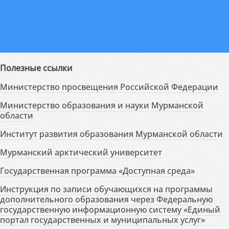
Полезные ссылки
Министерство просвещения Российской Федерации
Министерство образования и науки Мурманской
области
Институт развития образования Мурманской области
Мурманский арктический университет
Государственная программа «Доступная среда»
Инструкция по записи обучающихся на программы
дополнительного образования через Федеральную
государственную информационную систему «Единый
портал государственных и муниципальных услуг»