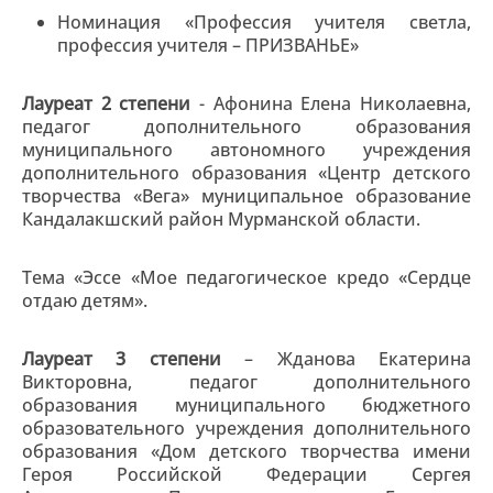
Номинация «Профессия учителя светла,
профессия учителя – ПРИЗВАНЬЕ»
Лауреат 2 степени
- Афонина Елена Николаевна,
педагог дополнительного образования
муниципального автономного учреждения
дополнительного образования «Центр детского
творчества «Вега» муниципальное образование
Кандалакшский район Мурманской области.
Тема «Эссе «Мое педагогическое кредо «Сердце
отдаю детям».
Лауреат 3 степени
– Жданова Екатерина
Викторовна, педагог дополнительного
образования муниципального бюджетного
образовательного учреждения дополнительного
образования «Дом детского творчества имени
Героя Российской Федерации Сергея