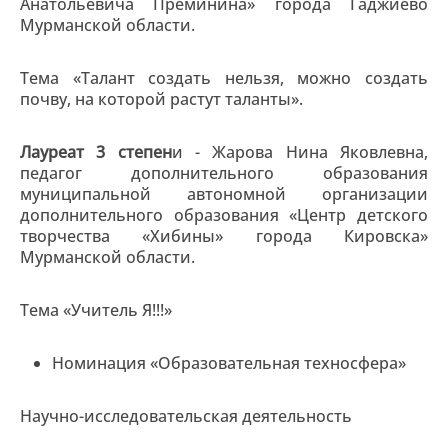
Анатольевича Преминина» города Гаджиево
Мурманской области.
Тема «Талант создать нельзя, можно создать
почву, на которой растут таланты».
Лауреат 3 степен
и - Жарова Нина Яковлевна,
педагог дополнительного образования
муниципальной автономной организации
дополнительного образования «Центр детского
творчества «Хибины» города Кировска»
Мурманской области.
Тема «Учитель Я!!!»
Номинация «Образовательная техносфера»
Научно-исследовательская деятельность