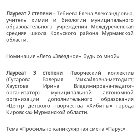
Лауреат 2 степени
– Тебиева Елена Александровна,
учитель химии и биологии муниципального
образовательного учреждения Междуреченская
средняя школа Кольского района Мурманской
области.
Номинация «Лето «Звёздное» будь со мной»
Лауреат 3 степени
-Творческий коллектив
(Сусарова Валерия Михайловна-методист;
Хаустова Ирина Владимировна-педагог-
организатор) муниципальной автономной
организации дополнительного образования
«Центр детского творчества «Хибины» города
Кировска» Мурманской области.
Тема «Профильно-каникулярная смена «Парус».