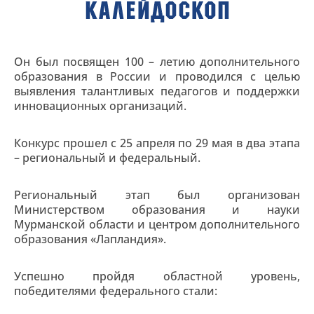
Он был посвящен 100 – летию дополнительного
образования в России и проводился с целью
выявления талантливых педагогов и поддержки
инновационных организаций.
Конкурс прошел с 25 апреля по 29 мая в два этапа
– региональный и федеральный.
Региональный этап был организован
Министерством образования и науки
Мурманской области и центром дополнительного
образования «Лапландия».
Успешно пройдя областной уровень,
победителями федерального стали: