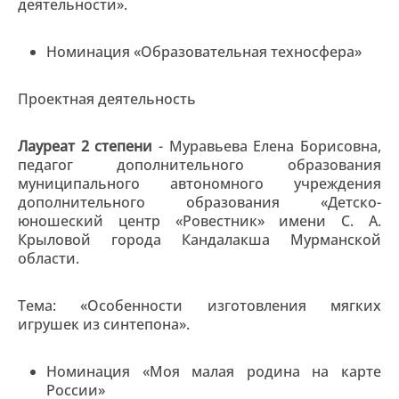
деятельности».
Номинация «Образовательная техносфера»
Проектная деятельность
Лауреат 2 степени
- Муравьева Елена Борисовна,
педагог дополнительного образования
муниципального автономного учреждения
дополнительного образования «Детско-
юношеский центр «Ровестник» имени С. А.
Крыловой города Кандалакша Мурманской
области.
Тема: «Особенности изготовления мягких
игрушек из синтепона».
Номинация «Моя малая родина на карте
России»