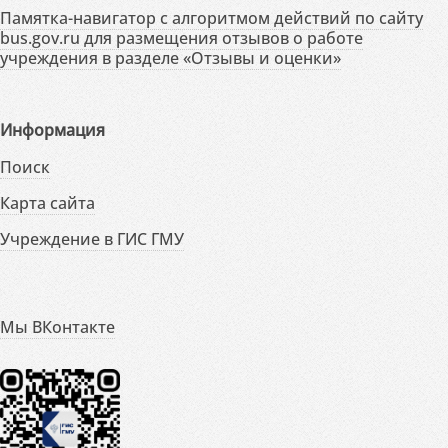
Памятка-навигатор с алгоритмом действий по сайту
bus.gov.ru для размещения отзывов о работе
учреждения в разделе «Отзывы и оценки»
Информация
Поиск
Карта сайта
Учреждение в ГИС ГМУ
Мы ВКонтакте