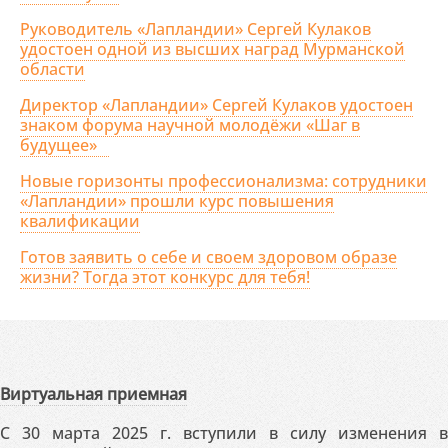
Руководитель «Лапландии» Сергей Кулаков
удостоен одной из высших наград Мурманской
области
Директор «Лапландии» Сергей Кулаков удостоен
знаком форума научной молодёжи «Шаг в
будущее»
Новые горизонты профессионализма: сотрудники
«Лапландии» прошли курс повышения
квалификации
Готов заявить о себе и своем здоровом образе
жизни? Тогда этот конкурс для тебя!
Виртуальная приемная
С 30 марта 2025 г. вступили в силу изменения в