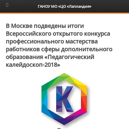
6+
ГАНОУ МО «ЦО «Лапландия»
В Москве подведены итоги
Всероссийского открытого конкурса
профессионального мастерства
работников сферы дополнительного
образования «Педагогический
калейдоскоп-2018»