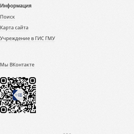
Информация
Поиск
Карта сайта
Учреждение в ГИС ГМУ
Мы ВКонтакте