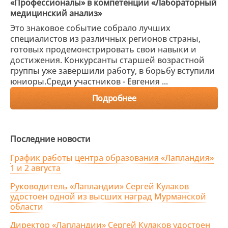
«Профессионалы» в компетенции «Лабораторный
медицинский анализ»
Это знаковое событие собрало лучших
специалистов из различных регионов страны,
готовых продемонстрировать свои навыки и
достижения. Конкурсанты старшей возрастной
группы уже завершили работу, в борьбу вступили
юниоры.Среди участников - Евгения ...
Подробнее
Последние новости
График работы центра образования «Лапландия»
1 и 2 августа
Руководитель «Лапландии» Сергей Кулаков
удостоен одной из высших наград Мурманской
области
Директор «Лапландии» Сергей Кулаков удостоен