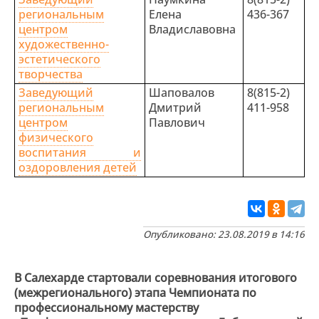
региональным
Елена
436-367
центром
Владиславовна
художественно-
эстетического
творчества
Заведующий
Шаповалов
8(815-2)
региональным
Дмитрий
411-958
центром
Павлович
физического
воспитания и
оздоровления детей
Опубликовано: 23.08.2019 в 14:16
В Салехарде стартовали соревнования итогового
(межрегионального) этапа Чемпионата по
профессиональному мастерству