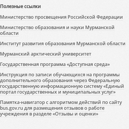
Полезные ссылки
Министерство просвещения Российской Федерации
Министерство образования и науки Мурманской
области
Институт развития образования Мурманской области
Мурманский арктический университет
Государственная программа «Доступная среда»
Инструкция по записи обучающихся на программы
дополнительного образования через Федеральную
государственную информационную систему «Единый
портал государственных и муниципальных услуг»
Памятка-навигатор с алгоритмом действий по сайту
bus.gov.ru для размещения отзывов о работе
учреждения в разделе «Отзывы и оценки»