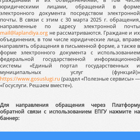
гражданами и их объединениями, в том числе
юридическими лицами, обращений в форме
электронного документа посредством электронной
почты. В связи с этим с 30 марта 2025 г. обращения,
направленные по адресу электронной почты
mail@laplandiya.org
не рассматриваются. Граждане и их
объединения, в том числе юридические лица, вправе
направлять обращения в письменной форме, а также в
форме электронного документа с использованием
федеральной государственной информационной
системы «Единый портал государственных и
муниципальных услуг (функций)»
https://www.gosuslugi.ru
(раздел «Полезные сервисы» —
«Госуслуги. Решаем вместе»).
Для направления обращения через Платформу
обратной связи с использованием ЕПГУ нажмите на
баннер: