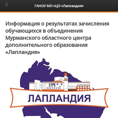
6+
ГАНОУ МО «ЦО «Лапландия»
Информация о результатах зачисления
обучающихся в объединения
Мурманского областного центра
дополнительного образования
«Лапландия»