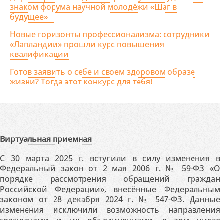
знаком форума научной молодёжи «Шаг в
будущее»
Новые горизонты профессионализма: сотрудники
«Лапландии» прошли курс повышения
квалификации
Готов заявить о себе и своем здоровом образе
жизни? Тогда этот конкурс для тебя!
Виртуальная приемная
С 30 марта 2025 г. вступили в силу изменения в
Федеральный закон от 2 мая 2006 г. № 59-ФЗ «О
порядке рассмотрения обращений граждан
Российской Федерации», внесённые Федеральным
законом от 28 декабря 2024 г. № 547-ФЗ. Данные
изменения исключили возможность направления