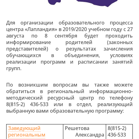
Для организации образовательного процесса
центра «Лапландия» в 2019/2020 учебном году с 27
августа по 8 сентября будет проходить
информирование родителей (законных
представителей) о результатах зачисления
обучающихся в объединения, условиях
реализации программ и расписании занятий
групп.
По возникшим вопросам вы также можете
обратиться в региональный информационно-
методический ресурсный центр по телефону
8(815-2) 436-533 или в отдел, реализующий
выбранную вами образовательную программу:
Заведующий
Решетова
8(815-2)
региональным
Александра
436-533