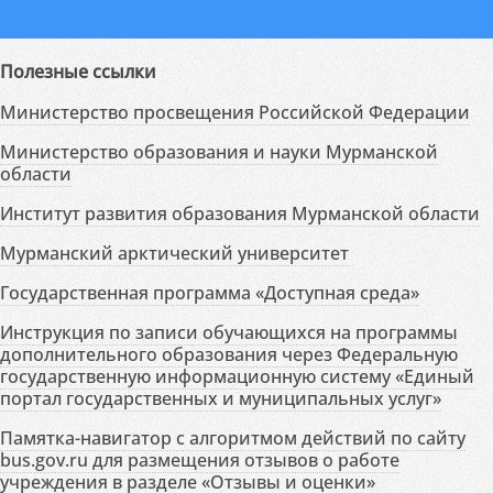
Полезные ссылки
Министерство просвещения Российской Федерации
Министерство образования и науки Мурманской
области
Институт развития образования Мурманской области
Мурманский арктический университет
Государственная программа «Доступная среда»
Инструкция по записи обучающихся на программы
дополнительного образования через Федеральную
государственную информационную систему «Единый
портал государственных и муниципальных услуг»
Памятка-навигатор с алгоритмом действий по сайту
bus.gov.ru для размещения отзывов о работе
учреждения в разделе «Отзывы и оценки»