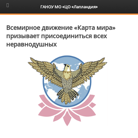
6+
ГАНОУ МО «ЦО «Лапландия»
Всемирное движение «Карта мира»
призывает присоединиться всех
неравнодушных