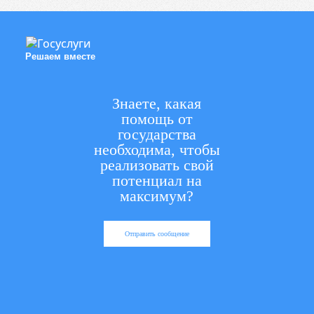
Решаем вместе
Знаете, какая
помощь от
государства
необходима, чтобы
реализовать свой
потенциал на
максимум?
Отправить сообщение