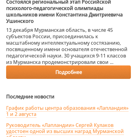
Состоялся региональный этап Российской
психолого-педагогической олимпиады
школьников имени Константина Дмитриевича
Ушинского
13 декабря Мурманская область, в числе 45
субъектов России, присоединилась к
масштабному интеллектуальному состязанию,
посвященному имени основателя отечественной
педагогической науки. 30 учащихся 9-11 классов
из Мурманска продемонстрировали свои ...
Подробнее
Последние новости
График работы центра образования «Лапландия»
1 и 2 августа
Руководитель «Лапландии» Сергей Кулаков
удостоен одной из высших наград Мурманской