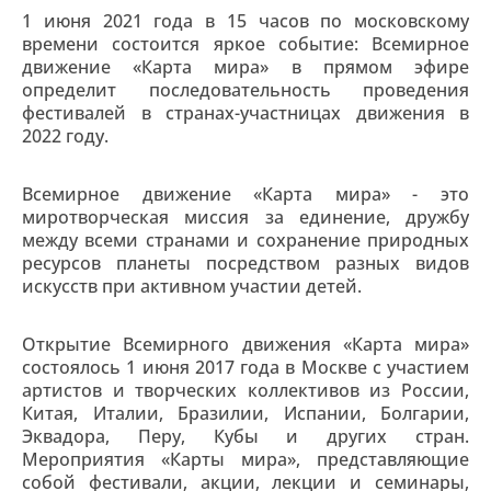
1 июня 2021 года в 15 часов по московскому
времени состоится яркое событие: Всемирное
движение «Карта мира» в прямом эфире
определит последовательность проведения
фестивалей в странах-участницах движения в
2022 году.
Всемирное движение «Карта мира» - это
миротворческая миссия за единение, дружбу
между всеми странами и сохранение природных
ресурсов планеты посредством разных видов
искусств при активном участии детей.
Открытие Всемирного движения «Карта мира»
состоялось 1 июня 2017 года в Москве с участием
артистов и творческих коллективов из России,
Китая, Италии, Бразилии, Испании, Болгарии,
Эквадора, Перу, Кубы и других стран.
Мероприятия «Карты мира», представляющие
собой фестивали, акции, лекции и семинары,