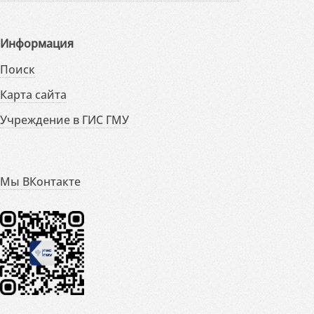
Информация
Поиск
Карта сайта
Учреждение в ГИС ГМУ
Мы ВКонтакте