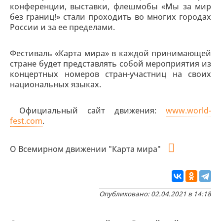
конференции, выставки, флешмобы «Мы за мир
без границ!» стали проходить во многих городах
России и за ее пределами.
Фестиваль «Карта мира» в каждой принимающей
стране будет представлять собой мероприятия из
концертных номеров стран-участниц на своих
национальных языках.
Официальный сайт движения:
www.world-
fest.com
.
О Всемирном движении "Карта мира"
Опубликовано: 02.04.2021 в 14:18