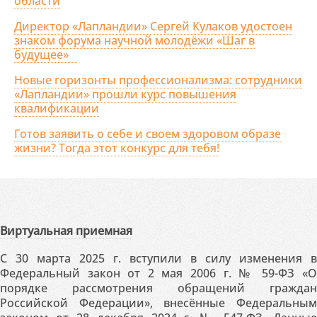
области
Директор «Лапландии» Сергей Кулаков удостоен
знаком форума научной молодёжи «Шаг в
будущее»
Новые горизонты профессионализма: сотрудники
«Лапландии» прошли курс повышения
квалификации
Готов заявить о себе и своем здоровом образе
жизни? Тогда этот конкурс для тебя!
Виртуальная приемная
С 30 марта 2025 г. вступили в силу изменения в
Федеральный закон от 2 мая 2006 г. № 59-ФЗ «О
порядке рассмотрения обращений граждан
Российской Федерации», внесённые Федеральным