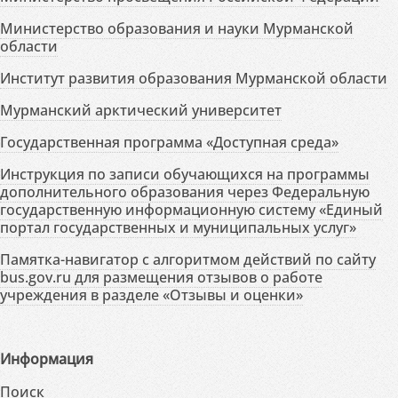
Министерство образования и науки Мурманской
области
Институт развития образования Мурманской области
Мурманский арктический университет
Государственная программа «Доступная среда»
Инструкция по записи обучающихся на программы
дополнительного образования через Федеральную
государственную информационную систему «Единый
портал государственных и муниципальных услуг»
Памятка-навигатор с алгоритмом действий по сайту
bus.gov.ru для размещения отзывов о работе
учреждения в разделе «Отзывы и оценки»
Информация
Поиск