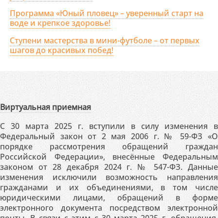
Программа «Юный пловец» – уверенный старт на
воде и крепкое здоровье!
Ступени мастерства в мини-футболе – от первых
шагов до красивых побед!
Виртуальная приемная
С 30 марта 2025 г. вступили в силу изменения в
Федеральный закон от 2 мая 2006 г. № 59-ФЗ «О
порядке рассмотрения обращений граждан
Российской Федерации», внесённые Федеральным
законом от 28 декабря 2024 г. № 547-ФЗ. Данные
изменения исключили возможность направления
гражданами и их объединениями, в том числе
юридическими лицами, обращений в форме
электронного документа посредством электронной