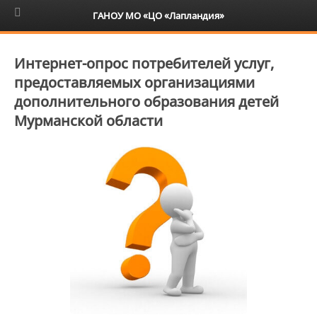
6+
ГАНОУ МО «ЦО «Лапландия»
Интернет-опрос потребителей услуг,
предоставляемых организациями
дополнительного образования детей
Мурманской области