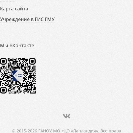
Карта сайта
Учреждение в ГИС ГМУ
Мы ВКонтакте
© 2015-2026 ГАНОУ МО «ЦО «Лапландия». Все права