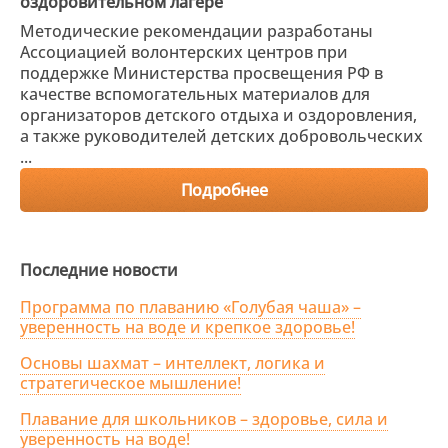
оздоровительном лагере
Методические рекомендации разработаны
Ассоциацией волонтерских центров при
поддержке Министерства просвещения РФ в
качестве вспомогательных материалов для
организаторов детского отдыха и оздоровления,
а также руководителей детских добровольческих
...
Подробнее
Последние новости
Программа по плаванию «Голубая чаша» –
уверенность на воде и крепкое здоровье!
Основы шахмат – интеллект, логика и
стратегическое мышление!
Плавание для школьников – здоровье, сила и
уверенность на воде!