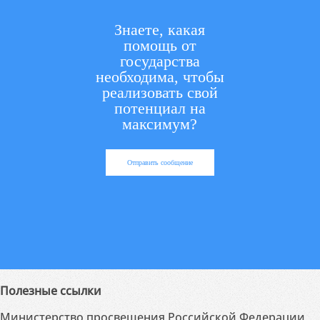
Знаете, какая
помощь от
государства
необходима, чтобы
реализовать свой
потенциал на
максимум?
Отправить сообщение
Полезные ссылки
Министерство просвещения Российской Федерации