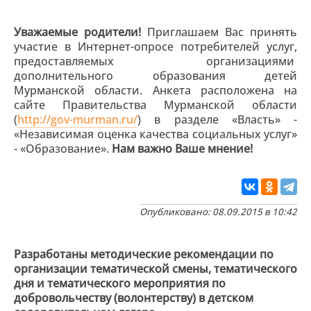
Уважаемые родители!
Приглашаем Вас принять
участие в Интернет-опросе потребителей услуг,
предоставляемых организациями
дополнительного образования детей
Мурманской области. Анкета расположена на
сайте Правительства Мурманской области
(
http://gov-murman.ru/
) в разделе «Власть» -
«Независимая оценка качества социальных услуг»
- «Образование».
Нам важно Ваше мнение!
Опубликовано: 08.09.2015 в 10:42
Разработаны методические рекомендации по
организации тематической смены, тематического
дня и тематического мероприятия по
добровольчеству (волонтерству) в детском