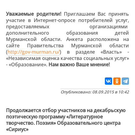
Уважаемые родители!
Приглашаем Вас принять
участие в Интернет-опросе потребителей услуг,
предоставляемых организациями
дополнительного образования детей
Мурманской области. Анкета расположена на
сайте Правительства Мурманской области
(
http://gov-murman.ru/
) в разделе «Власть» -
«Независимая оценка качества социальных услуг»
- «Образование».
Нам важно Ваше мнение!
Опубликовано: 08.09.2015 в 10:42
Продолжается отбор участников на декабрьскую
поэтическую программу «Литературное
творчество. Поэзия» Образовательного центра
«Сириус»