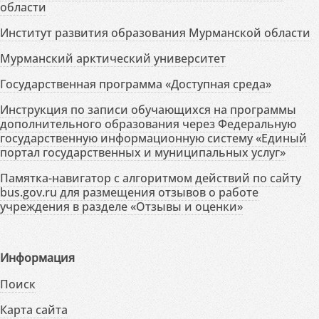
области
Институт развития образования Мурманской области
Мурманский арктический университет
Государственная программа «Доступная среда»
Инструкция по записи обучающихся на программы
дополнительного образования через Федеральную
государственную информационную систему «Единый
портал государственных и муниципальных услуг»
Памятка-навигатор с алгоритмом действий по сайту
bus.gov.ru для размещения отзывов о работе
учреждения в разделе «Отзывы и оценки»
Информация
Поиск
Карта сайта