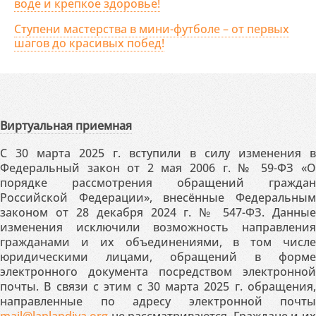
воде и крепкое здоровье!
Ступени мастерства в мини-футболе – от первых
шагов до красивых побед!
Виртуальная приемная
С 30 марта 2025 г. вступили в силу изменения в
Федеральный закон от 2 мая 2006 г. № 59-ФЗ «О
порядке рассмотрения обращений граждан
Российской Федерации», внесённые Федеральным
законом от 28 декабря 2024 г. № 547-ФЗ. Данные
изменения исключили возможность направления
гражданами и их объединениями, в том числе
юридическими лицами, обращений в форме
электронного документа посредством электронной
почты. В связи с этим с 30 марта 2025 г. обращения,
направленные по адресу электронной почты