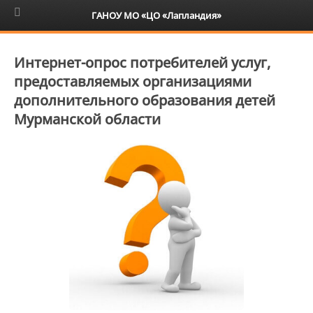
6+
ГАНОУ МО «ЦО «Лапландия»
Интернет-опрос потребителей услуг,
предоставляемых организациями
дополнительного образования детей
Мурманской области