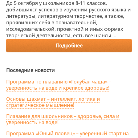
До 5 октября у школьников 8-11 классов,
добившихся успехов в изучении русского языка и
литературы, литературном творчестве, а также,
проявивших себя в познавательной,
исследовательской, проектной и иных формах
творческой деятельности, есть все шансы ...
Подробнее
Последние новости
Программа по плаванию «Голубая чаша» –
уверенность на воде и крепкое здоровье!
Основы шахмат – интеллект, логика и
стратегическое мышление!
Плавание для школьников – здоровье, сила и
уверенность на воде!
Программа «Юный пловец» – уверенный старт на