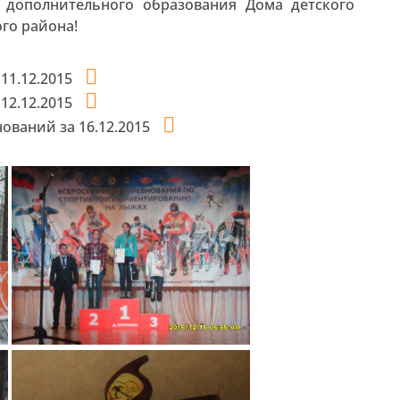
а дополнительного образования Дома детского
го района!
11.12.2015
12.12.2015
ований за 16.12.2015