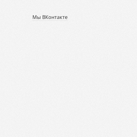
Мы ВКонтакте