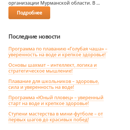
организации Мурманской области. В ...
Подробнее
Последние новости
Программа по плаванию «Голубая чаша» –
уверенность на воде и крепкое здоровье!
Основы шахмат – интеллект, логика и
стратегическое мышление!
Плавание для школьников – здоровье,
сила и уверенность на воде!
Программа «Юный пловец» – уверенный
старт на воде и крепкое здоровье!
Ступени мастерства в мини-футболе – от
первых шагов до красивых побед!