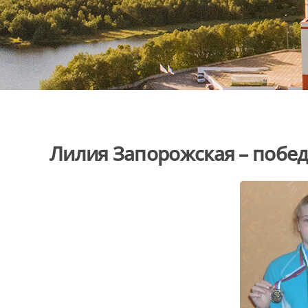
Лилия Запорожская – побед