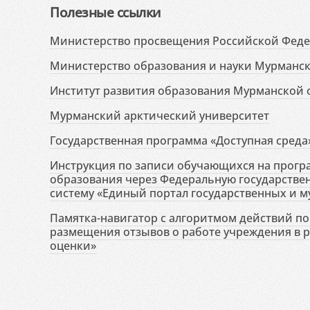
Полезные ссылки
Министерство просвещения Российской Фед
Министерство образования и науки Мурманск
Институт развития образования Мурманской 
Мурманский арктический университет
Государственная программа «Доступная среда
Инструкция по записи обучающихся на прог
образования через Федеральную государств
систему «Единый портал государственных и м
Памятка-навигатор с алгоритмом действий по 
размещения отзывов о работе учреждения в 
оценки»