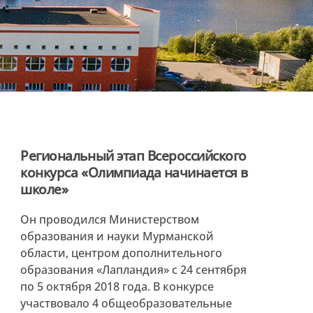
Региональный этап Всероссийского
конкурса «Олимпиада начинается в
школе»
Он проводился Министерством
образования и науки Мурманской
области, центром дополнительного
образования «Лапландия» с 24 сентября
по 5 октября 2018 года. В конкурсе
участвовало 4 общеобразовательные