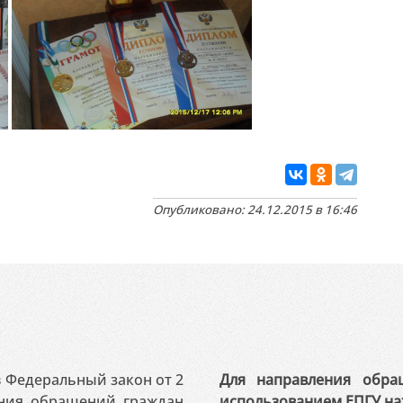
Опубликовано: 24.12.2015 в 16:46
 в Федеральный закон от 2
Для направления обра
ения обращений граждан
использованием ЕПГУ на