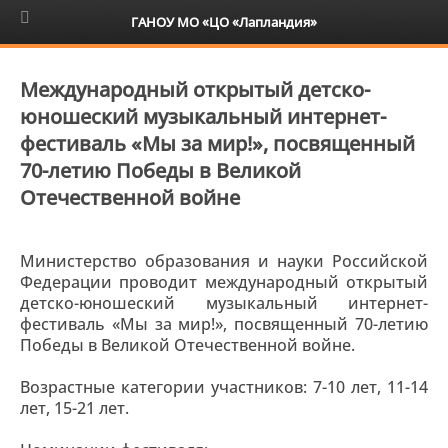
6+
ГАНОУ МО «ЦО «Лапландия»
Международный открытый детско-
юношеский музыкальный интернет-
фестиваль «Мы за мир!», посвященный
70-летию Победы в Великой
Отечественной войне
Министерство образования и науки Российской
Федерации проводит международный открытый
детско-юношеский музыкальный интернет-
фестиваль «Мы за мир!», посвященный 70-летию
Победы в Великой Отечественной войне.
Возрастные категории участников: 7-10 лет, 11-14
лет, 15-21 лет.