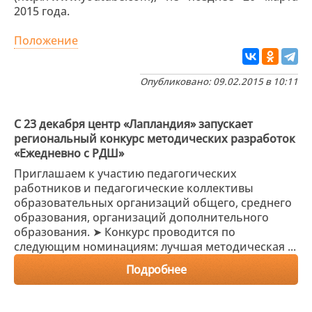
2015 года.
Положение
Опубликовано: 09.02.2015 в 10:11
С 23 декабря центр «Лапландия» запускает
региональный конкурс методических разработок
«Ежедневно с РДШ»
Приглашаем к участию педагогических
работников и педагогические коллективы
образовательных организаций общего, среднего
образования, организаций дополнительного
образования. ➤ Конкурс проводится по
следующим номинациям: лучшая методическая ...
Подробнее