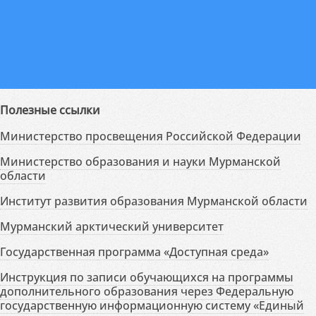
Полезные ссылки
Министерство просвещения Российской Федерации
Министерство образования и науки Мурманской
области
Институт развития образования Мурманской области
Мурманский арктический университет
Государственная программа «Доступная среда»
Инструкция по записи обучающихся на программы
дополнительного образования через Федеральную
государственную информационную систему «Единый