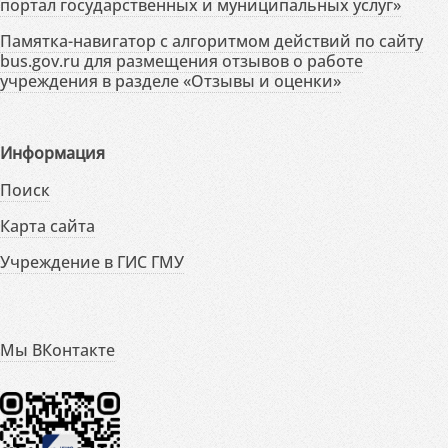
портал государственных и муниципальных услуг»
Памятка-навигатор с алгоритмом действий по сайту
bus.gov.ru для размещения отзывов о работе
учреждения в разделе «Отзывы и оценки»
Информация
Поиск
Карта сайта
Учреждение в ГИС ГМУ
Мы ВКонтакте