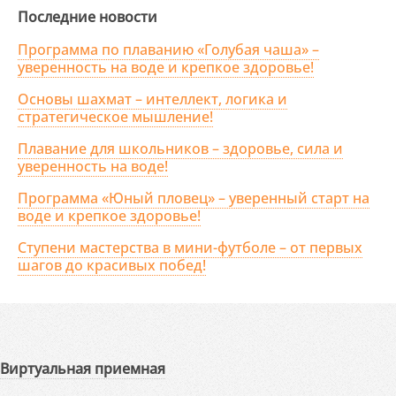
Последние новости
Программа по плаванию «Голубая чаша» –
уверенность на воде и крепкое здоровье!
Основы шахмат – интеллект, логика и
стратегическое мышление!
Плавание для школьников – здоровье, сила и
уверенность на воде!
Программа «Юный пловец» – уверенный старт на
воде и крепкое здоровье!
Ступени мастерства в мини-футболе – от первых
шагов до красивых побед!
Виртуальная приемная