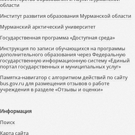
области
Институт развития образования Мурманской области
Мурманский арктический университет
Государственная программа «Доступная среда»
Инструкция по записи обучающихся на программы
дополнительного образования через Федеральную
государственную информационную систему «Единый
портал государственных и муниципальных услуг»
Памятка-навигатор с алгоритмом действий по сайту
bus.gov.ru для размещения отзывов о работе
учреждения в разделе «Отзывы и оценки»
Информация
Поиск
Карта сайта