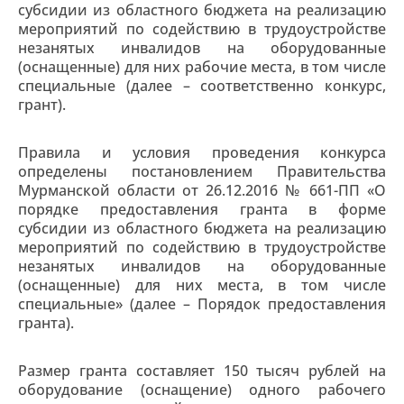
субсидии из областного бюджета на реализацию
мероприятий по содействию в трудоустройстве
незанятых инвалидов на оборудованные
(оснащенные) для них рабочие места, в том числе
специальные (далее – соответственно конкурс,
грант).
Правила и условия проведения конкурса
определены постановлением Правительства
Мурманской области от 26.12.2016 № 661-ПП «О
порядке предоставления гранта в форме
субсидии из областного бюджета на реализацию
мероприятий по содействию в трудоустройстве
незанятых инвалидов на оборудованные
(оснащенные) для них места, в том числе
специальные» (далее – Порядок предоставления
гранта).
Размер гранта составляет 150 тысяч рублей на
оборудование (оснащение) одного рабочего