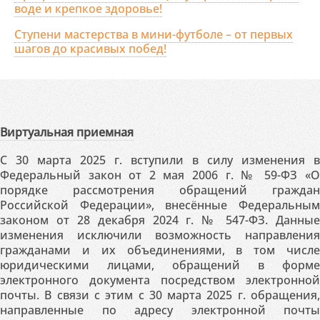
воде и крепкое здоровье!
Ступени мастерства в мини-футболе – от первых
шагов до красивых побед!
Виртуальная приемная
С 30 марта 2025 г. вступили в силу изменения в
Федеральный закон от 2 мая 2006 г. № 59-ФЗ «О
порядке рассмотрения обращений граждан
Российской Федерации», внесённые Федеральным
законом от 28 декабря 2024 г. № 547-ФЗ. Данные
изменения исключили возможность направления
гражданами и их объединениями, в том числе
юридическими лицами, обращений в форме
электронного документа посредством электронной
почты. В связи с этим с 30 марта 2025 г. обращения,
направленные по адресу электронной почты