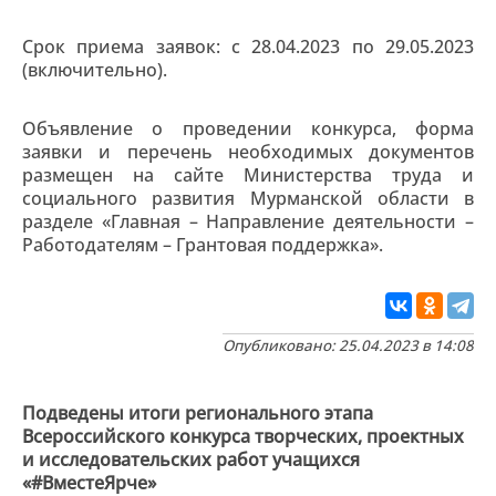
Срок приема заявок: с 28.04.2023 по 29.05.2023
(включительно).
Объявление о проведении конкурса, форма
заявки и перечень необходимых документов
размещен на сайте Министерства труда и
социального развития Мурманской области в
разделе «Главная – Направление деятельности –
Работодателям – Грантовая поддержка».
Опубликовано: 25.04.2023 в 14:08
Подведены итоги регионального этапа
Всероссийского конкурса творческих, проектных
и исследовательских работ учащихся
«#ВместеЯрче»