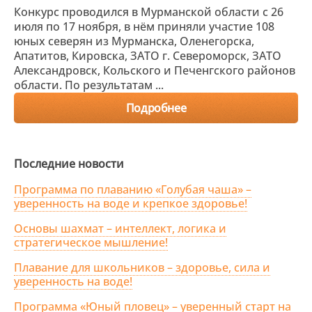
Конкурс проводился в Мурманской области с 26
июля по 17 ноября, в нём приняли участие 108
юных северян из Мурманска, Оленегорска,
Апатитов, Кировска, ЗАТО г. Североморск, ЗАТО
Александровск, Кольского и Печенгского районов
области. По результатам ...
Подробнее
Последние новости
Программа по плаванию «Голубая чаша» –
уверенность на воде и крепкое здоровье!
Основы шахмат – интеллект, логика и
стратегическое мышление!
Плавание для школьников – здоровье, сила и
уверенность на воде!
Программа «Юный пловец» – уверенный старт на