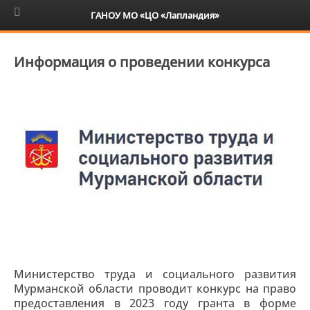
6+
ГАНОУ МО «ЦО «Лапландия»
Информация о проведении конкурса
Министерство труда и социального развития
Мурманской области проводит конкурс на право
предоставления в 2023 году гранта в форме