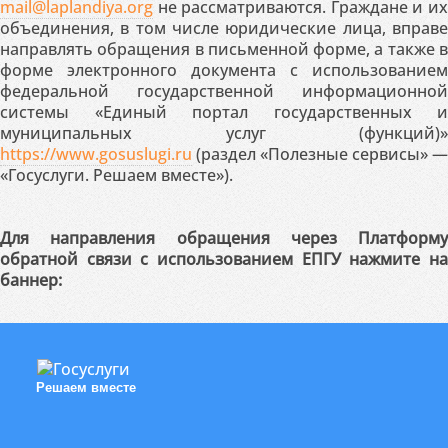
mail@laplandiya.org
не рассматриваются. Граждане и их
объединения, в том числе юридические лица, вправе
направлять обращения в письменной форме, а также в
форме электронного документа с использованием
федеральной государственной информационной
системы «Единый портал государственных и
муниципальных услуг (функций)»
https://www.gosuslugi.ru
(раздел «Полезные сервисы» —
«Госуслуги. Решаем вместе»).
Для направления обращения через Платформу
обратной связи с использованием ЕПГУ нажмите на
баннер:
Решаем вместе