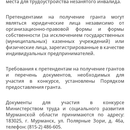
места для трудоустройства незанятого инвалида.
Претендентами на получение гранта могут
являться юридические лица независимо от
организационно-правовой формы и формы
собственности (за исключением государственных
(муниципальных) казенных учреждений) или
физические лица, зарегистрированные в качестве
индивидуальных предпринимателей.
Требования к претендентам на получение грантов
и перечень документов, необходимых для
участия в конкурсе, установлены Порядком
предоставления гранта.
Документы для участия в конкурсе
Министерством труда и социального развития
Мурманской области принимаются по адресу:
183025, г. Мурманск, ул. Полярные Зори, д. 46а,
телефон: (815-2) 486-605.