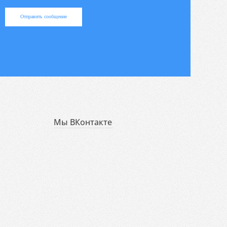
Отправить сообщение
Мы ВКонтакте