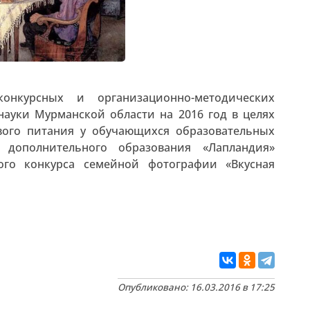
онкурсных и организационно-методических
ауки Мурманской области на 2016 год в целях
вого питания у обучающихся образовательных
 дополнительного образования «Лапландия»
ого конкурса семейной фотографии «Вкусная
Опубликовано: 16.03.2016 в 17:25