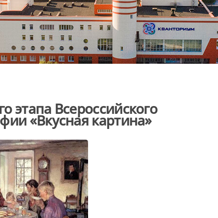
о этапа Всероссийского
фии «Вкусная картина»