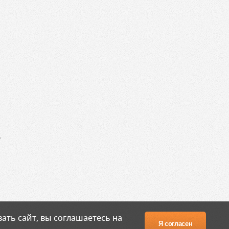
.
ать сайт, вы соглашаетесь на
Я согласен