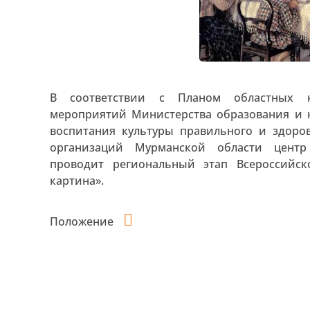
В соответствии с Планом областных к
мероприятий Министерства образования и н
воспитания культуры правильного и здоро
организаций Мурманской области центр
проводит региональный этап Всероссийск
картина».
Положение