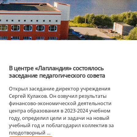
В центре «Лапландия» состоялось
заседание педагогического совета
Открыл заседание директор учреждения
Сергей Кулаков. Он озвучил результаты
финансово-экономической деятельности
центра образования в 2023-2024 учебном
году, определил цели и задачи на новый
учебный год и поблагодарил коллектив за
плодотворный ...