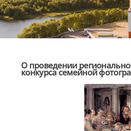
О проведении региональног
конкурса семейной фотогра