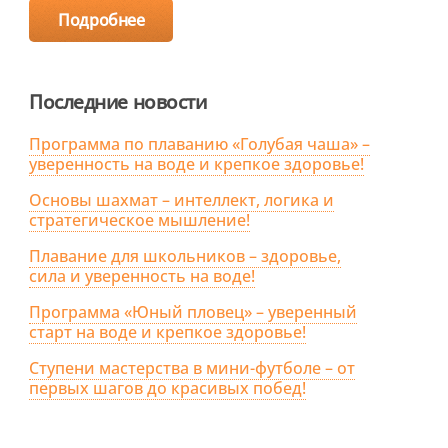
Подробнее
Последние новости
Программа по плаванию «Голубая чаша» –
уверенность на воде и крепкое здоровье!
Основы шахмат – интеллект, логика и
стратегическое мышление!
Плавание для школьников – здоровье,
сила и уверенность на воде!
Программа «Юный пловец» – уверенный
старт на воде и крепкое здоровье!
Ступени мастерства в мини-футболе – от
первых шагов до красивых побед!