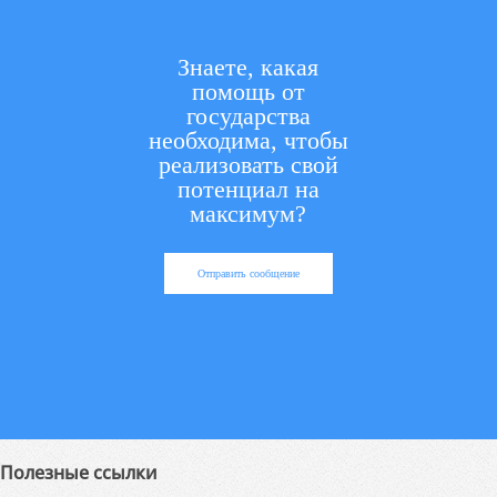
Знаете, какая
помощь от
государства
необходима, чтобы
реализовать свой
потенциал на
максимум?
Отправить сообщение
Полезные ссылки