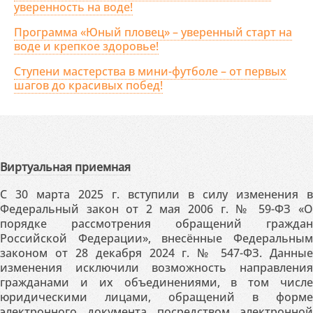
уверенность на воде!
Программа «Юный пловец» – уверенный старт на
воде и крепкое здоровье!
Ступени мастерства в мини-футболе – от первых
шагов до красивых побед!
Виртуальная приемная
С 30 марта 2025 г. вступили в силу изменения в
Федеральный закон от 2 мая 2006 г. № 59-ФЗ «О
порядке рассмотрения обращений граждан
Российской Федерации», внесённые Федеральным
законом от 28 декабря 2024 г. № 547-ФЗ. Данные
изменения исключили возможность направления
гражданами и их объединениями, в том числе
юридическими лицами, обращений в форме
электронного документа посредством электронной