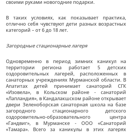
своими руками новогодние подарки.
В таких условиях, как показывает практика,
отлично себя чувствуют дети разных возрастных
категорий – от 6 до 18 лет.
Загородные стационарные лагеря
Одновременно в период зимних каникул на
территории региона работает 5 детских
оздоровительных лагерей, расположенных в
санаторных учреждениях Мурманской области. В
Апатитах детей принимает санаторий СГК
«Изовела», в Кольском районе - санаторий
«Лапландия», в Кандалакшском районе открывает
двери Зеленоборская санаторная школа на базе
загородного стационарного детского
оздоровительно-образовательного центра
«Гандвиг», в Мурманске - ООО «Санаторий
«Тамара». Всего за каникулы в этих лагерях