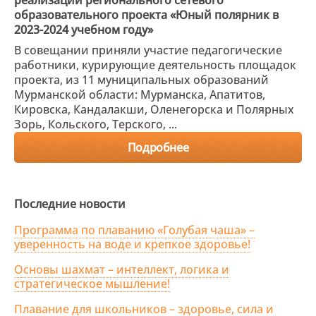
реализации регионального сетевого
образовательного проекта «Юный полярник в
2023-2024 учебном году»
В совещании приняли участие педагогические
работники, курирующие деятельность площадок
проекта, из 11 муниципальных образований
Мурманской области: Мурманска, Апатитов,
Кировска, Кандалакши, Оленегорска и Полярных
Зорь, Кольского, Терского, ...
Подробнее
Последние новости
Программа по плаванию «Голубая чаша» –
уверенность на воде и крепкое здоровье!
Основы шахмат – интеллект, логика и
стратегическое мышление!
Плавание для школьников – здоровье, сила и