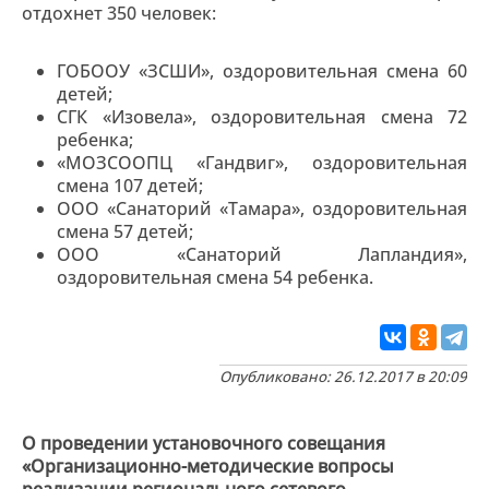
отдохнет 350 человек:
ГОБООУ «ЗСШИ», оздоровительная смена 60
детей;
СГК «Изовела», оздоровительная смена 72
ребенка;
«МОЗСООПЦ «Гандвиг», оздоровительная
смена 107 детей;
ООО «Санаторий «Тамара», оздоровительная
смена 57 детей;
ООО «Санаторий Лапландия»,
оздоровительная смена 54 ребенка.
Опубликовано: 26.12.2017 в 20:09
О проведении установочного совещания
«Организационно-методические вопросы