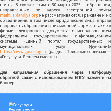
почты. В связи с этим с 30 марта 2025 г. обращения,
направленные по адресу электронной почты
mail@laplandiya.org
не рассматриваются. Граждане и их
объединения, в том числе юридические лица, вправе
направлять обращения в письменной форме, а также в
форме электронного документа с использованием
федеральной государственной информационной
системы «Единый портал государственных и
муниципальных услуг (функций)»
https://www.gosuslugi.ru
(раздел «Полезные сервисы» —
«Госуслуги. Решаем вместе»).
Для направления обращения через Платформу
обратной связи с использованием ЕПГУ нажмите на
баннер:
Решаем вместе