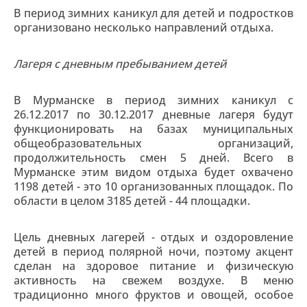
В период зимних каникул для детей и подростков
организовано несколько направлений отдыха.
Лагеря с дневным пребыванием детей
В Мурманске в период зимних каникул с
26.12.2017 по 30.12.2017 дневные лагеря будут
функционировать на базах муниципальных
общеобразовательных организаций,
продолжительность смен 5 дней. Всего в
Мурманске этим видом отдыха будет охвачено
1198 детей - это 10 организованных площадок. По
области в целом 3185 детей - 44 площадки.
Цель дневных лагерей - отдых и оздоровление
детей в период полярной ночи, поэтому акцент
сделан на здоровое питание и физическую
активность на свежем воздухе. В меню
традиционно много фруктов и овощей, особое