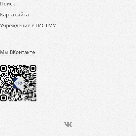
Поиск
Карта сайта
Учреждение в ГИС ГМУ
Мы ВКонтакте