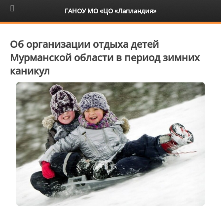
6+
ГАНОУ МО «ЦО «Лапландия»
Об организации отдыха детей
Мурманской области в период зимних
каникул