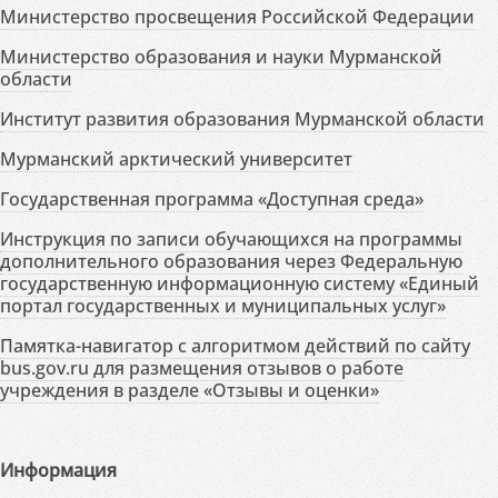
Министерство просвещения Российской Федерации
Министерство образования и науки Мурманской
области
Институт развития образования Мурманской области
Мурманский арктический университет
Государственная программа «Доступная среда»
Инструкция по записи обучающихся на программы
дополнительного образования через Федеральную
государственную информационную систему «Единый
портал государственных и муниципальных услуг»
Памятка-навигатор с алгоритмом действий по сайту
bus.gov.ru для размещения отзывов о работе
учреждения в разделе «Отзывы и оценки»
Информация