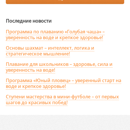
Последние новости
Программа по плаванию «Голубая чаша» –
уверенность на воде и крепкое здоровье!
Основы шахмат – интеллект, логика и
стратегическое мышление!
Плавание для школьников – здоровье, сила и
уверенность на воде!
Программа «Юный пловец» – уверенный старт на
воде и крепкое здоровье!
Ступени мастерства в мини-футболе – от первых
шагов до красивых побед!