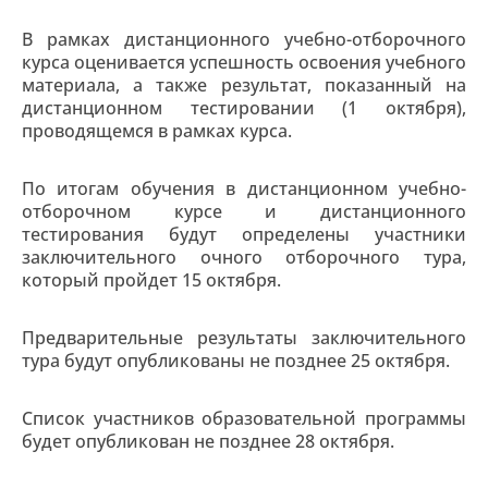
В рамках дистанционного учебно-отборочного
курса оценивается успешность освоения учебного
материала, а также результат, показанный на
дистанционном тестировании (1 октября),
проводящемся в рамках курса.
По итогам обучения в дистанционном учебно-
отборочном курсе и дистанционного
тестирования будут определены участники
заключительного очного отборочного тура,
который пройдет 15 октября.
Предварительные результаты заключительного
тура будут опубликованы не позднее 25 октября.
Список участников образовательной программы
будет опубликован не позднее 28 октября.