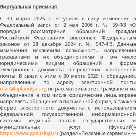
Виртуальная приемная
С 30 марта 2025 г. вступили в силу изменения в
Федеральный закон от 2 мая 2006 г. № 59-ФЗ «О
порядке рассмотрения обращений граждан
Российской Федерации», внесённые Федеральным
законом от 28 декабря 2024 г. № 547-ФЗ. Данные
изменения исключили возможность направления
гражданами и их объединениями, в том числе
юридическими лицами, обращений в форме
электронного документа посредством электронной
почты. В связи с этим с 30 марта 2025 г. обращения,
направленные по адресу электронной почты
mail@laplandiya.org
не рассматриваются. Граждане и их
объединения, в том числе юридические лица, вправе
направлять обращения в письменной форме, а также в
форме электронного документа с использованием
федеральной государственной информационной
системы «Единый портал государственных и
муниципальных услуг (функций)»
https://www.gosuslugi.ru
(раздел «Полезные сервисы» —