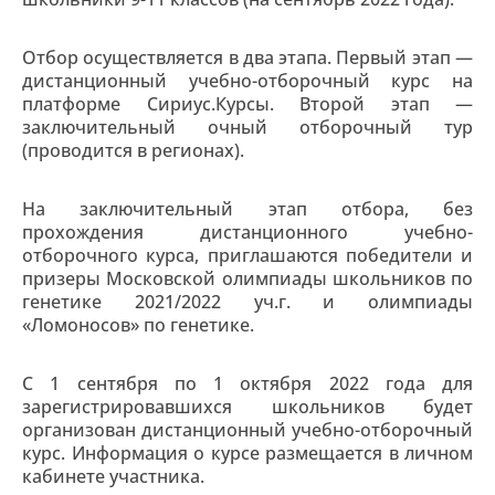
Отбор осуществляется в два этапа. Первый этап —
дистанционный учебно-отборочный курс на
платформе Сириус.Курсы. Второй этап —
заключительный очный отборочный тур
(проводится в регионах).
На заключительный этап отбора, без
прохождения дистанционного учебно-
отборочного курса, приглашаются победители и
призеры Московской олимпиады школьников по
генетике 2021/2022 уч.г. и олимпиады
«Ломоносов» по генетике.
С 1 сентября по 1 октября 2022 года для
зарегистрировавшихся школьников будет
организован дистанционный учебно-отборочный
курс. Информация о курсе размещается в личном
кабинете участника.