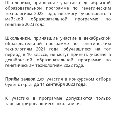
Школьники, принявшие участие в декабрьской
образовательной программе по генетическим
технологиям 2022 года, не смогут участвовать в
майской образовательной программе по
генетике 2023 года.
Школьники, принявшие участие в декабрьской
образовательной программе по генетическим
технологиям 2021 года, обучавшиеся на тот
период в 10 классе, не могут принять участие в
декабрьской образовательной программе по
генетическим технологиям 2022 года.
Приём заявок
для участия в конкурсном отборе
будет открыт
до 11 сентября 2022 года.
К участию в программе допускаются только
зарегистрировавшиеся школьники.