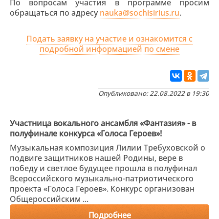
По вопросам участия в программе просим
обращаться по адресу
nauka@sochisirius.ru
.
Подать заявку на участие и ознакомится с
подробной информацией по смене
Опубликовано: 22.08.2022 в 19:30
Участница вокального ансамбля «Фантазия» - в
полуфинале конкурса «Голоса Героев»!
Музыкальная композиция Лилии Требуховской о
подвиге защитников нашей Родины, вере в
победу и светлое будущее прошла в полуфинал
Всероссийского музыкально-патриотического
проекта «Голоса Героев». Конкурс организован
Общероссийским ...
Подробнее