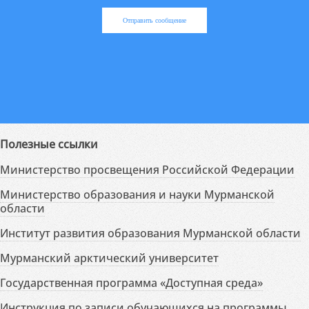
Отправить сообщение
Полезные ссылки
Министерство просвещения Российской Федерации
Министерство образования и науки Мурманской
области
Институт развития образования Мурманской области
Мурманский арктический университет
Государственная программа «Доступная среда»
Инструкция по записи обучающихся на программы