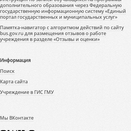
дополнительного образования через Федеральную
государственную информационную систему «Единый
портал государственных и муниципальных услуг»
Памятка-навигатор с алгоритмом действий по сайту
bus.gov.ru для размещения отзывов о работе
учреждения в разделе «Отзывы и оценки»
Информация
Поиск
Карта сайта
Учреждение в ГИС ГМУ
Мы ВКонтакте