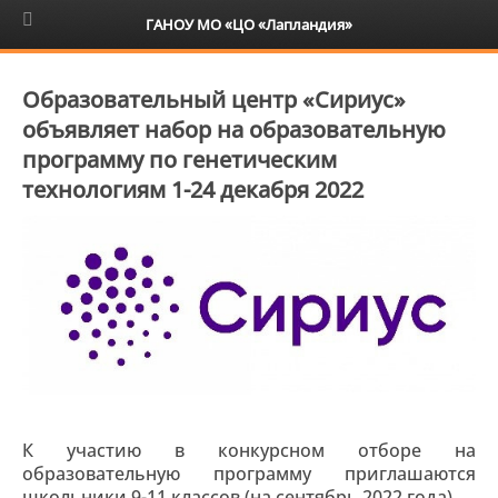
6+
ГАНОУ МО «ЦО «Лапландия»
Образовательный центр «Сириус»
объявляет набор на образовательную
программу по генетическим
технологиям 1-24 декабря 2022
К участию в конкурсном отборе на
образовательную программу приглашаются
школьники 9-11 классов (на сентябрь 2022 года).