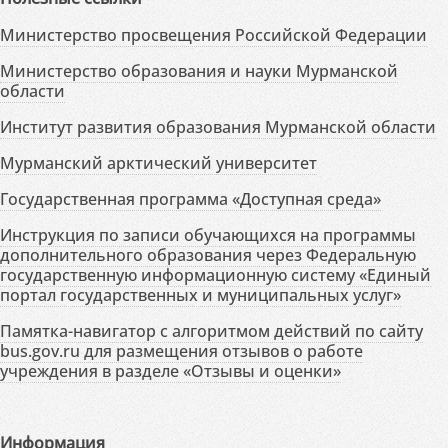
Министерство просвещения Российской Федерации
Министерство образования и науки Мурманской
области
Институт развития образования Мурманской области
Мурманский арктический университет
Государственная программа «Доступная среда»
Инструкция по записи обучающихся на программы
дополнительного образования через Федеральную
государственную информационную систему «Единый
портал государственных и муниципальных услуг»
Памятка-навигатор с алгоритмом действий по сайту
bus.gov.ru для размещения отзывов о работе
учреждения в разделе «Отзывы и оценки»
Информация