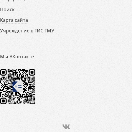
Поиск
Карта сайта
Учреждение в ГИС ГМУ
Мы ВКонтакте