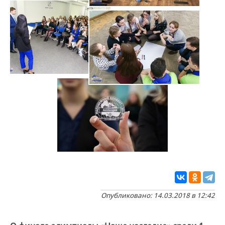
Опубликовано: 14.03.2018 в 12:42