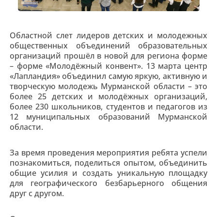
Областной слет лидеров детских и молодежных
общественных объединений образовательных
организаций прошёл в новой для региона форме
– форме «Молодёжный конвент». 13 марта центр
«Лапландия» объединил самую яркую, активную и
творческую молодежь Мурманской области – это
более 25 детских и молодёжных организаций,
более 230 школьников, студентов и педагогов из
12 муниципальных образований Мурманской
области.
За время проведения мероприятия ребята успели
познакомиться, поделиться опытом, объединить
общие усилия и создать уникальную площадку
для географического безбарьерного общения
друг с другом.