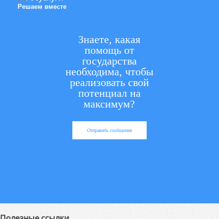
Решаем вместе
Знаете, какая
помощь от
государства
необходима, чтобы
реализовать свой
потенциал на
максимум?
Отправить сообщение
Полезные ссылки