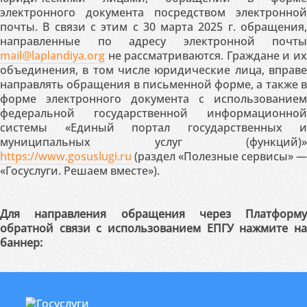
электронного документа посредством электронной
почты. В связи с этим с 30 марта 2025 г. обращения,
направленные по адресу электронной почты
mail@laplandiya.org
не рассматриваются. Граждане и их
объединения, в том числе юридические лица, вправе
направлять обращения в письменной форме, а также в
форме электронного документа с использованием
федеральной государственной информационной
системы «Единый портал государственных и
муниципальных услуг (функций)»
https://www.gosuslugi.ru
(раздел «Полезные сервисы» —
«Госуслуги. Решаем вместе»).
Для направления обращения через Платформу
обратной связи с использованием ЕПГУ нажмите на
баннер: