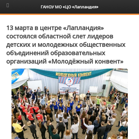
6+
ГАНОУ МО «ЦО «Лапландия»
13 марта в центре «Лапландия»
состоялся областной слет лидеров
детских и молодежных общественных
объединений образовательных
организаций «Молодёжный конвент»