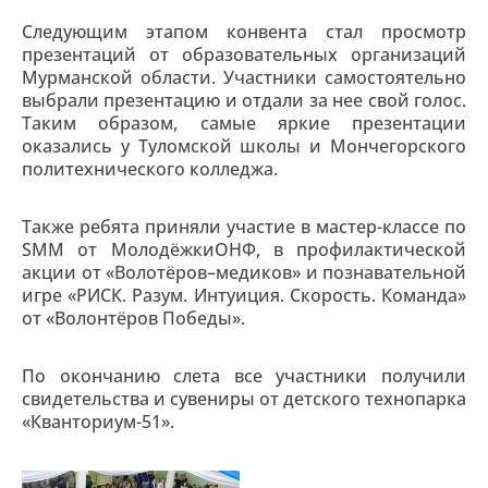
Следующим этапом конвента стал просмотр
презентаций от образовательных организаций
Мурманской области. Участники самостоятельно
выбрали презентацию и отдали за нее свой голос.
Таким образом, самые яркие презентации
оказались у Туломской школы и Мончегорского
политехнического колледжа.
Также ребята приняли участие в мастер-классе по
SMM от МолодёжкиОНФ, в профилактической
акции от «Волотёров–медиков» и познавательной
игре «РИСК. Разум. Интуиция. Скорость. Команда»
от «Волонтёров Победы».
По окончанию слета все участники получили
свидетельства и сувениры от детского технопарка
«Кванториум-51».