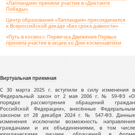
«Лапландия» приняли участие в «Диктанте
Победы».
Центр образования «Лапландия» присоединился
к Всероссийской декаде «Без срока давности»
«Путь в космос»: Первичка Движения Первых
приняла участие в акции ко Дню космонавтики
Виртуальная приемная
С 30 марта 2025 г. вступили в силу изменения в
Федеральный закон от 2 мая 2006 г. № 59-ФЗ «О
порядке рассмотрения обращений граждан
Российской Федерации», внесённые Федеральным
законом от 28 декабря 2024 г. № 547-ФЗ. Данные
изменения исключили возможность направления
гражданами и их объединениями, в том числе
юридическими лицами, обращений в форме