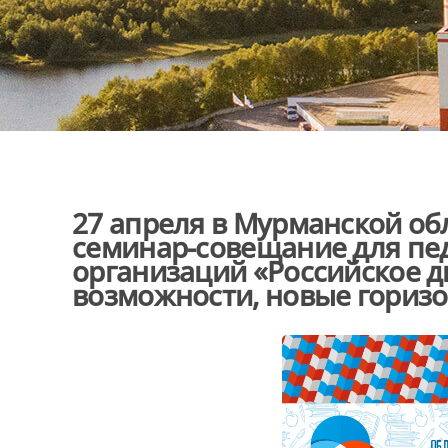
27 апреля в Мурманской об
семинар-совещание для пе
организаций «Российское 
возможности, новые гориз