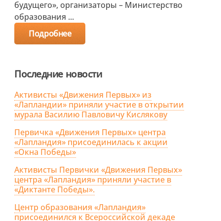
будущего», организаторы – Министерство
образования ...
Подробнее
Последние новости
Активисты «Движения Первых» из
«Лапландии» приняли участие в открытии
мурала Василию Павловичу Кислякову
Первичка «Движения Первых» центра
«Лапландия» присоединилась к акции
«Окна Победы»
Активисты Первички «Движения Первых»
центра «Лапландия» приняли участие в
«Диктанте Победы».
Центр образования «Лапландия»
присоединился к Всероссийской декаде