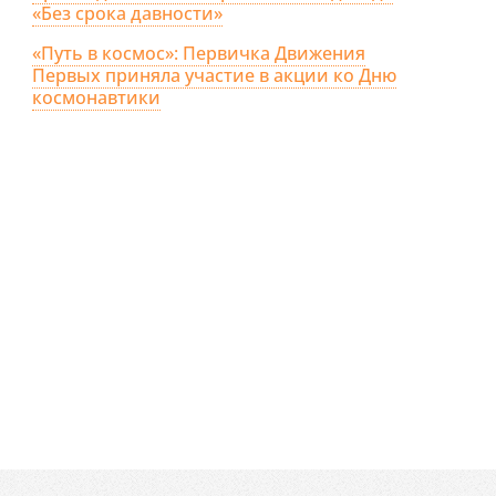
«Без срока давности»
«Путь в космос»: Первичка Движения
Первых приняла участие в акции ко Дню
космонавтики