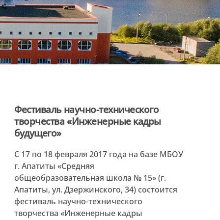
Фестиваль научно-технического
творчества «Инженерные кадры
будущего»
С 17 по 18 февраля 2017 года на базе МБОУ
г. Апатиты «Средняя
общеобразовательная школа № 15» (г.
Апатиты, ул. Дзержинского, 34) состоится
фестиваль научно-технического
творчества «Инженерные кадры