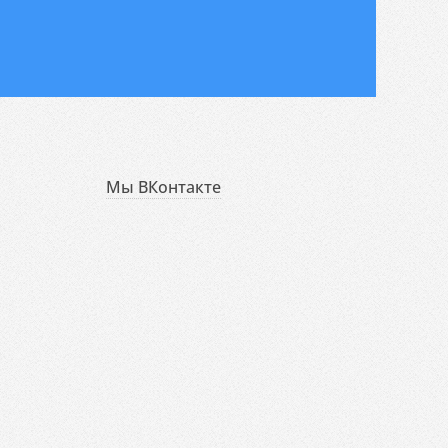
Мы ВКонтакте