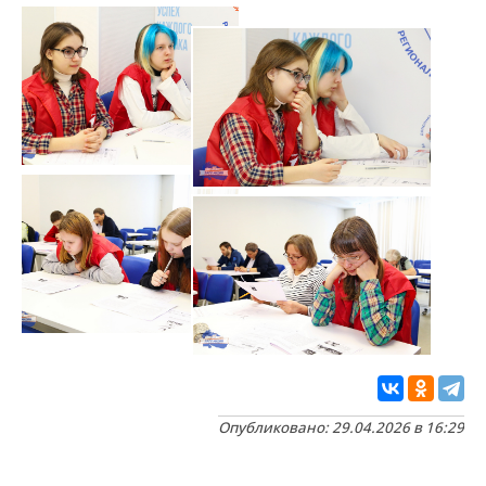
Опубликовано: 29.04.2026 в 16:29