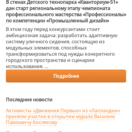
В стенах Детского технопарка «Кванториум-51»
дан старт региональному этапу чемпионата
профессионального мастерства «Профессионалы»
по компетенции «Промышленный дизайн»
В этом году перед конкурсантами стоит
амбициозная задача: разработать адаптивную
систему уличного сидения, состоящую из
модульных элементов, способных
трансформироваться под нужды конкретного
городского пространства и сценарии
использования. ...
Подробнее
Последние новости
Активисты «Движения Первых» из «Лапландии»
приняли участие в открытии мурала Василию
Павловичу Кислякову