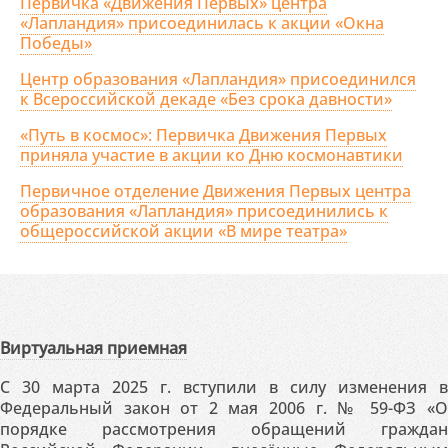
Первичка «Движения Первых» центра
«Лапландия» присоединилась к акции «Окна
Победы»
Центр образования «Лапландия» присоединился
к Всероссийской декаде «Без срока давности»
«Путь в космос»: Первичка Движения Первых
приняла участие в акции ко Дню космонавтики
Первичное отделение Движения Первых центра
образования «Лапландия» присоединились к
общероссийской акции «В мире театра»
Виртуальная приемная
С 30 марта 2025 г. вступили в силу изменения в
Федеральный закон от 2 мая 2006 г. № 59-ФЗ «О
порядке рассмотрения обращений граждан