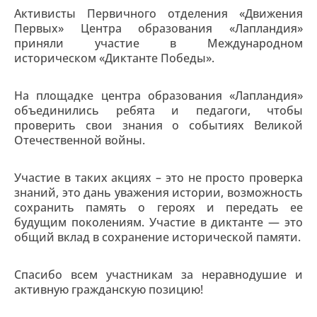
Активисты Первичного отделения «Движения
Первых» Центра образования «Лапландия»
приняли участие в Международном
историческом «Диктанте Победы».
На площадке центра образования «Лапландия»
объединились ребята и педагоги, чтобы
проверить свои знания о событиях Великой
Отечественной войны.
Участие в таких акциях – это не просто проверка
знаний, это дань уважения истории, возможность
сохранить память о героях и передать ее
будущим поколениям. Участие в диктанте — это
общий вклад в сохранение исторической памяти.
Спасибо всем участникам за неравнодушие и
активную гражданскую позицию!