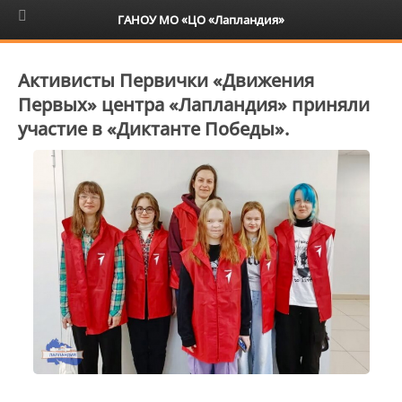
6+
ГАНОУ МО «ЦО «Лапландия»
Активисты Первички «Движения
Первых» центра «Лапландия» приняли
участие в «Диктанте Победы».