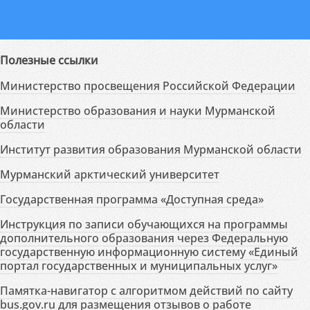
Полезные ссылки
Министерство просвещения Российской Федерации
Министерство образования и науки Мурманской
области
Институт развития образования Мурманской области
Мурманский арктический университет
Государственная программа «Доступная среда»
Инструкция по записи обучающихся на программы
дополнительного образования через Федеральную
государственную информационную систему «Единый
портал государственных и муниципальных услуг»
Памятка-навигатор с алгоритмом действий по сайту
bus.gov.ru для размещения отзывов о работе