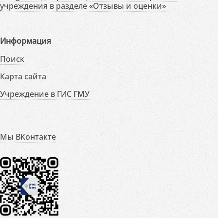
учреждения в разделе «Отзывы и оценки»
Информация
Поиск
Карта сайта
Учреждение в ГИС ГМУ
Мы ВКонтакте