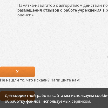
Памятка-навигатор с алгоритмом действий по 
размещения отзывов о работе учреждения в 
оценки»
X
Не нашли то, что искали? Напишите нам!
Для корректной работы сайта мы используем cookie
Написать
обработку файлов, используемых сервисом.