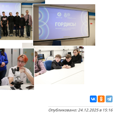
Опубликовано: 24.12.2025 в 15:16