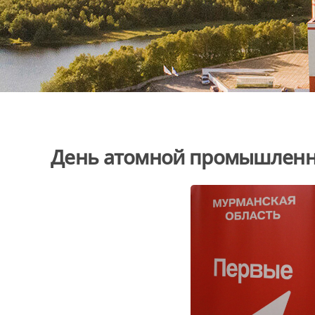
День атомной промышленн