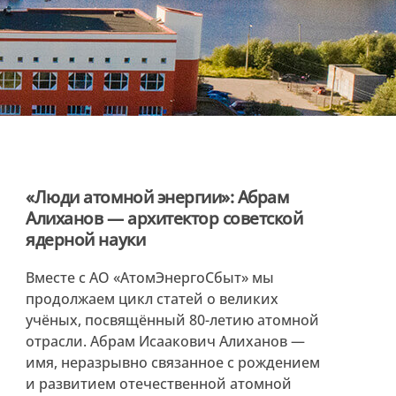
«Люди атомной энергии»: Абрам
Алиханов — архитектор советской
ядерной науки
Вместе с АО «АтомЭнергоСбыт» мы
продолжаем цикл статей о великих
учёных, посвящённый 80-летию атомной
отрасли. Абрам Исаакович Алиханов —
имя, неразрывно связанное с рождением
и развитием отечественной атомной