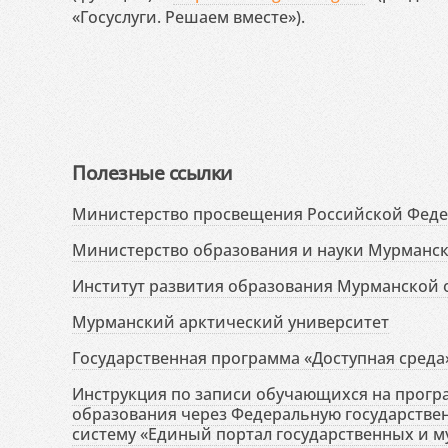
«Госуслуги. Решаем вместе»).
Полезные ссылки
Министерство просвещения Российской Фед
Министерство образования и науки Мурманск
Институт развития образования Мурманской 
Мурманский арктический университет
Государственная программа «Доступная среда
Инструкция по записи обучающихся на прог
образования через Федеральную государств
систему «Единый портал государственных и м