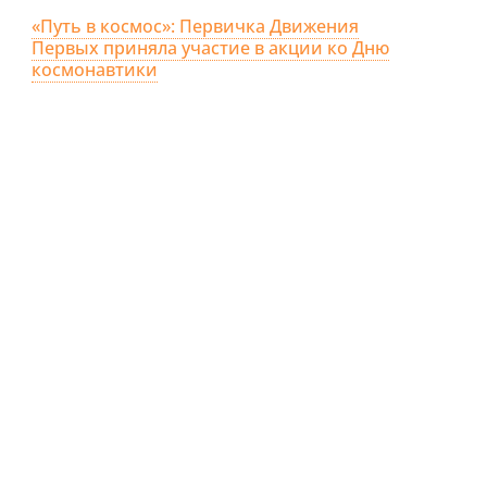
«Путь в космос»: Первичка Движения
Первых приняла участие в акции ко Дню
космонавтики