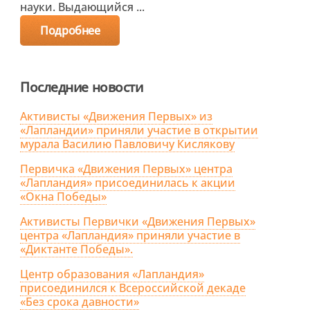
науки. Выдающийся ...
Подробнее
Последние новости
Активисты «Движения Первых» из
«Лапландии» приняли участие в открытии
мурала Василию Павловичу Кислякову
Первичка «Движения Первых» центра
«Лапландия» присоединилась к акции
«Окна Победы»
Активисты Первички «Движения Первых»
центра «Лапландия» приняли участие в
«Диктанте Победы».
Центр образования «Лапландия»
присоединился к Всероссийской декаде
«Без срока давности»