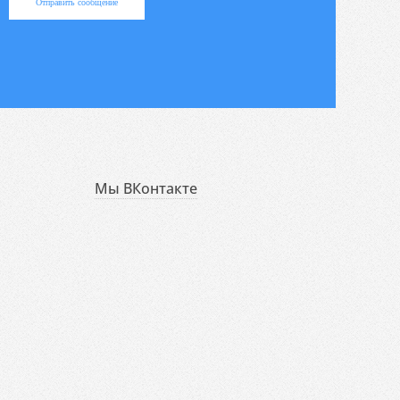
Отправить сообщение
Мы ВКонтакте