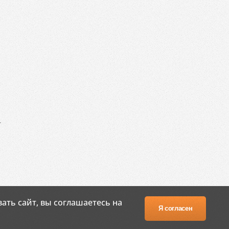
.
ать сайт, вы соглашаетесь на
Я согласен