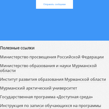
Отправить сообщение
Полезные ссылки
Министерство просвещения Российской Федерации
Министерство образования и науки Мурманской
области
Институт развития образования Мурманской области
Мурманский арктический университет
Государственная программа «Доступная среда»
Инструкция по записи обучающихся на программы