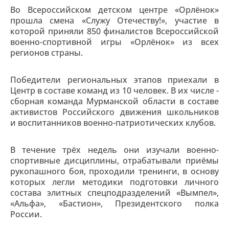
Во Всероссийском детском центре «Орлёнок»
прошла смена «Служу Отечеству!», участие в
которой приняли 850 финалистов Всероссийской
военно-спортивной игры «Орлёнок» из всех
регионов страны.
Победители региональных этапов приехали в
Центр в составе команд из 10 человек. В их числе -
сборная команда Мурманской области в составе
активистов Российского движения школьников
и воспитанников военно-патриотических клубов.
В течение трёх недель они изучали военно-
спортивные дисциплины, отрабатывали приёмы
рукопашного боя, проходили тренинги, в основу
которых легли методики подготовки личного
состава элитных спецподразделений «Вымпел»,
«Альфа», «Бастион», Президентского полка
России.