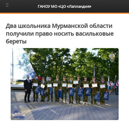
6+
ГАНОУ МО «ЦО «Лапландия»
Два школьника Мурманской области
получили право носить васильковые
береты