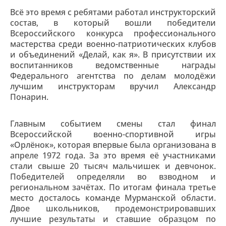
Всё это время с ребятами работал инструкторский
состав, в который вошли победители
Всероссийского конкурса профессионального
мастерства среди военно-патриотических клубов
и объединений «Делай, как я». В присутствии их
воспитанников ведомственные награды
Федерального агентства по делам молодёжи
лучшим инструкторам вручил Александр
Понарин.
Главным событием смены стал финал
Всероссийской военно-спортивной игры
«Орлёнок», которая впервые была организована в
апреле 1972 года. За это время её участниками
стали свыше 20 тысяч мальчишек и девчонок.
Победителей определяли во взводном и
региональном зачётах. По итогам финала третье
место досталось команде Мурманской области.
Двое школьников,
продемонстрировавших
лучшие результаты и ставшие образцом по