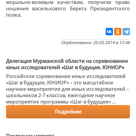
морально-волевым качествам, получили право
ношения василькового берета Президентского
полка.
Опубликовано: 20.05.2019 в 12:48
Делегация Мурманской области на соревновании
юных исследователей «Шаг в будущее, ЮНИОР»
Российское соревнование юных исследователей
«Шаг в будущее, ЮНИОР» – это масштабное
научное мероприятие для юных исследователей –
школьников 2-7 классов, ежегодное научное
мероприятие программы «Шаг в будущее» ...
Подробнее