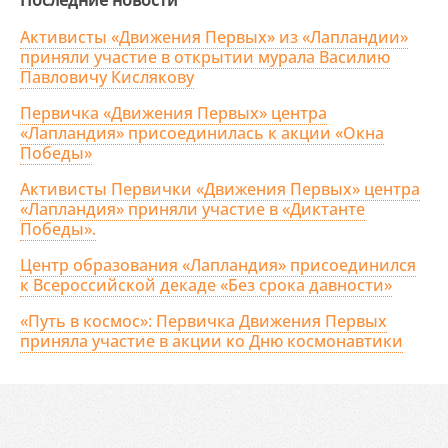
Последние новости
Активисты «Движения Первых» из «Лапландии»
приняли участие в открытии мурала Василию
Павловичу Кислякову
Первичка «Движения Первых» центра
«Лапландия» присоединилась к акции «Окна
Победы»
Активисты Первички «Движения Первых» центра
«Лапландия» приняли участие в «Диктанте
Победы».
Центр образования «Лапландия» присоединился
к Всероссийской декаде «Без срока давности»
«Путь в космос»: Первичка Движения Первых
приняла участие в акции ко Дню космонавтики