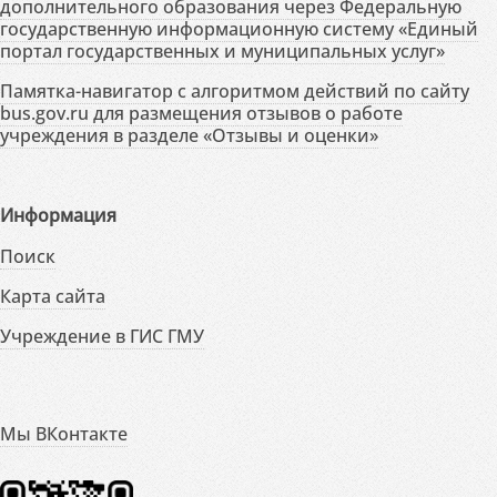
дополнительного образования через Федеральную
государственную информационную систему «Единый
портал государственных и муниципальных услуг»
Памятка-навигатор с алгоритмом действий по сайту
bus.gov.ru для размещения отзывов о работе
учреждения в разделе «Отзывы и оценки»
Информация
Поиск
Карта сайта
Учреждение в ГИС ГМУ
Мы ВКонтакте