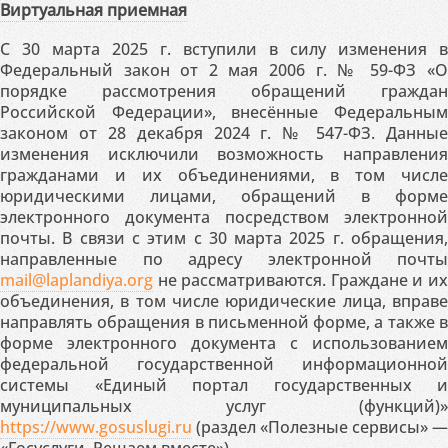
Виртуальная приемная
С 30 марта 2025 г. вступили в силу изменения в
Федеральный закон от 2 мая 2006 г. № 59-ФЗ «О
порядке рассмотрения обращений граждан
Российской Федерации», внесённые Федеральным
законом от 28 декабря 2024 г. № 547-ФЗ. Данные
изменения исключили возможность направления
гражданами и их объединениями, в том числе
юридическими лицами, обращений в форме
электронного документа посредством электронной
почты. В связи с этим с 30 марта 2025 г. обращения,
направленные по адресу электронной почты
mail@laplandiya.org
не рассматриваются. Граждане и их
объединения, в том числе юридические лица, вправе
направлять обращения в письменной форме, а также в
форме электронного документа с использованием
федеральной государственной информационной
системы «Единый портал государственных и
муниципальных услуг (функций)»
https://www.gosuslugi.ru
(раздел «Полезные сервисы» —