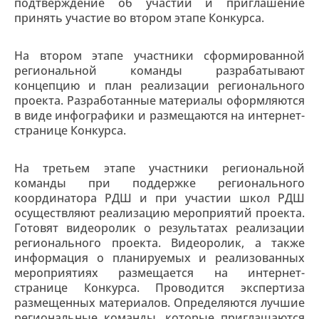
подтверждение об участии и приглашение
принять участие во втором этапе Конкурса.
На втором этапе участники сформированной
региональной команды разрабатывают
концепцию и план реализации регионального
проекта. Разработанные материалы оформляются
в виде инфографики и размещаются на интернет-
странице Конкурса.
На третьем этапе участники региональной
команды при поддержке регионального
координатора РДШ и при участии школ РДШ
осуществляют реализацию мероприятий проекта.
Готовят видеоролик о результатах реализации
регионального проекта. Видеоролик, а также
информация о планируемых и реализованных
мероприятиях размещается на интернет-
странице Конкурса. Проводится экспертиза
размещенных материалов. Определяются лучшие
региональные команды, которые приглашаются