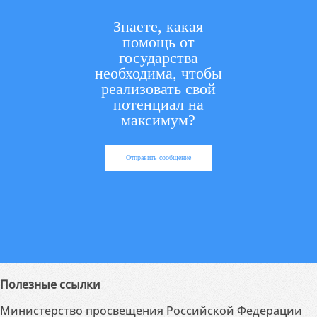
Знаете, какая
помощь от
государства
необходима, чтобы
реализовать свой
потенциал на
максимум?
Отправить сообщение
Полезные ссылки
Министерство просвещения Российской Федерации