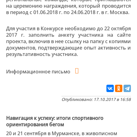
на церемонию награждения, который проводится
в период с 01.06.2018 г. по 24.06.2018 г. в г. Москва.
Для участия в Конкурсе необходимо до 22 октября
2017 г. заполнить анкету участника на сайте
проекта, включив в нее ссылку на папку с копиями
документов, подтверждающие опыт активность и
результативность участника.
Информационное письмо
Опубликовано: 17.10.2017 в 16:58
Навигация к успеху: итоги спортивного
ориентирования бегом
20 и 21 сентября в Мурманске, в живописном