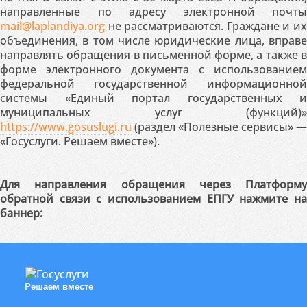
направленные по адресу электронной почты
mail@laplandiya.org
не рассматриваются. Граждане и их
объединения, в том числе юридические лица, вправе
направлять обращения в письменной форме, а также в
форме электронного документа с использованием
федеральной государственной информационной
системы «Единый портал государственных и
муниципальных услуг (функций)»
https://www.gosuslugi.ru
(раздел «Полезные сервисы» —
«Госуслуги. Решаем вместе»).
Для направления обращения через Платформу
обратной связи с использованием ЕПГУ нажмите на
баннер:
Решаем вместе