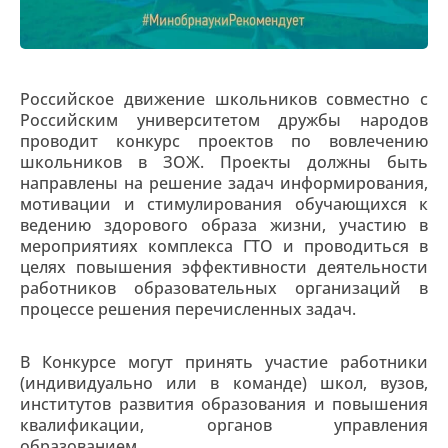
Российское движение школьников совместно с
Российским университетом дружбы народов
проводит конкурс проектов по вовлечению
школьников в ЗОЖ. Проекты должны быть
направлены на решение задач информирования,
мотивации и стимулирования обучающихся к
ведению здорового образа жизни, участию в
мероприятиях комплекса ГТО и проводиться в
целях повышения эффективности деятельности
работников образовательных организаций в
процессе решения перечисленных задач.
В Конкурсе могут принять участие работники
(индивидуально или в команде) школ, вузов,
институтов развития образования и повышения
квалификации, органов управления
образованием.