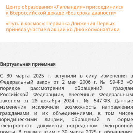
Центр образования «Лапландия» присоединился
к Всероссийской декаде «Без срока давности»
«Путь в космос»: Первичка Движения Первых
приняла участие в акции ко Дню космонавтики
Виртуальная приемная
С 30 марта 2025 г. вступили в силу изменения в
Федеральный закон от 2 мая 2006 г. № 59-ФЗ «О
порядке рассмотрения обращений граждан
Российской Федерации», внесённые Федеральным
законом от 28 декабря 2024 г. № 547-ФЗ. Данные
изменения исключили возможность направления
гражданами и их объединениями, в том числе
юридическими лицами, обращений в форме
электронного документа посредством электронной
почты. В связи с этим с 30 марта 2025 г. обращения,