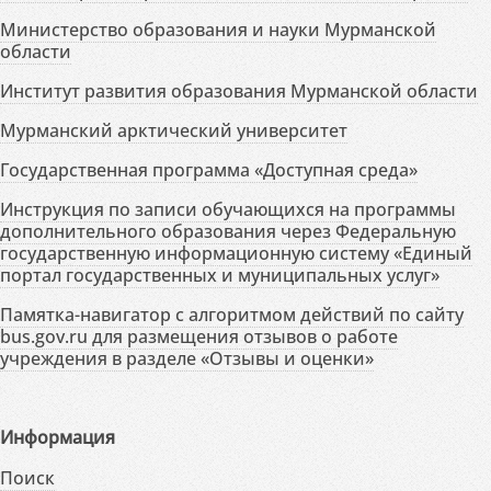
Министерство образования и науки Мурманской
области
Институт развития образования Мурманской области
Мурманский арктический университет
Государственная программа «Доступная среда»
Инструкция по записи обучающихся на программы
дополнительного образования через Федеральную
государственную информационную систему «Единый
портал государственных и муниципальных услуг»
Памятка-навигатор с алгоритмом действий по сайту
bus.gov.ru для размещения отзывов о работе
учреждения в разделе «Отзывы и оценки»
Информация
Поиск