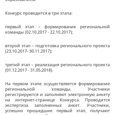
Конкурс проводится в три этапа:
первый этап – формирование региональной
команды (02.10.2017 - 22.10.2017);
второй этап – подготовка регионального проекта
(23.10.2017- 30.11.2017);
третий этап – реализация регионального проекта
(01.12.2017 - 31.05.2018).
На первом этапе осуществляется формирование
региональной команды. Участники
регистрируются и заполняют электронную анкету
на интернет-странице Конкурса. Проводится
экспертиза заполненных анкет. Участники,
успешно прошедшие первый этап, получают