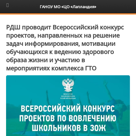
6+
ГАНОУ МО «ЦО «Лапландия»
РДШ проводит Всероссийский конкурс
проектов, направленных на решение
задач информирования, мотивации
обучающихся к ведению здорового
образа жизни и участию в
мероприятиях комплекса ГТО