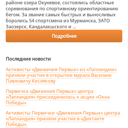
районе озера Окуневое, состоялись областные
соревнования по спортивному ориентированию
бегом. За звание самых быстрых и выносливых
боролись 54 спортсмена из Мурманска, ЗАТО
Заозерск, Кандалакшского и ...
Подробнее
Последние новости
Активисты «Движения Первых» из «Лапландии»
приняли участие в открытии мурала Василию
Павловичу Кислякову
Первичка «Движения Первых» центра
«Лапландия» присоединилась к акции «Окна
Победы»
Активисты Первички «Движения Первых» центра
«Лапландия» приняли участие в «Диктанте
Победы».