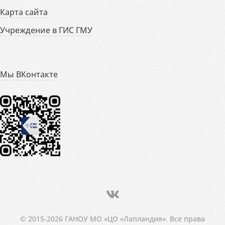
Карта сайта
Учреждение в ГИС ГМУ
Мы ВКонтакте
© 2015-2026 ГАНОУ МО «ЦО «Лапландия». Все права