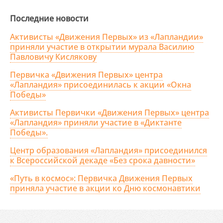
Последние новости
Активисты «Движения Первых» из «Лапландии»
приняли участие в открытии мурала Василию
Павловичу Кислякову
Первичка «Движения Первых» центра
«Лапландия» присоединилась к акции «Окна
Победы»
Активисты Первички «Движения Первых» центра
«Лапландия» приняли участие в «Диктанте
Победы».
Центр образования «Лапландия» присоединился
к Всероссийской декаде «Без срока давности»
«Путь в космос»: Первичка Движения Первых
приняла участие в акции ко Дню космонавтики