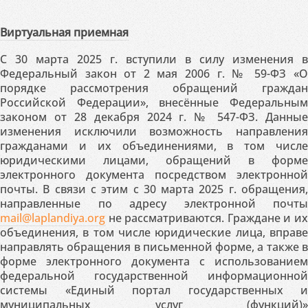
Виртуальная приемная
С 30 марта 2025 г. вступили в силу изменения в
Федеральный закон от 2 мая 2006 г. № 59-ФЗ «О
порядке рассмотрения обращений граждан
Российской Федерации», внесённые Федеральным
законом от 28 декабря 2024 г. № 547-ФЗ. Данные
изменения исключили возможность направления
гражданами и их объединениями, в том числе
юридическими лицами, обращений в форме
электронного документа посредством электронной
почты. В связи с этим с 30 марта 2025 г. обращения,
направленные по адресу электронной почты
mail@laplandiya.org
не рассматриваются. Граждане и их
объединения, в том числе юридические лица, вправе
направлять обращения в письменной форме, а также в
форме электронного документа с использованием
федеральной государственной информационной
системы «Единый портал государственных и
муниципальных услуг (функций)»