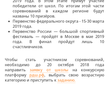
2019 года. В этом этапе примут участие
победители от школ. По итогам этой части
соревнований в каждом регионе будут
названы 10 призёров.
Первенство федерального округа - 15-30 марта
2019 года.
Первенство России — большой спортивный
фестиваль — пройдёт в Москве в мае 2019
года. В финал пройдут лишь 10
счастливчиков.
Чтобы стать участником соревнований,
необходимо до 20 октября 2018 года
направить
заявку от школы
на конкурсную
платформу
рдш.рф
, выбрать свою возрастную
категорию и приступить к
заданию.