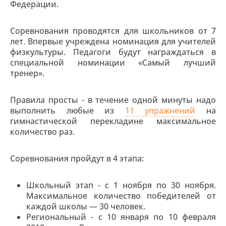
Федерации.
Соревнования проводятся для школьников от 7
лет. Впервые учреждена номинация для учителей
физкультуры. Педагоги будут награждаться в
специальной номинации «Самый лучший
тренер».
Правила просты - в течение одной минуты надо
выполнить любые из
11 упражнений
на
гимнастической перекладине максимальное
количество раз.
Соревнования пройдут в 4 этапа:
Школьный этап - с 1 ноября по 30 ноября.
Максимальное количество победителей от
каждой школы — 30 человек.
Региональный - с 10 января по 10 февраля