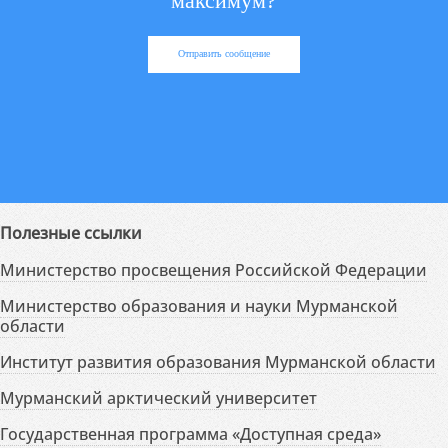
максимум?
Отправить сообщение
Полезные ссылки
Министерство просвещения Российской Федерации
Министерство образования и науки Мурманской
области
Институт развития образования Мурманской области
Мурманский арктический университет
Государственная программа «Доступная среда»