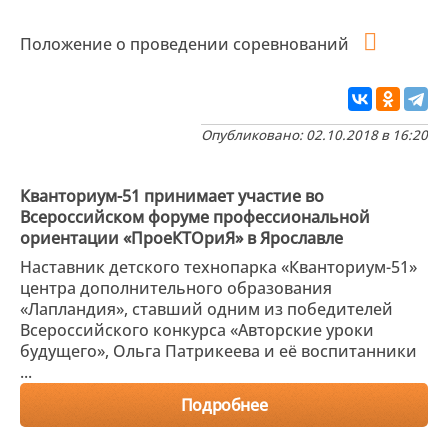
Положение о проведении соревнований
Опубликовано: 02.10.2018 в 16:20
Кванториум-51 принимает участие во
Всероссийском форуме профессиональной
ориентации «ПроеКТОриЯ» в Ярославле
Наставник детского технопарка «Кванториум-51»
центра дополнительного образования
«Лапландия», ставший одним из победителей
Всероссийского конкурса «Авторские уроки
будущего», Ольга Патрикеева и её воспитанники
...
Подробнее