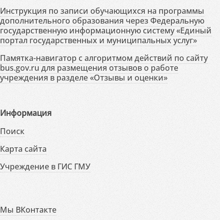
Инструкция по записи обучающихся на программы
дополнительного образования через Федеральную
государственную информационную систему «Единый
портал государственных и муниципальных услуг»
Памятка-навигатор с алгоритмом действий по сайту
bus.gov.ru для размещения отзывов о работе
учреждения в разделе «Отзывы и оценки»
Информация
Поиск
Карта сайта
Учреждение в ГИС ГМУ
Мы ВКонтакте