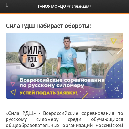
6+
ГАНОУ МО «ЦО «Лапландия»
Сила РДШ набирает обороты!
«Сила РДШ» - Всероссийские соревнования по
русскому силомеру среди обучающихся
общеобразовательных организаций Российской