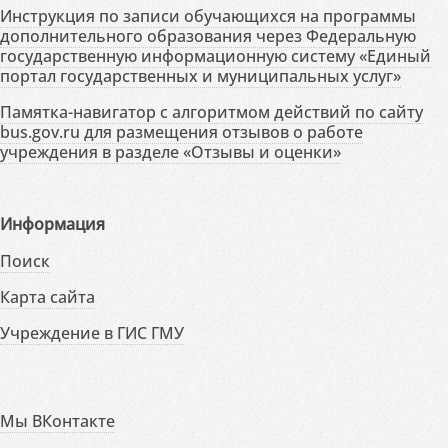
Инструкция по записи обучающихся на программы
дополнительного образования через Федеральную
государственную информационную систему «Единый
портал государственных и муниципальных услуг»
Памятка-навигатор с алгоритмом действий по сайту
bus.gov.ru для размещения отзывов о работе
учреждения в разделе «Отзывы и оценки»
Информация
Поиск
Карта сайта
Учреждение в ГИС ГМУ
Мы ВКонтакте