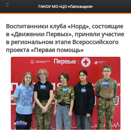
6+
ГАНОУ МО «ЦО «Лапландия»
Воспитанники клуба «Норд», состоящие
в «Движении Первых», приняли участие
в региональном этапе Всероссийского
проекта «Первая помощь»