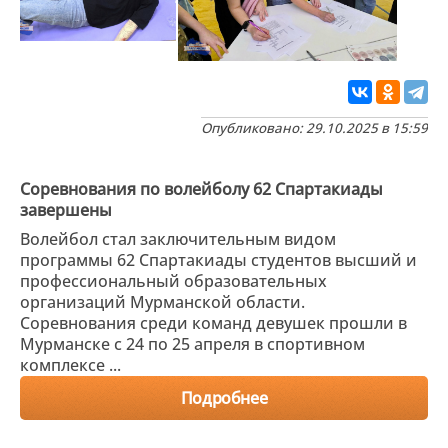
Опубликовано: 29.10.2025 в 15:59
Соревнования по волейболу 62 Спартакиады
завершены
Волейбол стал заключительным видом
программы 62 Спартакиады студентов высший и
профессиональный образовательных
организаций Мурманской области.
Соревнования среди команд девушек прошли в
Мурманске с 24 по 25 апреля в спортивном
комплексе ...
Подробнее