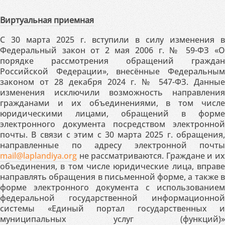
Виртуальная приемная
С 30 марта 2025 г. вступили в силу изменения в
Федеральный закон от 2 мая 2006 г. № 59-ФЗ «О
порядке рассмотрения обращений граждан
Российской Федерации», внесённые Федеральным
законом от 28 декабря 2024 г. № 547-ФЗ. Данные
изменения исключили возможность направления
гражданами и их объединениями, в том числе
юридическими лицами, обращений в форме
электронного документа посредством электронной
почты. В связи с этим с 30 марта 2025 г. обращения,
направленные по адресу электронной почты
mail@laplandiya.org
не рассматриваются. Граждане и их
объединения, в том числе юридические лица, вправе
направлять обращения в письменной форме, а также в
форме электронного документа с использованием
федеральной государственной информационной
системы «Единый портал государственных и
муниципальных услуг (функций)»