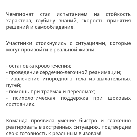
Чемпионат стал испытанием на стойкость
характера, глубину знаний, скорость принятия
решений и самообладание.
Участники столкнулись с ситуациями, которые
могут произойти в реальной жизни:
- остановка кровотечения;
- проведение сердечно-легочной реанимации;
- извлечение инородного тела из дыхательных
путей;
- помощь при травмах и переломах;
- психологическая поддержка при шоковых
состояниях.
Команда проявила умение быстро и слаженно
реагировать в экстренных ситуациях, подтвердив
свою готовность к реальным вызовам!