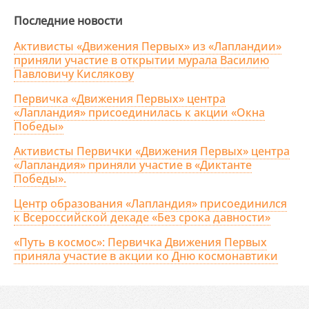
Последние новости
Активисты «Движения Первых» из «Лапландии»
приняли участие в открытии мурала Василию
Павловичу Кислякову
Первичка «Движения Первых» центра
«Лапландия» присоединилась к акции «Окна
Победы»
Активисты Первички «Движения Первых» центра
«Лапландия» приняли участие в «Диктанте
Победы».
Центр образования «Лапландия» присоединился
к Всероссийской декаде «Без срока давности»
«Путь в космос»: Первичка Движения Первых
приняла участие в акции ко Дню космонавтики