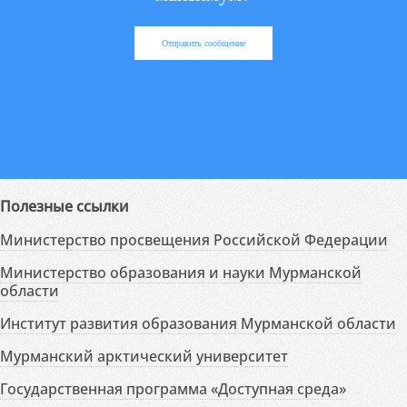
Отправить сообщение
Полезные ссылки
Министерство просвещения Российской Федерации
Министерство образования и науки Мурманской
области
Институт развития образования Мурманской области
Мурманский арктический университет
Государственная программа «Доступная среда»