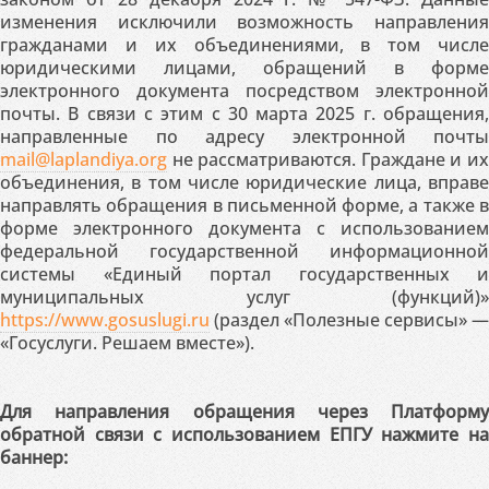
изменения исключили возможность направления
гражданами и их объединениями, в том числе
юридическими лицами, обращений в форме
электронного документа посредством электронной
почты. В связи с этим с 30 марта 2025 г. обращения,
направленные по адресу электронной почты
mail@laplandiya.org
не рассматриваются. Граждане и их
объединения, в том числе юридические лица, вправе
направлять обращения в письменной форме, а также в
форме электронного документа с использованием
федеральной государственной информационной
системы «Единый портал государственных и
муниципальных услуг (функций)»
https://www.gosuslugi.ru
(раздел «Полезные сервисы» —
«Госуслуги. Решаем вместе»).
Для направления обращения через Платформу
обратной связи с использованием ЕПГУ нажмите на
баннер: