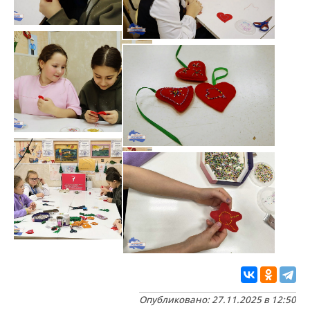
Опубликовано: 27.11.2025 в 12:50