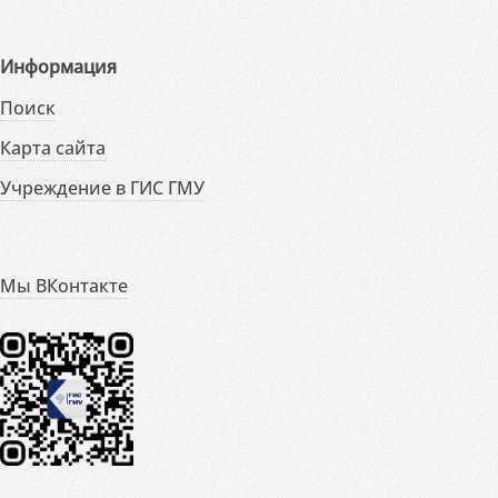
Информация
Поиск
Карта сайта
Учреждение в ГИС ГМУ
Мы ВКонтакте