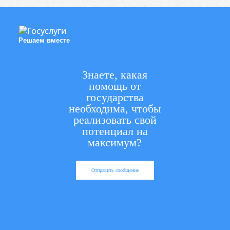
Решаем вместе
Знаете, какая
помощь от
государства
необходима, чтобы
реализовать свой
потенциал на
максимум?
Отправить сообщение