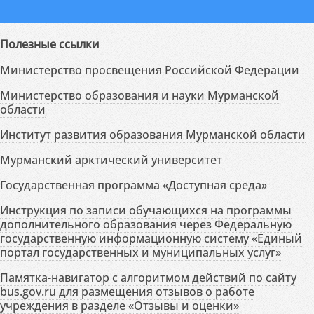
Полезные ссылки
Министерство просвещения Российской Федерации
Министерство образования и науки Мурманской
области
Институт развития образования Мурманской области
Мурманский арктический университет
Государственная программа «Доступная среда»
Инструкция по записи обучающихся на программы
дополнительного образования через Федеральную
государственную информационную систему «Единый
портал государственных и муниципальных услуг»
Памятка-навигатор с алгоритмом действий по сайту
bus.gov.ru для размещения отзывов о работе
учреждения в разделе «Отзывы и оценки»