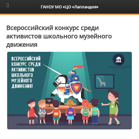
6+
ГАНОУ МО «ЦО «Лапландия»
Всероссийский конкурс среди
активистов школьного музейного
движения