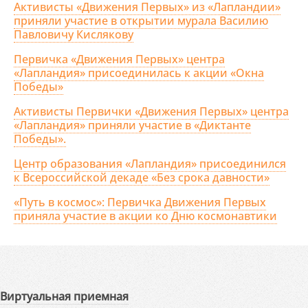
Активисты «Движения Первых» из «Лапландии»
приняли участие в открытии мурала Василию
Павловичу Кислякову
Первичка «Движения Первых» центра
«Лапландия» присоединилась к акции «Окна
Победы»
Активисты Первички «Движения Первых» центра
«Лапландия» приняли участие в «Диктанте
Победы».
Центр образования «Лапландия» присоединился
к Всероссийской декаде «Без срока давности»
«Путь в космос»: Первичка Движения Первых
приняла участие в акции ко Дню космонавтики
Виртуальная приемная