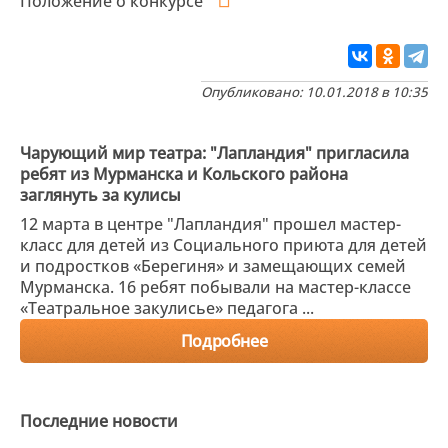
Положение о конкурсе
Опубликовано: 10.01.2018 в 10:35
Чарующий мир театра: "Лапландия" пригласила
ребят из Мурманска и Кольского района
заглянуть за кулисы
12 марта в центре "Лапландия" прошел мастер-
класс для детей из Социального приюта для детей
и подростков «Берегиня» и замещающих семей
Мурманска. 16 ребят побывали на мастер-классе
«Театральное закулисье» педагога ...
Подробнее
Последние новости