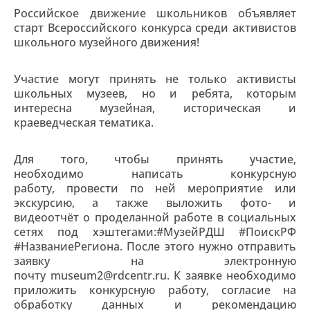
Российское движение школьников объявляет
старт Всероссийского конкурса среди активистов
школьного музейного движения!
Участие могут принять не только активисты
школьных музеев, но и ребята, которым
интересна музейная, историческая и
краеведческая тематика.
Для того, чтобы принять участие,
необходимо написать конкурсную
работу, провести по ней мероприятие или
экскурсию, а также выложить фото- и
видеоотчёт о проделанной работе в социальных
сетях под хэштегами:#МузейРДШ #ПоискРФ
#НазваниеРегиона. После этого нужно отправить
заявку на электронную
почту museum2@rdcentr.ru. К заявке необходимо
приложить конкурсную работу, согласие на
обработку данных и рекомендацию