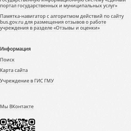
портал государственных и муниципальных услуг»
Памятка-навигатор с алгоритмом действий по сайту
bus.gov.ru для размещения отзывов о работе
учреждения в разделе «Отзывы и оценки»
Информация
Поиск
Карта сайта
Учреждение в ГИС ГМУ
Мы ВКонтакте