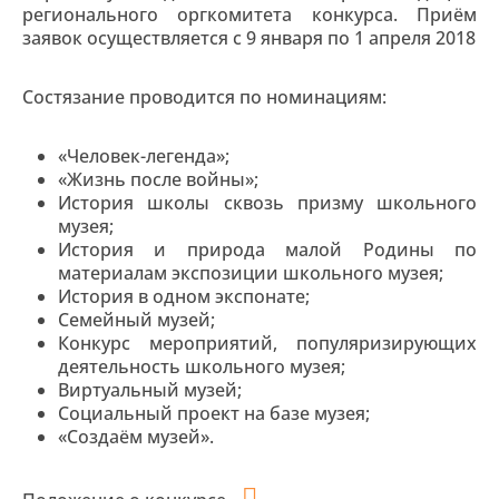
регионального оргкомитета конкурса. Приём
заявок осуществляется с 9 января по 1 апреля 2018
Состязание проводится по номинациям:
«Человек-легенда»;
«Жизнь после войны»;
История школы сквозь призму школьного
музея;
История и природа малой Родины по
материалам экспозиции школьного музея;
История в одном экспонате;
Семейный музей;
Конкурс мероприятий, популяризирующих
деятельность школьного музея;
Виртуальный музей;
Социальный проект на базе музея;
«Создаём музей».