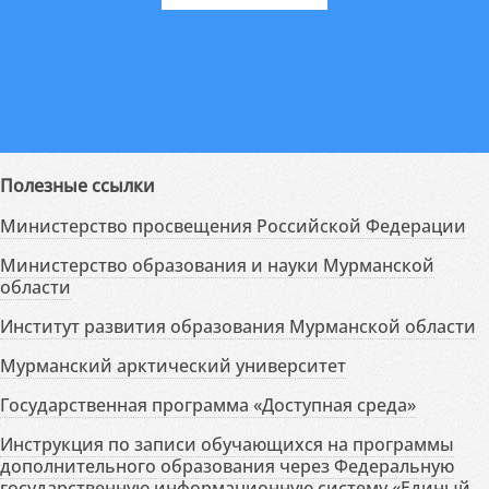
Полезные ссылки
Министерство просвещения Российской Федерации
Министерство образования и науки Мурманской
области
Институт развития образования Мурманской области
Мурманский арктический университет
Государственная программа «Доступная среда»
Инструкция по записи обучающихся на программы
дополнительного образования через Федеральную
государственную информационную систему «Единый