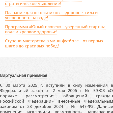
стратегическое мышление!
Плавание для школьников – здоровье, сила и
уверенность на воде!
Программа «Юный пловец» – уверенный старт на
воде и крепкое здоровье!
Ступени мастерства в мини-футболе – от первых
шагов до красивых побед!
Виртуальная приемная
С 30 марта 2025 г. вступили в силу изменения в
Федеральный закон от 2 мая 2006 г. № 59-ФЗ «О
порядке рассмотрения обращений граждан
Российской Федерации», внесённые Федеральным
законом от 28 декабря 2024 г. № 547-ФЗ. Данные
изменения исключили возможность направления