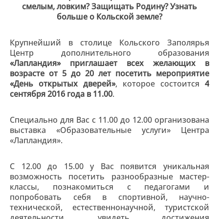
смелым, ловким? Защищать Родину? Узнать
больше о Кольской земле?
Крупнейший в столице Кольского Заполярья
Центр дополнительного образования
«Лапландия» приглашает всех желающих в
возрасте от 5 до 20 лет посетить мероприятие
«День открытых дверей»
, которое состоится
4
сентября 2016 года в 11.00
.
Специально для Вас с 11.00 до 12.00 организована
выставка «Образовательные услуги» Центра
«Лапландия».
С 12.00 до 15.00 у Вас появится уникальная
возможность посетить разнообразные мастер-
классы, познакомиться с педагогами и
попробовать себя в спортивной, научно-
технической, естественнонаучной, туристской
деятельности, увидеть достижения