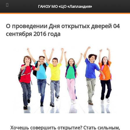
6+
ГАНОУ МО «ЦО «Лапландия»
О проведении Дня открытых дверей 04
сентября 2016 года
Хочешь совершить открытие? Стать сильным,