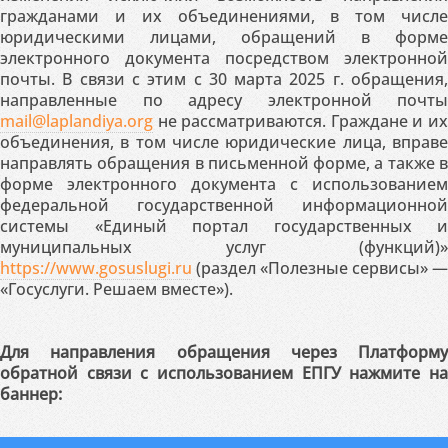
гражданами и их объединениями, в том числе
юридическими лицами, обращений в форме
электронного документа посредством электронной
почты. В связи с этим с 30 марта 2025 г. обращения,
направленные по адресу электронной почты
mail@laplandiya.org
не рассматриваются. Граждане и их
объединения, в том числе юридические лица, вправе
направлять обращения в письменной форме, а также в
форме электронного документа с использованием
федеральной государственной информационной
системы «Единый портал государственных и
муниципальных услуг (функций)»
https://www.gosuslugi.ru
(раздел «Полезные сервисы» —
«Госуслуги. Решаем вместе»).
Для направления обращения через Платформу
обратной связи с использованием ЕПГУ нажмите на
баннер: