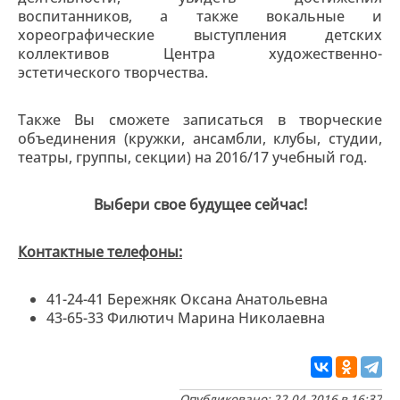
воспитанников, а также вокальные и
хореографические выступления детских
коллективов Центра художественно-
эстетического творчества.
Также Вы сможете записаться в творческие
объединения (кружки, ансамбли, клубы, студии,
театры, группы, секции) на 2016/17 учебный год.
Выбери свое будущее сейчас!
Контактные телефоны:
41-24-41 Бережняк Оксана Анатольевна
43-65-33 Филютич Марина Николаевна
Опубликовано: 22.04.2016 в 16:37