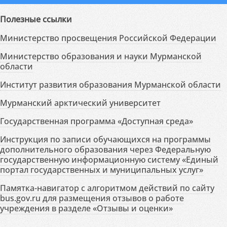
Полезные ссылки
Министерство просвещения Российской Федерации
Министерство образования и науки Мурманской
области
Институт развития образования Мурманской области
Мурманский арктический университет
Государственная программа «Доступная среда»
Инструкция по записи обучающихся на программы
дополнительного образования через Федеральную
государственную информационную систему «Единый
портал государственных и муниципальных услуг»
Памятка-навигатор с алгоритмом действий по сайту
bus.gov.ru для размещения отзывов о работе
учреждения в разделе «Отзывы и оценки»