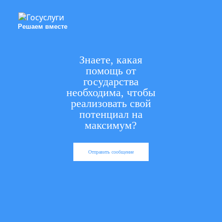
Решаем вместе
Знаете, какая
помощь от
государства
необходима, чтобы
реализовать свой
потенциал на
максимум?
Отправить сообщение