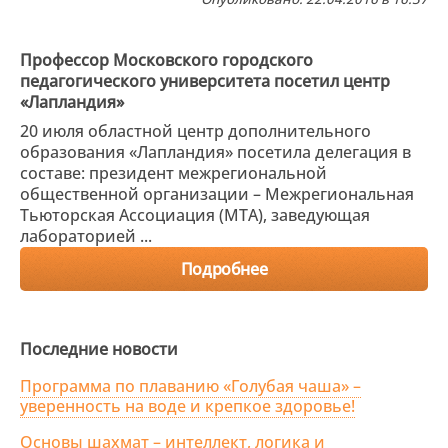
Профессор Московского городского
педагогического университета посетил центр
«Лапландия»
20 июля областной центр дополнительного
образования «Лапландия» посетила делегация в
составе: президент межрегиональной
общественной организации – Межрегиональная
Тьюторская Ассоциация (МТА), заведующая
лабораторией ...
Подробнее
Последние новости
Программа по плаванию «Голубая чаша» –
уверенность на воде и крепкое здоровье!
Основы шахмат – интеллект, логика и