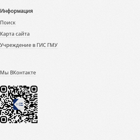
Информация
Поиск
Карта сайта
Учреждение в ГИС ГМУ
Мы ВКонтакте