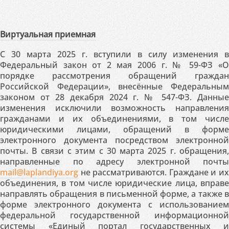
Виртуальная приемная
С 30 марта 2025 г. вступили в силу изменения в
Федеральный закон от 2 мая 2006 г. № 59-ФЗ «О
порядке рассмотрения обращений граждан
Российской Федерации», внесённые Федеральным
законом от 28 декабря 2024 г. № 547-ФЗ. Данные
изменения исключили возможность направления
гражданами и их объединениями, в том числе
юридическими лицами, обращений в форме
электронного документа посредством электронной
почты. В связи с этим с 30 марта 2025 г. обращения,
направленные по адресу электронной почты
mail@laplandiya.org
не рассматриваются. Граждане и их
объединения, в том числе юридические лица, вправе
направлять обращения в письменной форме, а также в
форме электронного документа с использованием
федеральной государственной информационной
системы «Единый портал государственных и