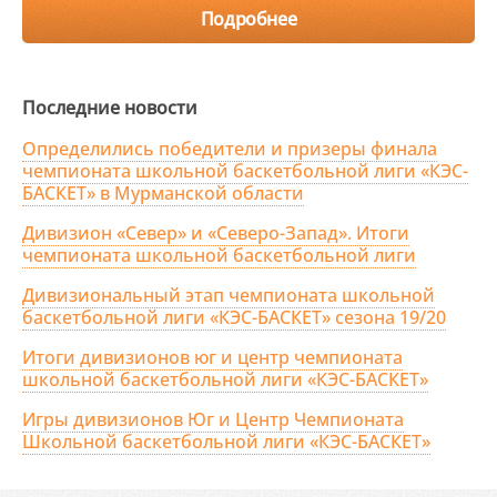
Подробнее
Последние новости
Определились победители и призеры финала
чемпионата школьной баскетбольной лиги «КЭС-
БАСКЕТ» в Мурманской области
Дивизион «Север» и «Северо-Запад». Итоги
чемпионата школьной баскетбольной лиги
Дивизиональный этап чемпионата школьной
баскетбольной лиги «КЭС-БАСКЕТ» сезона 19/20
Итоги дивизионов юг и центр чемпионата
школьной баскетбольной лиги «КЭС-БАСКЕТ»
Игры дивизионов Юг и Центр Чемпионата
Школьной баскетбольной лиги «КЭС-БАСКЕТ»