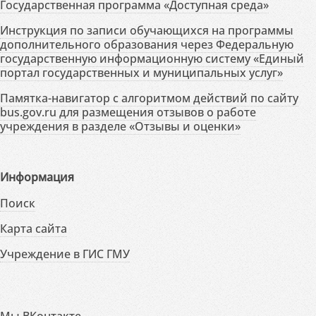
Государственная программа «Доступная среда»
Инструкция по записи обучающихся на программы
дополнительного образования через Федеральную
государственную информационную систему «Единый
портал государственных и муниципальных услуг»
Памятка-навигатор с алгоритмом действий по сайту
bus.gov.ru для размещения отзывов о работе
учреждения в разделе «Отзывы и оценки»
Информация
Поиск
Карта сайта
Учреждение в ГИС ГМУ
Мы ВКонтакте