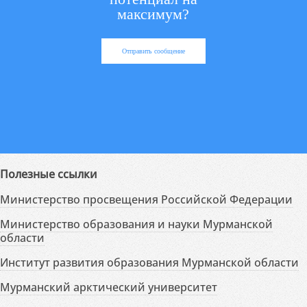
максимум?
Отправить сообщение
Полезные ссылки
Министерство просвещения Российской Федерации
Министерство образования и науки Мурманской
области
Институт развития образования Мурманской области
Мурманский арктический университет