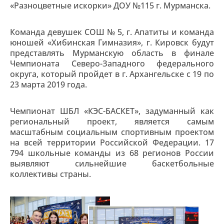
«Разноцветные искорки» ДОУ №115 г. Мурманска.
Команда девушек СОШ № 5, г. Апатиты и команда
юношей «Хибинская Гимназия», г. Кировск будут
представлять Мурманскую область в финале
Чемпионата Северо-Западного федерального
округа, который пройдет в г. Архангельске с 19 по
23 марта 2019 года.
Чемпионат ШБЛ «КЭС-БАСКЕТ», задуманный как
региональный проект, является самым
масштабным социальным спортивным проектом
на всей территории Российской Федерации. 17
794 школьные команды из 68 регионов России
выявляют сильнейшие баскетбольные
коллективы страны.