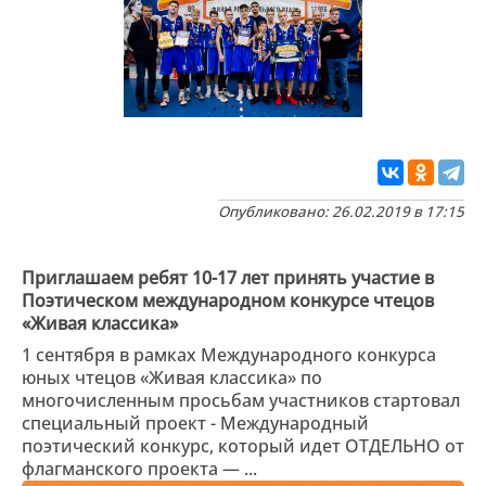
Опубликовано: 26.02.2019 в 17:15
Приглашаем ребят 10-17 лет принять участие в
Поэтическом международном конкурсе чтецов
«Живая классика»
1 сентября в рамках Международного конкурса
юных чтецов «Живая классика» по
многочисленным просьбам участников стартовал
специальный проект - Международный
поэтический конкурс, который идет ОТДЕЛЬНО от
флагманского проекта — ...