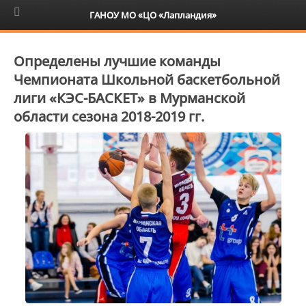
6+
ГАНОУ МО «ЦО «Лапландия»
Определены лучшие команды
Чемпионата Школьной баскетбольной
лиги «КЭС-БАСКЕТ» в Мурманской
области сезона 2018-2019 гг.