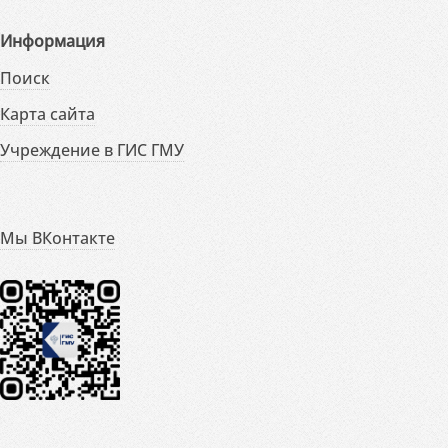
Информация
Поиск
Карта сайта
Учреждение в ГИС ГМУ
Мы ВКонтакте