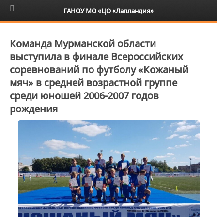
6+
ГАНОУ МО «ЦО «Лапландия»
Команда Мурманской области
выступила в финале Всероссийских
соревнований по футболу «Кожаный
мяч» в средней возрастной группе
среди юношей 2006-2007 годов
рождения