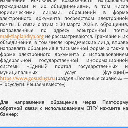
изменения исключили возможность направления
гражданами и их объединениями, в том числе
юридическими лицами, обращений в форме
электронного документа посредством электронной
почты. В связи с этим с 30 марта 2025 г. обращения,
направленные по адресу электронной почты
mail@laplandiya.org
не рассматриваются. Граждане и их
объединения, в том числе юридические лица, вправе
направлять обращения в письменной форме, а также в
форме электронного документа с использованием
федеральной государственной информационной
системы «Единый портал государственных и
муниципальных услуг (функций)»
https://www.gosuslugi.ru
(раздел «Полезные сервисы» —
«Госуслуги. Решаем вместе»).
Для направления обращения через Платформу
обратной связи с использованием ЕПГУ нажмите на
баннер: