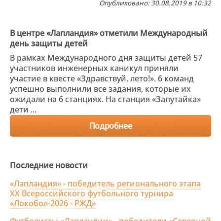
Опубликовано: 30.08.2019 в 10:32
В центре «Лапландия» отметили Международный
день защиты детей
В рамках Международного дня защиты детей 57
участников инженерных каникул приняли
участие в квесте «Здравствуй, лето!». 6 команд
успешно выполнили все задания, которые их
ожидали на 6 станциях. На станция «Запутайка»
дети ...
Подробнее
Последние новости
«Лапландия» - победитель регионального этапа
XX Всероссийского футбольного турнира
«Локобол-2026 - РЖД»