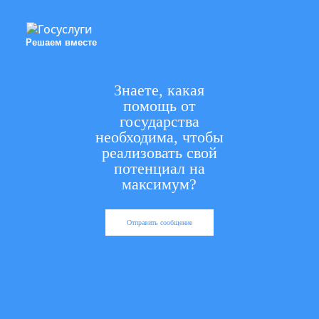
Решаем вместе
Знаете, какая
помощь от
государства
необходима, чтобы
реализовать свой
потенциал на
максимум?
Отправить сообщение