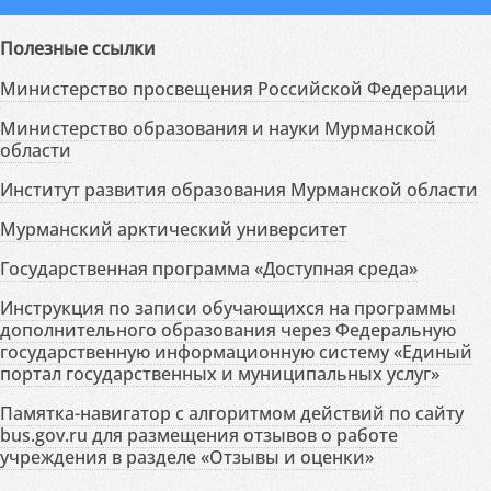
Полезные ссылки
Министерство просвещения Российской Федерации
Министерство образования и науки Мурманской
области
Институт развития образования Мурманской области
Мурманский арктический университет
Государственная программа «Доступная среда»
Инструкция по записи обучающихся на программы
дополнительного образования через Федеральную
государственную информационную систему «Единый
портал государственных и муниципальных услуг»
Памятка-навигатор с алгоритмом действий по сайту
bus.gov.ru для размещения отзывов о работе
учреждения в разделе «Отзывы и оценки»