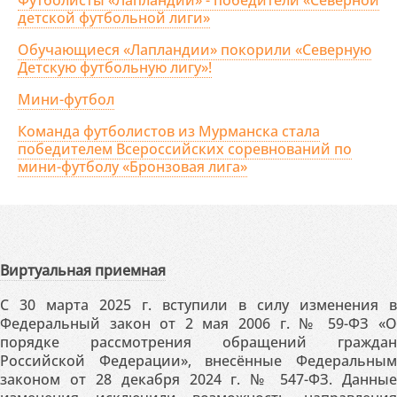
Футболисты «Лапландии» - победители «Северной
детской футбольной лиги»
Обучающиеся «Лапландии» покорили «Северную
Детскую футбольную лигу»!
Мини-футбол
Команда футболистов из Мурманска стала
победителем Всероссийских соревнований по
мини-футболу «Бронзовая лига»
Виртуальная приемная
С 30 марта 2025 г. вступили в силу изменения в
Федеральный закон от 2 мая 2006 г. № 59-ФЗ «О
порядке рассмотрения обращений граждан
Российской Федерации», внесённые Федеральным
законом от 28 декабря 2024 г. № 547-ФЗ. Данные