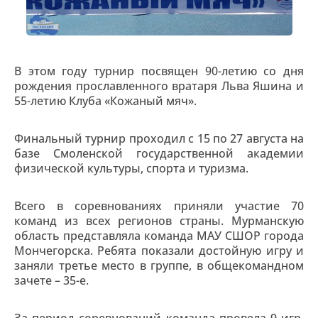
В этом году турнир посвящен 90-летию со дня
рождения прославленного вратаря Льва Яшина и
55-летию Клуба «Кожаный мяч».
Финальный турнир проходил с 15 по 27 августа на
базе Смоленской государственной академии
физической культуры, спорта и туризма.
Всего в соревнованиях приняли участие 70
команд из всех регионов страны. Мурманскую
область представляла команда МАУ СШОР города
Мончегорска. Ребята показали достойную игру и
заняли третье место в группе, в общекомандном
зачете – 35-е.