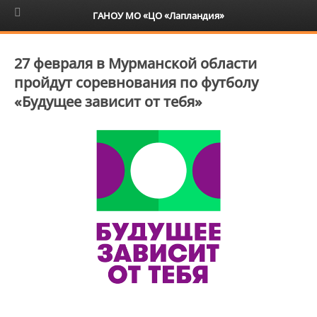
6+
ГАНОУ МО «ЦО «Лапландия»
27 февраля в Мурманской области
пройдут соревнования по футболу
«Будущее зависит от тебя»