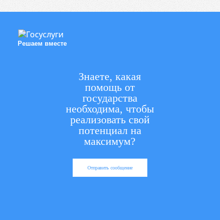
Решаем вместе
Знаете, какая
помощь от
государства
необходима, чтобы
реализовать свой
потенциал на
максимум?
Отправить сообщение