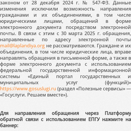
законом от 28 декабря 2024 г. № 547-ФЗ. Данные
изменения исключили возможность направления
гражданами и их объединениями, в том числе
юридическими лицами, обращений в форме
электронного документа посредством электронной
почты. В связи с этим с 30 марта 2025 г. обращения,
направленные по адресу электронной почты
mail@laplandiya.org
не рассматриваются. Граждане и их
объединения, в том числе юридические лица, вправе
направлять обращения в письменной форме, а также в
форме электронного документа с использованием
федеральной государственной информационной
системы «Единый портал государственных и
муниципальных услуг (функций)»
https://www.gosuslugi.ru
(раздел «Полезные сервисы» —
«Госуслуги. Решаем вместе»).
Для направления обращения через Платформу
обратной связи с использованием ЕПГУ нажмите на
баннер: