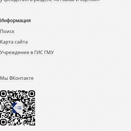
Информация
Поиск
Карта сайта
Учреждение в ГИС ГМУ
Мы ВКонтакте