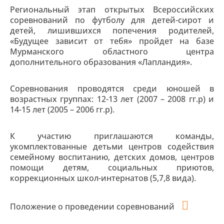
Региональный этап открытых Всероссийских
соревнований по футболу для детей-сирот и
детей, лишившихся попечения родителей,
«Будущее зависит от тебя» пройдет на базе
Мурманского областного центра
дополнительного образования «Лапландия».
Соревнования проводятся среди юношей в
возрастных группах: 12-13 лет (2007 – 2008 гг.р) и
14-15 лет (2005 – 2006 гг.р).
К участию приглашаются команды,
укомплектованные детьми центров содействия
семейному воспитанию, детских домов, центров
помощи детям, социальных приютов,
коррекционных школ-интернатов (5,7,8 вида).
Положение о проведении соревнований