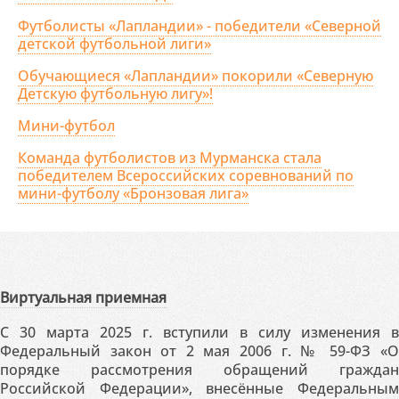
Футболисты «Лапландии» - победители «Северной
детской футбольной лиги»
Обучающиеся «Лапландии» покорили «Северную
Детскую футбольную лигу»!
Мини-футбол
Команда футболистов из Мурманска стала
победителем Всероссийских соревнований по
мини-футболу «Бронзовая лига»
Виртуальная приемная
С 30 марта 2025 г. вступили в силу изменения в
Федеральный закон от 2 мая 2006 г. № 59-ФЗ «О
порядке рассмотрения обращений граждан
Российской Федерации», внесённые Федеральным