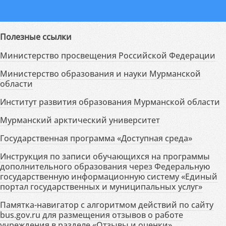
Полезные ссылки
Министерство просвещения Российской Федерации
Министерство образования и науки Мурманской
области
Институт развития образования Мурманской области
Мурманский арктический университет
Государственная программа «Доступная среда»
Инструкция по записи обучающихся на программы
дополнительного образования через Федеральную
государственную информационную систему «Единый
портал государственных и муниципальных услуг»
Памятка-навигатор с алгоритмом действий по сайту
bus.gov.ru для размещения отзывов о работе
учреждения в разделе «Отзывы и оценки»