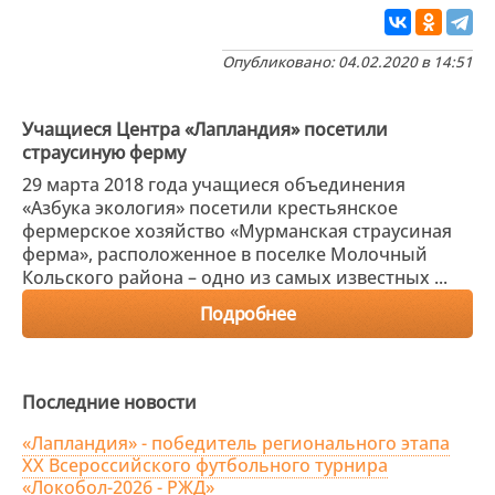
Опубликовано: 04.02.2020 в 14:51
Учащиеся Центра «Лапландия» посетили
страусиную ферму
29 марта 2018 года учащиеся объединения
«Азбука экология» посетили крестьянское
фермерское хозяйство «Мурманская страусиная
ферма», расположенное в поселке Молочный
Кольского района – одно из самых известных ...
Подробнее
Последние новости
«Лапландия» - победитель регионального этапа
XX Всероссийского футбольного турнира
«Локобол-2026 - РЖД»